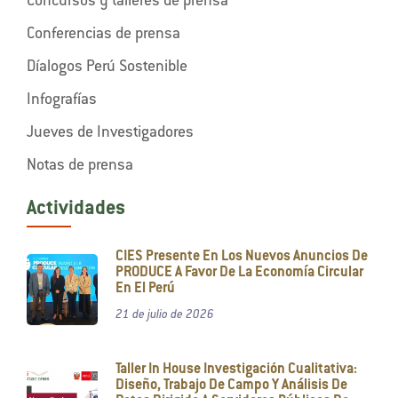
Concursos y talleres de prensa
Conferencias de prensa
Díalogos Perú Sostenible
Infografías
Jueves de Investigadores
Notas de prensa
Actividades
CIES Presente En Los Nuevos Anuncios De
PRODUCE A Favor De La Economía Circular
En El Perú
21 de julio de 2026
Taller In House Investigación Cualitativa:
Diseño, Trabajo De Campo Y Análisis De