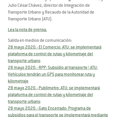
Julio César Chávez, director de Integración de
Transporte Urbano y Recaudo de la Autoridad de
Transporte Urbano (ATU).
Lea la nota de prensa.
Salida en medios de comunicación:
28 mayo 2020.- El Comercio: ATU: se implementará
plataforma de control de rutas y kilometraje del
transporte urbano
28 mayo 2020.- RPP: Subsidio al transporte | ATU:
Vehículos tendrán un GPS para monitorear ruta y
kilometraje
28 mayo 2020.- Publimetro: ATU: se implementará
plataforma de control de rutas y kilometraje del
transporte urbano
28 mayo 2020.- Gato Encerrado: Programa de
subsidios para el transporte se implementará mediante