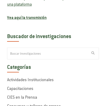
una plataforma
Vea aquí la transmisión
Buscador de investigaciones
Categorías
Actividades Institucionales
Capacitaciones
CIES en la Prensa