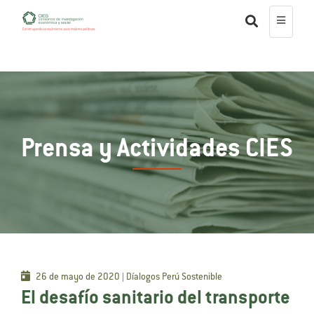
Prensa y Actividades CIES
26 de mayo de 2020 | Díalogos Perú Sostenible
El desafío sanitario del transporte