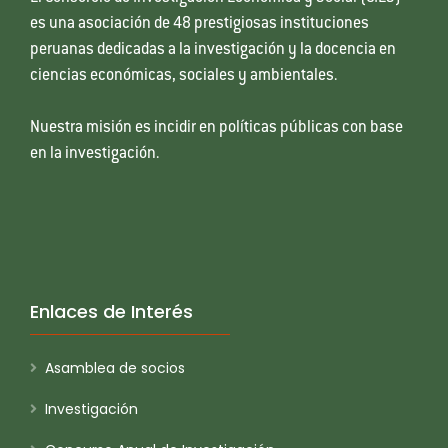
es una asociación de 48 prestigiosas instituciones
peruanas dedicadas a la investigación y la docencia en
ciencias económicas, sociales y ambientales.
Nuestra misión es incidir en políticas públicas con base
en la investigación.
Enlaces de Interés
Asamblea de socios
Investigación