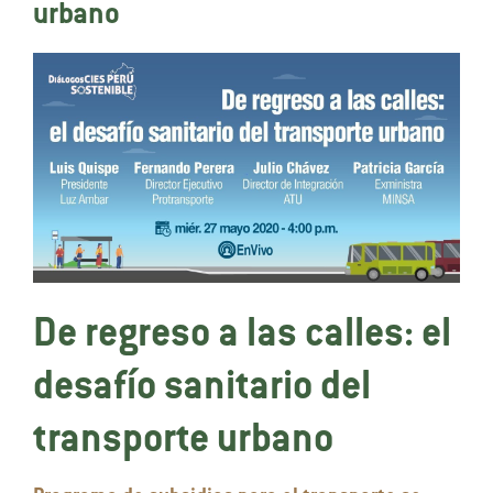
urbano
De regreso a las calles: el
desafío sanitario del
transporte urbano