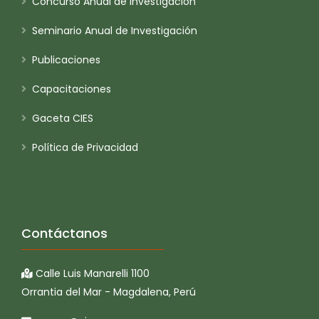
Concurso Anual de Investigación
Seminario Anual de Investigación
Publicaciones
Capacitaciones
Gaceta CIES
Política de Privacidad
Contáctanos
Calle Luis Manarelli 1100
Orrantia del Mar - Magdalena, Perú