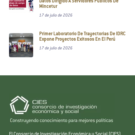
Datos Dirigido A Servidores Públicos De
Mincetur
17 de julio de 2026
Primer Laboratorio De Trayectorias De IDRC
Expone Proyectos Exitosos En El Perú
17 de julio de 2026
El Consorcio de Investigación Económica y Social (CIES)