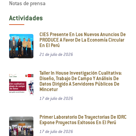
Notas de prensa
Actividades
CIES Presente En Los Nuevos Anuncios De
PRODUCE A Favor De La Economía Circular
En El Perú
21 de julio de 2026
Taller In House Investigación Cualitativa:
Diseño, Trabajo De Campo Y Análisis De
Datos Dirigido A Servidores Públicos De
Mincetur
17 de julio de 2026
Primer Laboratorio De Trayectorias De IDRC
Expone Proyectos Exitosos En El Perú
17 de julio de 2026