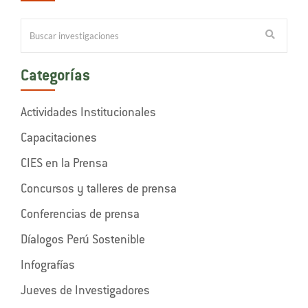
Categorías
Actividades Institucionales
Capacitaciones
CIES en la Prensa
Concursos y talleres de prensa
Conferencias de prensa
Díalogos Perú Sostenible
Infografías
Jueves de Investigadores