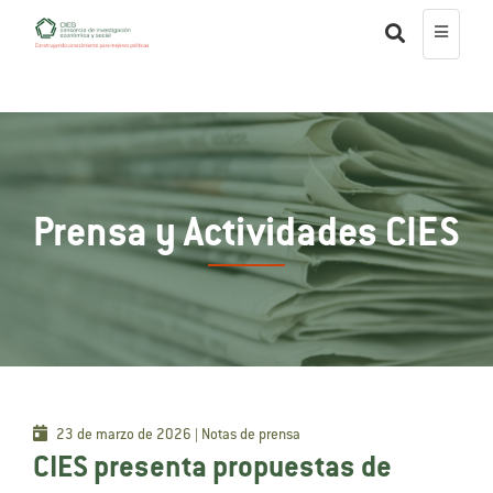
Prensa y Actividades CIES
23 de marzo de 2026 | Notas de prensa
CIES presenta propuestas de