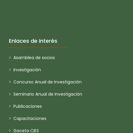
Enlaces de Interés
Asamblea de socios
Investigación
Concurso Anual de Investigación
Seminario Anual de Investigación
Publicaciones
Capacitaciones
Gaceta CIES