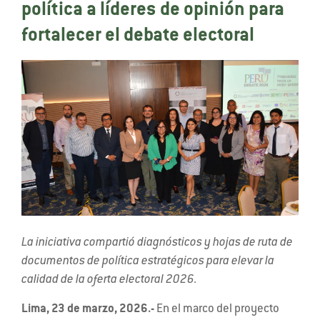
política a líderes de opinión para
fortalecer el debate electoral
La iniciativa compartió diagnósticos y hojas de ruta de
documentos de política estratégicos para elevar la
calidad de la oferta electoral 2026.
Lima, 23 de marzo, 2026.-
En el marco del proyecto