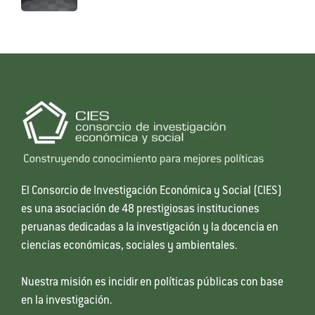
El Consorcio de Investigación Económica y Social (CIES)
es una asociación de 48 prestigiosas instituciones
peruanas dedicadas a la investigación y la docencia en
ciencias económicas, sociales y ambientales.
Nuestra misión es incidir en políticas públicas con base
en la investigación.