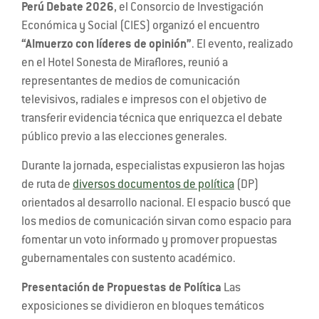
Perú Debate 2026
, el Consorcio de Investigación
Económica y Social (CIES) organizó el encuentro
“Almuerzo con líderes de opinión”
. El evento, realizado
en el Hotel Sonesta de Miraflores, reunió a
representantes de medios de comunicación
televisivos, radiales e impresos con el objetivo de
transferir evidencia técnica que enriquezca el debate
público previo a las elecciones generales.
Durante la jornada, especialistas expusieron las hojas
de ruta de
diversos documentos de política
(DP)
orientados al desarrollo nacional. El espacio buscó que
los medios de comunicación sirvan como espacio para
fomentar un voto informado y promover propuestas
gubernamentales con sustento académico.
Presentación de Propuestas de Política
Las
exposiciones se dividieron en bloques temáticos