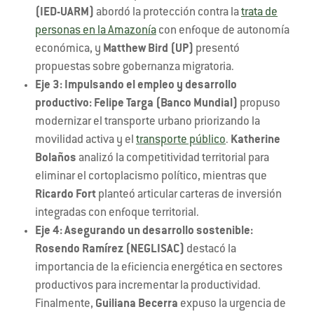
(IED-UARM)
abordó la protección contra la
trata de
personas en la Amazonía
con enfoque de autonomía
económica, y
Matthew Bird (UP)
presentó
propuestas sobre gobernanza migratoria.
Eje 3: Impulsando el empleo y desarrollo
productivo:
Felipe Targa (Banco Mundial)
propuso
modernizar el transporte urbano priorizando la
movilidad activa y el
transporte público
.
Katherine
Bolaños
analizó la competitividad territorial para
eliminar el cortoplacismo político, mientras que
Ricardo Fort
planteó articular carteras de inversión
integradas con enfoque territorial.
Eje 4: Asegurando un desarrollo sostenible:
Rosendo Ramírez (NEGLISAC)
destacó la
importancia de la eficiencia energética en sectores
productivos para incrementar la productividad.
Finalmente,
Guiliana Becerra
expuso la urgencia de