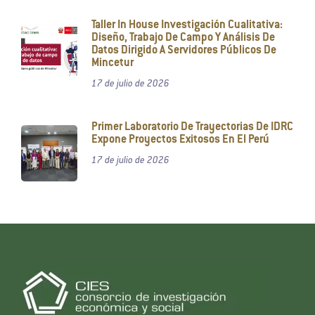
Taller In House Investigación Cualitativa:
Diseño, Trabajo De Campo Y Análisis De
Datos Dirigido A Servidores Públicos De
Mincetur
17 de julio de 2026
Primer Laboratorio De Trayectorias De IDRC
Expone Proyectos Exitosos En El Perú
17 de julio de 2026