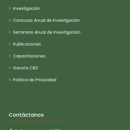
Investigación
Concurso Anual de Investigación
Seminario Anual de Investigación
Publicaciones
Capacitaciones
Gaceta CIES
Política de Privacidad
Contáctanos