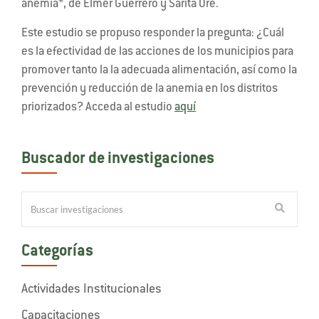
anemia*, de Elmer Guerrero y Sarita Oré.
Este estudio se propuso responder la pregunta: ¿Cuál
es la efectividad de las acciones de los municipios para
promover tanto la la adecuada alimentación, así como la
prevención y reducción de la anemia en los distritos
priorizados? Acceda al estudio
aquí
Buscador de investigaciones
Categorías
Actividades Institucionales
Capacitaciones