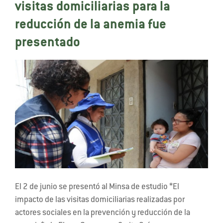
visitas domiciliarias para la
reducción de la anemia fue
presentado
El 2 de junio se presentó al Minsa de estudio *El
impacto de las visitas domiciliarias realizadas por
actores sociales en la prevención y reducción de la