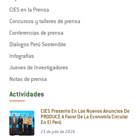
CIES en la Prensa
Concursos y talleres de prensa
Conferencias de prensa
Díalogos Perú Sostenible
Infografías
Jueves de Investigadores
Notas de prensa
Actividades
CIES Presente En Los Nuevos Anuncios De
PRODUCE A Favor De La Economía Circular
En El Perú
21 de julio de 2026