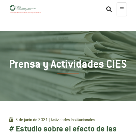
Prensa y Actividades CIES
3 de junio de 2021 | Actividades Institucionales
# Estudio sobre el efecto de las