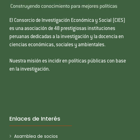
El Consorcio de Investigación Económica y Social (CIES)
es una asociación de 48 prestigiosas instituciones
peruanas dedicadas a la investigación y la docencia en
ciencias económicas, sociales y ambientales.
Nuestra misión es incidir en políticas públicas con base
en la investigación.
Enlaces de Interés
Asamblea de socios