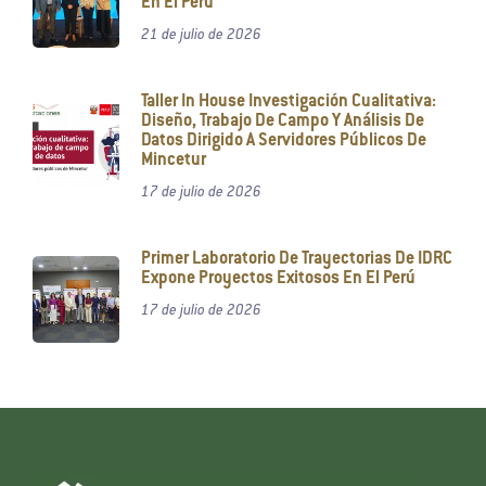
En El Perú
21 de julio de 2026
Taller In House Investigación Cualitativa:
Diseño, Trabajo De Campo Y Análisis De
Datos Dirigido A Servidores Públicos De
Mincetur
17 de julio de 2026
Primer Laboratorio De Trayectorias De IDRC
Expone Proyectos Exitosos En El Perú
17 de julio de 2026