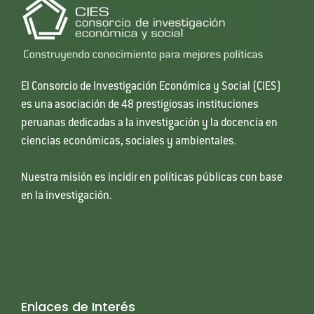
El Consorcio de Investigación Económica y Social (CIES)
es una asociación de 48 prestigiosas instituciones
peruanas dedicadas a la investigación y la docencia en
ciencias económicas, sociales y ambientales.
Nuestra misión es incidir en políticas públicas con base
en la investigación.
Enlaces de Interés