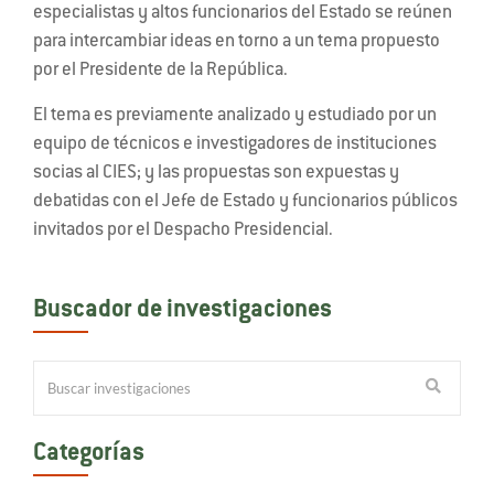
especialistas y altos funcionarios del Estado se reúnen
para intercambiar ideas en torno a un tema propuesto
por el Presidente de la República.
El tema es previamente analizado y estudiado por un
equipo de técnicos e investigadores de instituciones
socias al CIES; y las propuestas son expuestas y
debatidas con el Jefe de Estado y funcionarios públicos
invitados por el Despacho Presidencial.
Buscador de investigaciones
Categorías