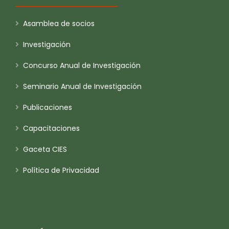
Asamblea de socios
Investigación
Concurso Anual de Investigación
Seminario Anual de Investigación
Publicaciones
Capacitaciones
Gaceta CIES
Política de Privacidad