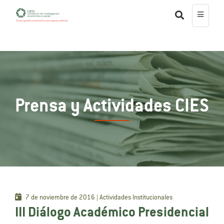
Prensa y Actividades CIES
7 de noviembre de 2016 | Actividades Institucionales
III Diálogo Académico Presidencial