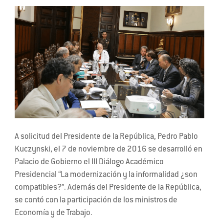
A solicitud del Presidente de la República, Pedro Pablo
Kuczynski, el 7 de noviembre de 2016 se desarrolló en
Palacio de Gobierno el III Diálogo Académico
Presidencial “La modernización y la informalidad ¿son
compatibles?”. Además del Presidente de la República,
se contó con la participación de los ministros de
Economía y de Trabajo.