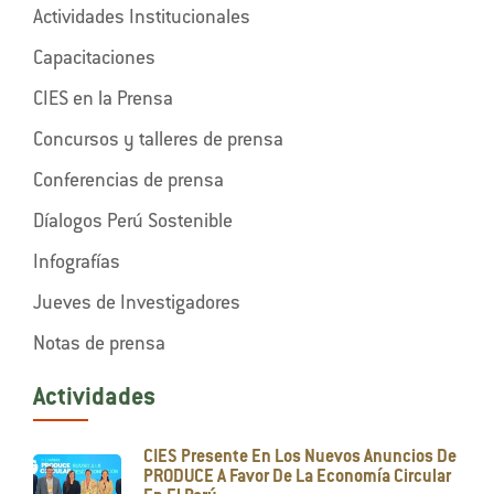
Actividades Institucionales
Capacitaciones
CIES en la Prensa
Concursos y talleres de prensa
Conferencias de prensa
Díalogos Perú Sostenible
Infografías
Jueves de Investigadores
Notas de prensa
Actividades
CIES Presente En Los Nuevos Anuncios De
PRODUCE A Favor De La Economía Circular