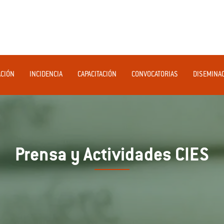
ACIÓN
INCIDENCIA
CAPACITACIÓN
CONVOCATORIAS
DISEMINA
Prensa y Actividades CIES