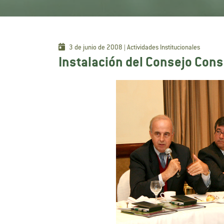
3 de junio de 2008 | Actividades Institucionales
Instalación del Consejo Consu