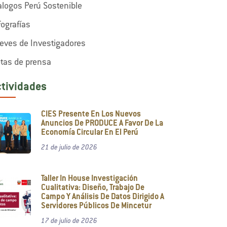
alogos Perú Sostenible
fografías
eves de Investigadores
tas de prensa
ctividades
CIES Presente En Los Nuevos
Anuncios De PRODUCE A Favor De La
Economía Circular En El Perú
21 de julio de 2026
Taller In House Investigación
Cualitativa: Diseño, Trabajo De
Campo Y Análisis De Datos Dirigido A
Servidores Públicos De Mincetur
17 de julio de 2026