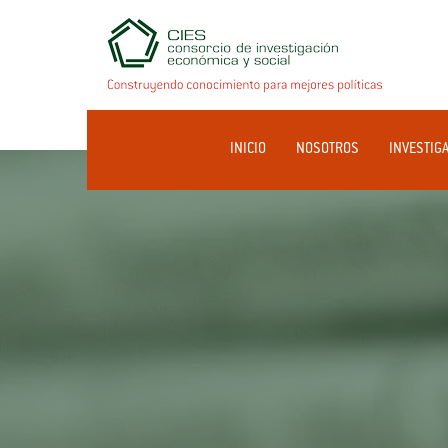
INICIO
NOSOTROS
INVESTIG