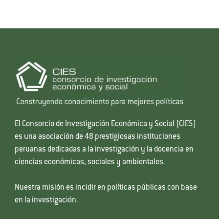
El Consorcio de Investigación Económica y Social (CIES)
es una asociación de 48 prestigiosas instituciones
peruanas dedicadas a la investigación y la docencia en
ciencias económicas, sociales y ambientales.
Nuestra misión es incidir en políticas públicas con base
en la investigación.