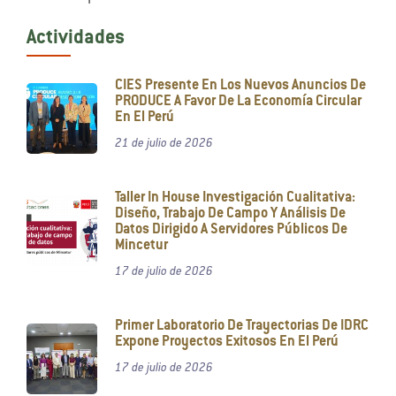
Actividades
CIES Presente En Los Nuevos Anuncios De
PRODUCE A Favor De La Economía Circular
En El Perú
21 de julio de 2026
Taller In House Investigación Cualitativa:
Diseño, Trabajo De Campo Y Análisis De
Datos Dirigido A Servidores Públicos De
Mincetur
17 de julio de 2026
Primer Laboratorio De Trayectorias De IDRC
Expone Proyectos Exitosos En El Perú
17 de julio de 2026