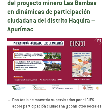
del proyecto minero Las Bambas
en dinámicas de participación
ciudadana del distrito Haquira –
Apurímac
Dos tesis de maestría supervisadas por el CIES
sobre participación ciudadana y conflictos sociales