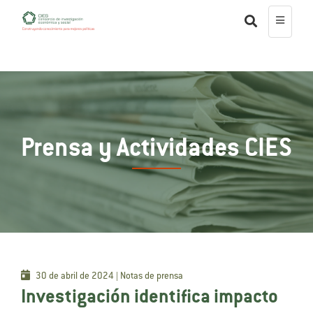
Prensa y Actividades CIES
30 de abril de 2024 | Notas de prensa
Investigación identifica impacto