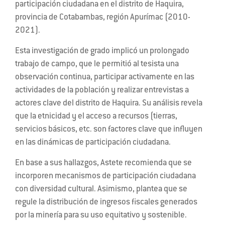
participación ciudadana en el distrito de Haquira,
provincia de Cotabambas, región Apurímac (2010-
2021).
Esta investigación de grado implicó un prolongado
trabajo de campo, que le permitió al tesista una
observación continua, participar activamente en las
actividades de la población y realizar entrevistas a
actores clave del distrito de Haquira. Su análisis revela
que la etnicidad y el acceso a recursos (tierras,
servicios básicos, etc. son factores clave que influyen
en las dinámicas de participación ciudadana.
En base a sus hallazgos, Astete recomienda que se
incorporen mecanismos de participación ciudadana
con diversidad cultural. Asimismo, plantea que se
regule la distribución de ingresos fiscales generados
por la minería para su uso equitativo y sostenible.