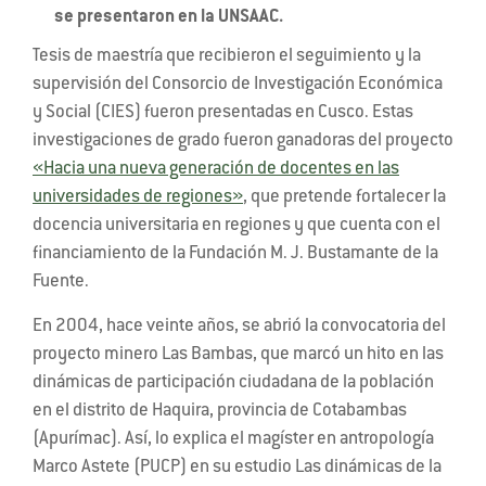
se presentaron en la UNSAAC.
Tesis de maestría que recibieron el seguimiento y la
supervisión del Consorcio de Investigación Económica
y Social (CIES) fueron presentadas en Cusco. Estas
investigaciones de grado fueron ganadoras del proyecto
«Hacia una nueva generación de docentes en las
universidades de regiones»
, que pretende fortalecer la
docencia universitaria en regiones y que cuenta con el
financiamiento de la Fundación M. J. Bustamante de la
Fuente.
En 2004, hace veinte años, se abrió la convocatoria del
proyecto minero Las Bambas, que marcó un hito en las
dinámicas de participación ciudadana de la población
en el distrito de Haquira, provincia de Cotabambas
(Apurímac). Así, lo explica el magíster en antropología
Marco Astete (PUCP) en su estudio Las dinámicas de la