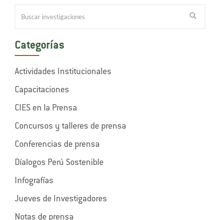
Categorías
Actividades Institucionales
Capacitaciones
CIES en la Prensa
Concursos y talleres de prensa
Conferencias de prensa
Díalogos Perú Sostenible
Infografías
Jueves de Investigadores
Notas de prensa