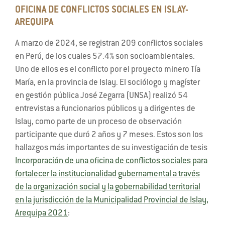
OFICINA DE CONFLICTOS SOCIALES EN ISLAY-
AREQUIPA
A marzo de 2024, se registran 209 conflictos sociales
en Perú, de los cuales 57.4% son socioambientales.
Uno de ellos es el conflicto por el proyecto minero Tía
María, en la provincia de Islay. El sociólogo y magíster
en gestión pública José Zegarra (UNSA) realizó 54
entrevistas a funcionarios públicos y a dirigentes de
Islay, como parte de un proceso de observación
participante que duró 2 años y 7 meses. Estos son los
hallazgos más importantes de su investigación de tesis
Incorporación de una oficina de conflictos sociales para
fortalecer la institucionalidad gubernamental a través
de la organización social y la gobernabilidad territorial
en la jurisdicción de la Municipalidad Provincial de Islay,
Arequipa 2021
: