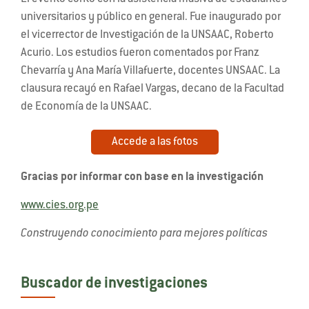
universitarios y público en general. Fue inaugurado por
el vicerrector de Investigación de la UNSAAC, Roberto
Acurio. Los estudios fueron comentados por Franz
Chevarría y Ana María Villafuerte, docentes UNSAAC. La
clausura recayó en Rafael Vargas, decano de la Facultad
de Economía de la UNSAAC.
Accede a las fotos
Gracias por informar con base en la investigación
www.cies.org.pe
Construyendo conocimiento para mejores políticas
Buscador de investigaciones