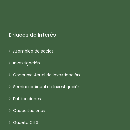
Enlaces de Interés
Asamblea de socios
Investigación
Concurso Anual de Investigación
Seminario Anual de Investigación
Publicaciones
Capacitaciones
Gaceta CIES