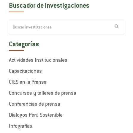
Buscador de investigaciones
Categorías
Actividades Institucionales
Capacitaciones
CIES en la Prensa
Concursos y talleres de prensa
Conferencias de prensa
Díalogos Perú Sostenible
Infografías