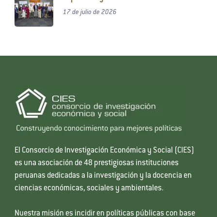
17 de julio de 2026
El Consorcio de Investigación Económica y Social (CIES)
es una asociación de 48 prestigiosas instituciones
peruanas dedicadas a la investigación y la docencia en
ciencias económicas, sociales y ambientales.
Nuestra misión es incidir en políticas públicas con base