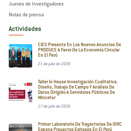
Jueves de Investigadores
Notas de prensa
Actividades
CIES Presente En Los Nuevos Anuncios De
PRODUCE A Favor De La Economía Circular
En El Perú
21 de julio de 2026
Taller In House Investigación Cualitativa:
Diseño, Trabajo De Campo Y Análisis De
Datos Dirigido A Servidores Públicos De
Mincetur
17 de julio de 2026
Primer Laboratorio De Trayectorias De IDRC
Expone Proyectos Exitosos En El Perú