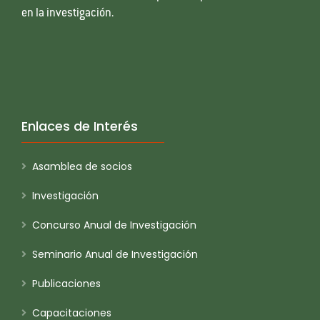
en la investigación.
Enlaces de Interés
Asamblea de socios
Investigación
Concurso Anual de Investigación
Seminario Anual de Investigación
Publicaciones
Capacitaciones