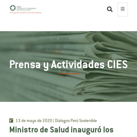
Prensa y Actividades CIES
13 de mayo de 2020 | Díalogos Perú Sostenible
Ministro de Salud inauguró los