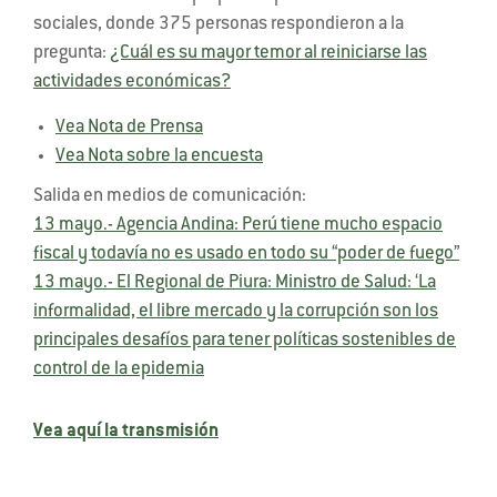
sociales, donde 375 personas respondieron a la
pregunta:
¿Cuál es su mayor temor al reiniciarse las
actividades económicas?
Vea Nota de Prensa
Vea Nota sobre la encuesta
Salida en medios de comunicación:
13 mayo.- Agencia Andina: Perú tiene mucho espacio
fiscal y todavía no es usado en todo su “poder de fuego”
13 mayo.- El Regional de Piura: Ministro de Salud: ‘La
informalidad, el libre mercado y la corrupción son los
principales desafíos para tener políticas sostenibles de
control de la epidemia
Vea aquí la transmisión