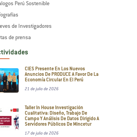
alogos Perú Sostenible
fografías
eves de Investigadores
tas de prensa
ctividades
CIES Presente En Los Nuevos
Anuncios De PRODUCE A Favor De La
Economía Circular En El Perú
21 de julio de 2026
Taller In House Investigación
Cualitativa: Diseño, Trabajo De
Campo Y Análisis De Datos Dirigido A
Servidores Públicos De Mincetur
17 de julio de 2026