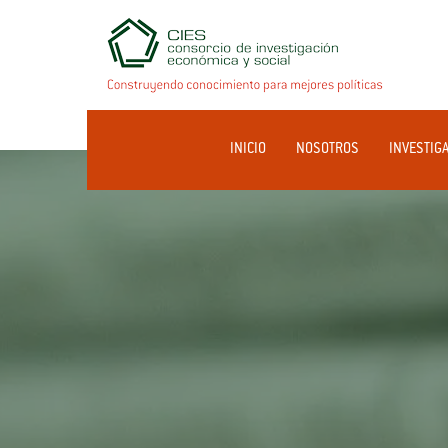
INICIO
NOSOTROS
INVESTIG