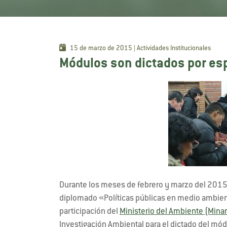
15 de marzo de 2015 | Actividades Institucionales
Módulos son dictados por es
Durante los meses de febrero y marzo del 2015 
diplomado «Políticas públicas en medio ambient
participación del
Ministerio del Ambiente (Min
Investigación Ambiental para el dictado del mó