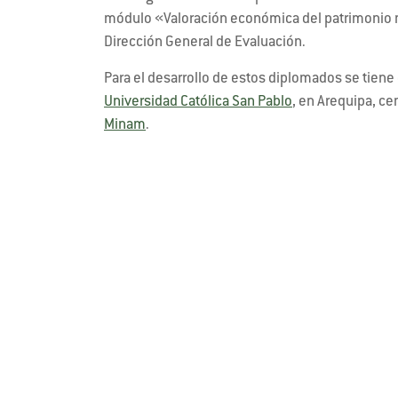
módulo «Valoración económica del patrimonio na
Dirección General de Evaluación.
Para el desarrollo de estos diplomados se tiene
Universidad Católica San Pablo
, en Arequipa, ce
Minam
.