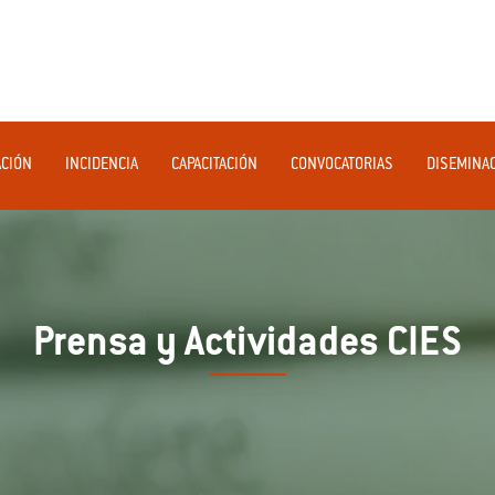
ACIÓN
INCIDENCIA
CAPACITACIÓN
CONVOCATORIAS
DISEMINA
Prensa y Actividades CIES