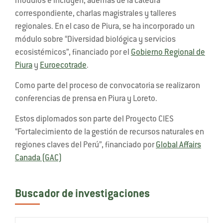
módulos e incluyen, además de la cátedra
correspondiente, charlas magistrales y talleres
regionales. En el caso de Piura, se ha incorporado un
módulo sobre “Diversidad biológica y servicios
ecosistémicos”, financiado por el
Gobierno Regional de
Piura
y
Euroecotrade
.
Como parte del proceso de convocatoria se realizaron
conferencias de prensa en Piura y Loreto.
Estos diplomados son parte del Proyecto CIES
“Fortalecimiento de la gestión de recursos naturales en
regiones claves del Perú”, financiado por
Global Affairs
Canada (GAC)
Buscador de investigaciones