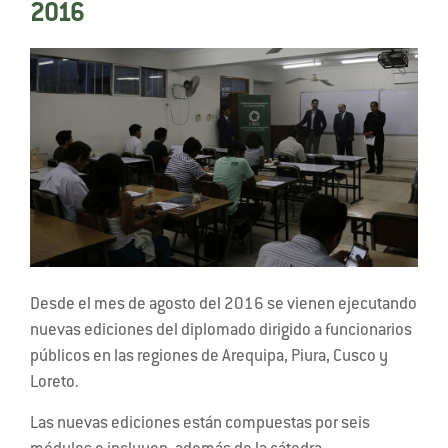
2016
Desde el mes de agosto del 2016 se vienen ejecutando
nuevas ediciones del diplomado dirigido a funcionarios
públicos en las regiones de Arequipa, Piura, Cusco y
Loreto.
Las nuevas ediciones están compuestas por seis