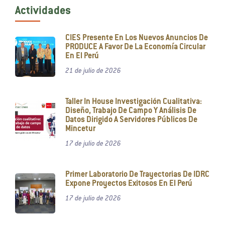
Actividades
CIES Presente En Los Nuevos Anuncios De
PRODUCE A Favor De La Economía Circular
En El Perú
21 de julio de 2026
Taller In House Investigación Cualitativa:
Diseño, Trabajo De Campo Y Análisis De
Datos Dirigido A Servidores Públicos De
Mincetur
17 de julio de 2026
Primer Laboratorio De Trayectorias De IDRC
Expone Proyectos Exitosos En El Perú
17 de julio de 2026