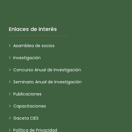
Enlaces de Interés
Asamblea de socios
Investigación
Concurso Anual de Investigación
Seminario Anual de Investigación
Publicaciones
Capacitaciones
Gaceta CIES
Política de Privacidad