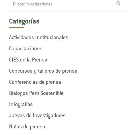
Categorías
Actividades Institucionales
Capacitaciones
CIES en la Prensa
Concursos y talleres de prensa
Conferencias de prensa
Díalogos Perú Sostenible
Infografías
Jueves de Investigadores
Notas de prensa