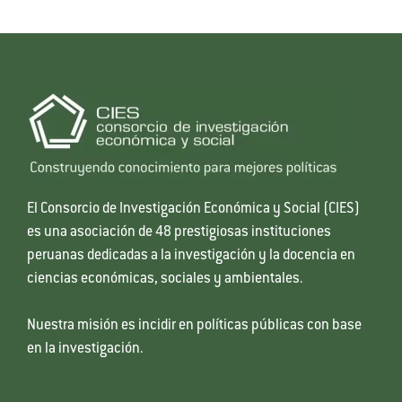
El Consorcio de Investigación Económica y Social (CIES)
es una asociación de 48 prestigiosas instituciones
peruanas dedicadas a la investigación y la docencia en
ciencias económicas, sociales y ambientales.
Nuestra misión es incidir en políticas públicas con base
en la investigación.