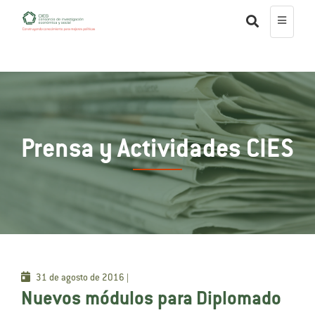
Prensa y Actividades CIES
31 de agosto de 2016 |
Nuevos módulos para Diplomado