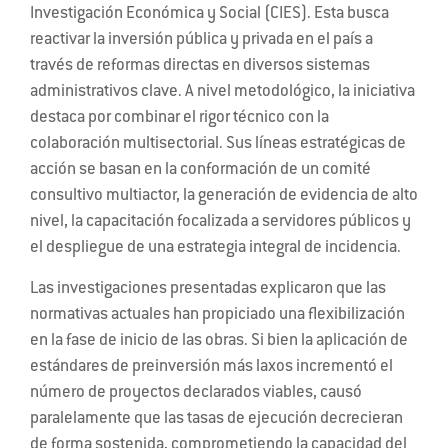
Investigación Económica y Social (CIES). Esta busca
reactivar la inversión pública y privada en el país a
través de reformas directas en diversos sistemas
administrativos clave. A nivel metodológico, la iniciativa
destaca por combinar el rigor técnico con la
colaboración multisectorial. Sus líneas estratégicas de
acción se basan en la conformación de un comité
consultivo multiactor, la generación de evidencia de alto
nivel, la capacitación focalizada a servidores públicos y
el despliegue de una estrategia integral de incidencia.
Las investigaciones presentadas explicaron que las
normativas actuales han propiciado una flexibilización
en la fase de inicio de las obras. Si bien la aplicación de
estándares de preinversión más laxos incrementó el
número de proyectos declarados viables, causó
paralelamente que las tasas de ejecución decrecieran
de forma sostenida,
comprometiendo la capacidad del