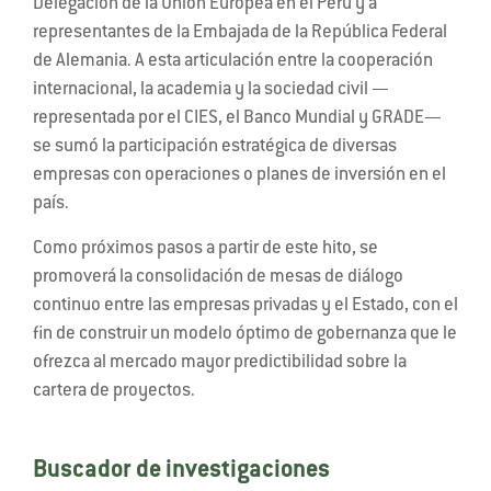
Delegación de la Unión Europea en el Perú y a
representantes de la Embajada de la República Federal
de Alemania. A esta articulación entre la cooperación
internacional, la academia y la sociedad civil —
representada por el CIES, el Banco Mundial y GRADE—
se sumó la participación estratégica de diversas
empresas con operaciones o planes de inversión en el
país.
Como próximos pasos a partir de este hito, se
promoverá la consolidación de mesas de diálogo
continuo entre las empresas privadas y el Estado, con el
fin de construir un modelo óptimo de gobernanza que le
ofrezca al mercado mayor predictibilidad sobre la
cartera de proyectos.
Buscador de investigaciones