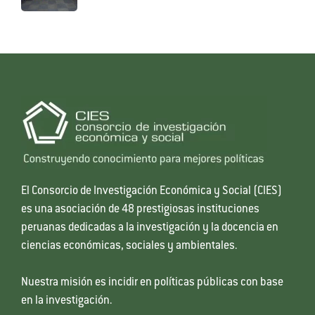
El Consorcio de Investigación Económica y Social (CIES)
es una asociación de 48 prestigiosas instituciones
peruanas dedicadas a la investigación y la docencia en
ciencias económicas, sociales y ambientales.
Nuestra misión es incidir en políticas públicas con base
en la investigación.