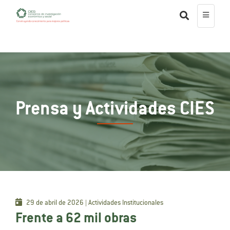
Prensa y Actividades CIES
29 de abril de 2026 | Actividades Institucionales
Frente a 62 mil obras