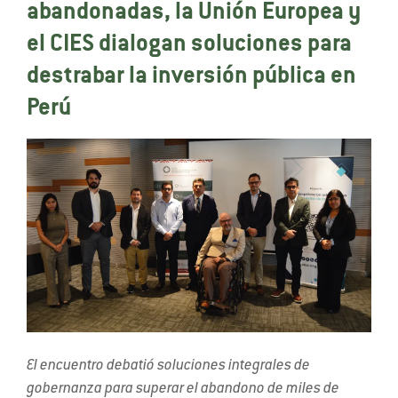
abandonadas, la Unión Europea y
el CIES dialogan soluciones para
destrabar la inversión pública en
Perú
El encuentro debatió soluciones integrales de
gobernanza para superar el abandono de miles de