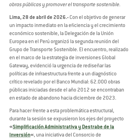
obras públicas y promover el transporte sostenible.
Lima, 28 de abril de 2026.-
Con el objetivo de generar
un impacto inmediato en la eficiencia y el crecimiento
económico sostenible, la Delegación de la Unión
Europea en el Perú organizó la segunda reunión del
Grupo de Transporte Sostenible. El encuentro, realizado
en el marco de la estrategia de inversiones Global
Gateway, evidenció la urgencia de rediseñar las
políticas de infraestructura frente a un diagnóstico
crítico revelado por el Banco Mundial: 62.000 obras
públicas iniciadas desde el año 2012 se encontraban
en estado de abandono hacia diciembre de 2023.
Para hacer frente a esta problemática estructural,
durante la sesión se expusieron los ejes del proyecto
«
Simplificación Administrativa y Destrabe de la
Inversión
«
, una iniciativa del Consorcio de