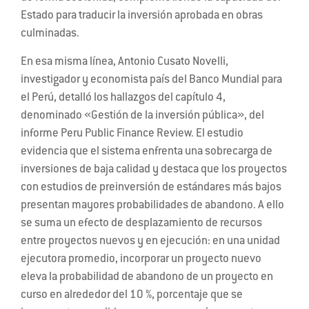
Estado para traducir la inversión aprobada en obras
culminadas.
En esa misma línea, Antonio Cusato Novelli,
investigador y economista país del Banco Mundial para
el Perú, detalló los hallazgos del capítulo 4,
denominado «Gestión de la inversión pública», del
informe Peru Public Finance Review. El estudio
evidencia que el sistema enfrenta una sobrecarga de
inversiones de baja calidad y destaca que los proyectos
con estudios de preinversión de estándares más bajos
presentan mayores probabilidades de abandono. A ello
se suma un efecto de desplazamiento de recursos
entre proyectos nuevos y en ejecución: en una unidad
ejecutora promedio, incorporar un proyecto nuevo
eleva la probabilidad de abandono de un proyecto en
curso en alrededor del 10 %, porcentaje que se