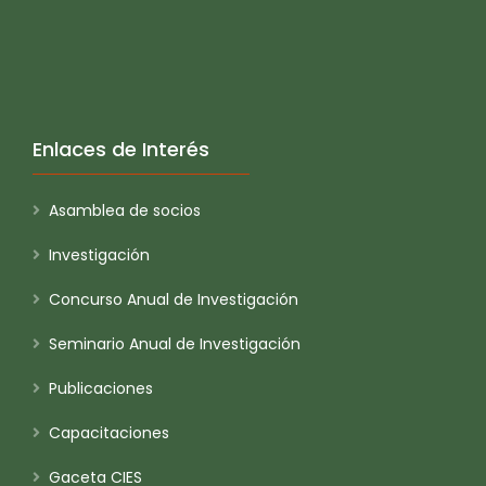
Enlaces de Interés
Asamblea de socios
Investigación
Concurso Anual de Investigación
Seminario Anual de Investigación
Publicaciones
Capacitaciones
Gaceta CIES