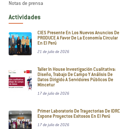
Notas de prensa
Actividades
CIES Presente En Los Nuevos Anuncios De
PRODUCE A Favor De La Economía Circular
En El Perú
21 de julio de 2026
Taller In House Investigación Cualitativa:
Diseño, Trabajo De Campo Y Análisis De
Datos Dirigido A Servidores Públicos De
Mincetur
17 de julio de 2026
Primer Laboratorio De Trayectorias De IDRC
Expone Proyectos Exitosos En El Perú
17 de julio de 2026