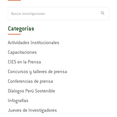
Categorías
Actividades Institucionales
Capacitaciones
CIES en la Prensa
Concursos y talleres de prensa
Conferencias de prensa
Díalogos Perú Sostenible
Infografías
Jueves de Investigadores