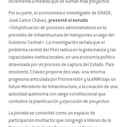
incrementa a medida que se suman más proyectos.
Por su parte, el economista e investigador de GRADE,
José Carlos Chávez,
presentó el estudio
«Simplificación de procesos administrativos en la
provisión de infraestructura de transportes a cargo del
Gobierno Central». La investigación señala que el
problema central del Perú radica en la gobernanza y las
capacidades institucionales, en una economía política
atravesada por un proceso de captura del Estado. Para
resolverlo, Chávez propone dos vías: una reforma
progresiva articulada por Proinversión y la ANIN bajo un
futuro Ministerio de Infraestructura, o la creación de una
autoridad autónoma con rango constitucional que
centralice la planificación y ejecución de proyectos.
La jornada se consolidó como un espacio de
participación multiactor que congregó a líderes de la