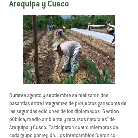
Arequipa y Cusco
Durante agosto y septiembre se realizaron dos
pasantías entre integrantes de proyectos ganadores de
las segundas ediciones de los diplomados “Gestión
pública, medio ambiente y recursos naturales” de
Arequipa y Cusco. Participaron cuatro miembros de
cada grupo por región. Los intercambios fueron co-