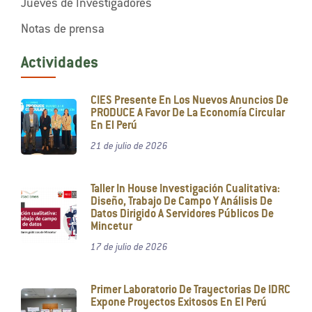
Jueves de Investigadores
Notas de prensa
Actividades
CIES Presente En Los Nuevos Anuncios De
PRODUCE A Favor De La Economía Circular
En El Perú
21 de julio de 2026
Taller In House Investigación Cualitativa:
Diseño, Trabajo De Campo Y Análisis De
Datos Dirigido A Servidores Públicos De
Mincetur
17 de julio de 2026
Primer Laboratorio De Trayectorias De IDRC
Expone Proyectos Exitosos En El Perú