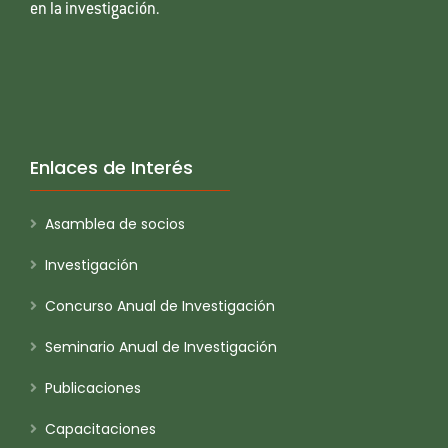
en la investigación.
Enlaces de Interés
Asamblea de socios
Investigación
Concurso Anual de Investigación
Seminario Anual de Investigación
Publicaciones
Capacitaciones