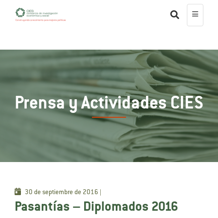
Prensa y Actividades CIES
30 de septiembre de 2016 |
Pasantías – Diplomados 2016