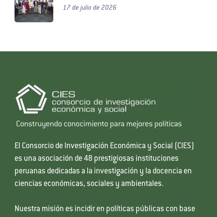
17 de julio de 2026
El Consorcio de Investigación Económica y Social (CIES)
es una asociación de 48 prestigiosas instituciones
peruanas dedicadas a la investigación y la docencia en
ciencias económicas, sociales y ambientales.
Nuestra misión es incidir en políticas públicas con base