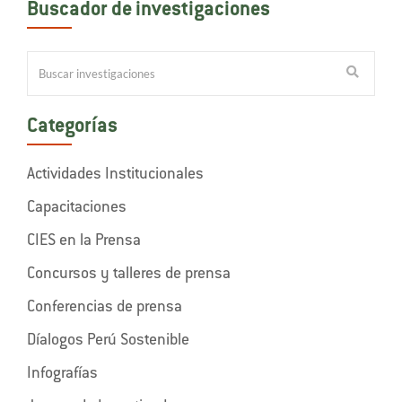
Buscador de investigaciones
Categorías
Actividades Institucionales
Capacitaciones
CIES en la Prensa
Concursos y talleres de prensa
Conferencias de prensa
Díalogos Perú Sostenible
Infografías