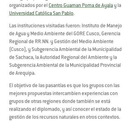
organizados por el
Centro Guaman Poma de Ayala
y la
Universidad Católica San Pablo
.
Las instituciones visitadas fueron: Instituto de Manejo
de Agua y Medio Ambiente del GORE Cusco, Gerencia
Regional de RR.NN. y Gestión del Medio Ambiente
(Cusco), y Subgerencia Ambiental de la Municipalidad
de Sachaca, la Autoridad Regional del Ambiente y la
Subgerencia Ambiental de la Municipalidad Provincial
de Arequipa.
El objetivo de las pasantías es que los grupos con las
mejores propuestas intercambien experiencias con
grupos de otras regiones donde también se está
realizando el diplomado, y así conocer el estado de la
gestión de los recursos naturales en otros contextos.