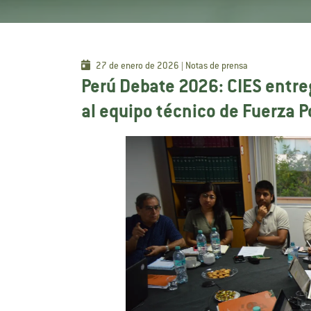
27 de enero de 2026 | Notas de prensa
Perú Debate 2026: CIES entre
al equipo técnico de Fuerza P