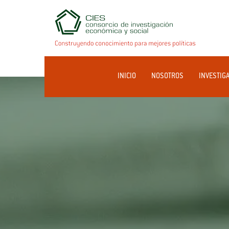
INICIO
NOSOTROS
INVESTIG