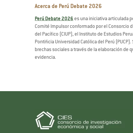
Acerca de Perú Debate 2026
Perú Debate 2026
es una iniciativa articulada p
Comité Impulsor conformado por el Consorcio de
del Pacífico (CIUP), el Instituto de Estudios Per
Pontificia Universidad Católica del Perú (PUCP). 
brechas sociales a través de la elaboración de 
evidencia.