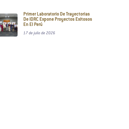
Primer Laboratorio De Trayectorias
De IDRC Expone Proyectos Exitosos
En El Perú
17 de julio de 2026