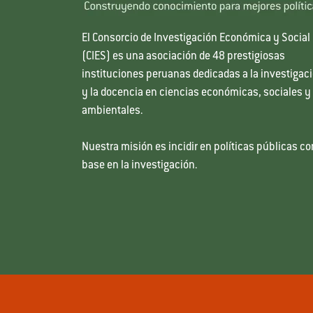
El Consorcio de Investigación Económica y Social
(CIES) es una asociación de 48 prestigiosas
instituciones peruanas dedicadas a la investigac
y la docencia en ciencias económicas, sociales y
ambientales.
Nuestra misión es incidir en políticas públicas co
base en la investigación.