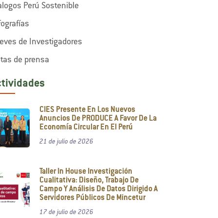
alogos Perú Sostenible
fografías
eves de Investigadores
tas de prensa
ctividades
CIES Presente En Los Nuevos
Anuncios De PRODUCE A Favor De La
Economía Circular En El Perú
21 de julio de 2026
Taller In House Investigación
Cualitativa: Diseño, Trabajo De
Campo Y Análisis De Datos Dirigido A
Servidores Públicos De Mincetur
17 de julio de 2026