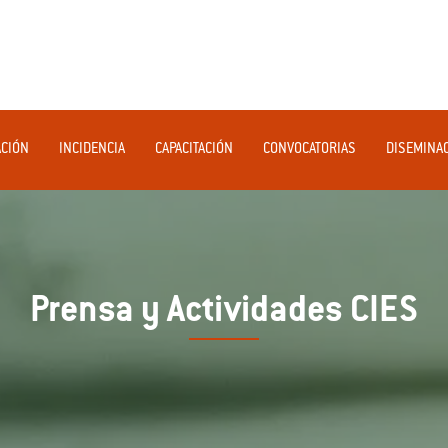
ACIÓN
INCIDENCIA
CAPACITACIÓN
CONVOCATORIAS
DISEMINA
Prensa y Actividades CIES