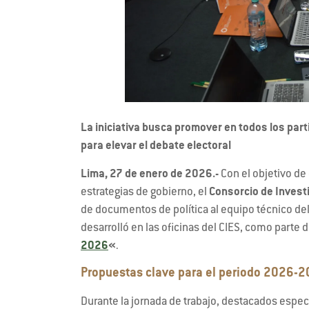
La iniciativa busca promover en todos los par
para elevar el debate electoral
Lima, 27 de enero de 2026.-
Con el objetivo de 
estrategias de gobierno, el
Consorcio de Invest
de documentos de política al equipo técnico de
desarrolló en las oficinas del CIES, como parte
2026
«
.
Propuestas clave para el periodo 2026-
Durante la jornada de trabajo, destacados espec