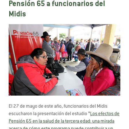
Pensión 65 a funcionarios del
Midis
El 27 de mayo de este año, funcionarios del Midis
escucharon la presentación del estudio *
Los efectos de
Pensión 65 en la salud de la tercera edad: una mirada