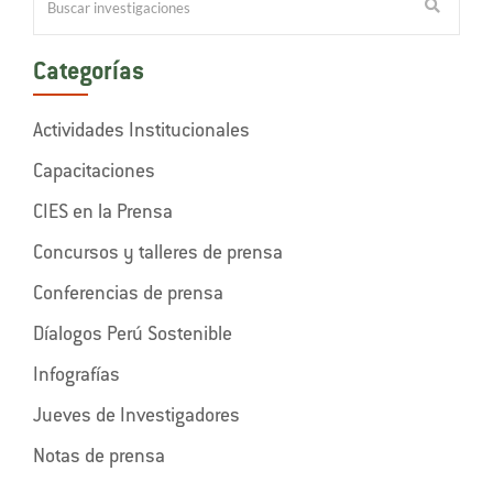
Categorías
Actividades Institucionales
Capacitaciones
CIES en la Prensa
Concursos y talleres de prensa
Conferencias de prensa
Díalogos Perú Sostenible
Infografías
Jueves de Investigadores
Notas de prensa