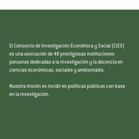
El Consorcio de Investigación Económica y Social (CIES)
es una asociación de 48 prestigiosas instituciones
peruanas dedicadas a la investigación y la docencia en
ciencias económicas, sociales y ambientales.
Nuestra misión es incidir en políticas públicas con base
en la investigación.