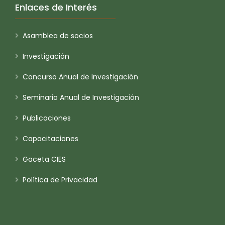
Enlaces de Interés
Asamblea de socios
Investigación
Concurso Anual de Investigación
Seminario Anual de Investigación
Publicaciones
Capacitaciones
Gaceta CIES
Política de Privacidad