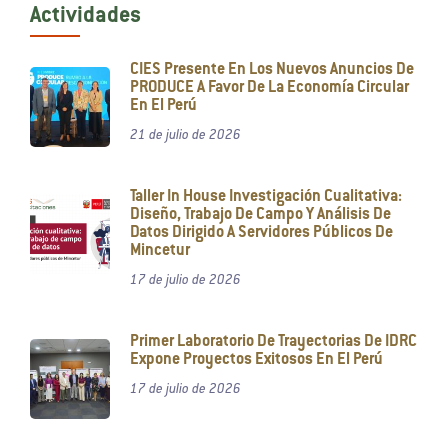
Actividades
CIES Presente En Los Nuevos Anuncios De
PRODUCE A Favor De La Economía Circular
En El Perú
21 de julio de 2026
Taller In House Investigación Cualitativa:
Diseño, Trabajo De Campo Y Análisis De
Datos Dirigido A Servidores Públicos De
Mincetur
17 de julio de 2026
Primer Laboratorio De Trayectorias De IDRC
Expone Proyectos Exitosos En El Perú
17 de julio de 2026