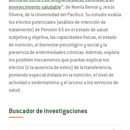
acerca de cómo este programa puede contribuir a un
envejecimiento saludable
*, de Noelia Bernal y Jesús
Olivera, de la Universidad del Pacífico. Su estudio evalúa
los efectos potenciales (análisis de intención de
tratamiento) de Pensión 65 en el estado de salud
subjetiva y objetiva, las capacidades físicas, el estado
de nutrición, el bienestar psicológico y social y la
presencia de enfermedades crónicas. Además, explora
los posibles mecanismos que puedan explicar los
efectos (o la ausencia de estos) de la transferencia,
poniendo especial énfasis en la nutrición, el nivel de
actividad o sedentarismo y el acceso a los servicios de
salud.
Buscador de investigaciones