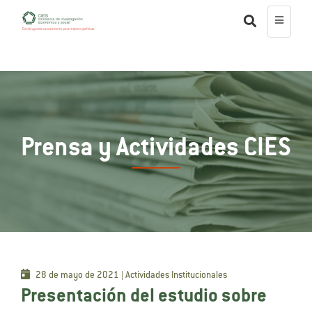
Prensa y Actividades CIES
28 de mayo de 2021 | Actividades Institucionales
Presentación del estudio sobre