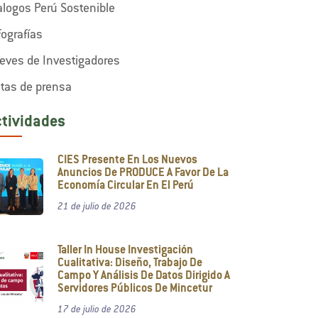
alogos Perú Sostenible
fografías
eves de Investigadores
tas de prensa
ctividades
CIES Presente En Los Nuevos
Anuncios De PRODUCE A Favor De La
Economía Circular En El Perú
21 de julio de 2026
Taller In House Investigación
Cualitativa: Diseño, Trabajo De
Campo Y Análisis De Datos Dirigido A
Servidores Públicos De Mincetur
17 de julio de 2026