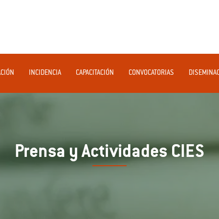
ACIÓN
INCIDENCIA
CAPACITACIÓN
CONVOCATORIAS
DISEMINA
Prensa y Actividades CIES