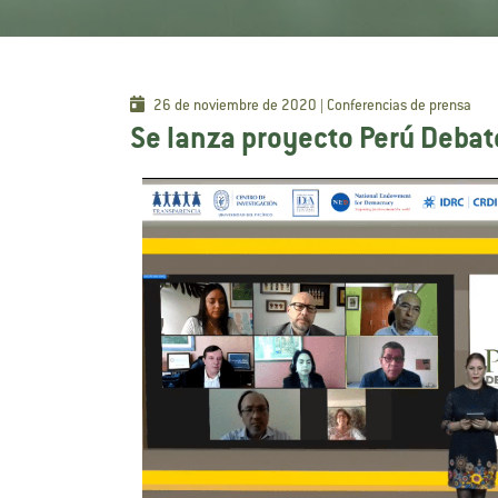
26 de noviembre de 2020 | Conferencias de prensa
Se lanza proyecto Perú Deba