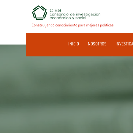
INICIO
NOSOTROS
INVESTIG