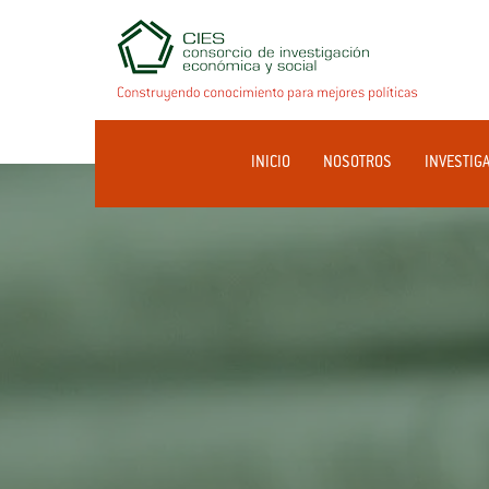
INICIO
NOSOTROS
INVESTIG