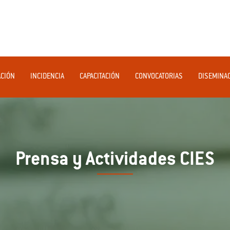
ACIÓN
INCIDENCIA
CAPACITACIÓN
CONVOCATORIAS
DISEMINA
Prensa y Actividades CIES