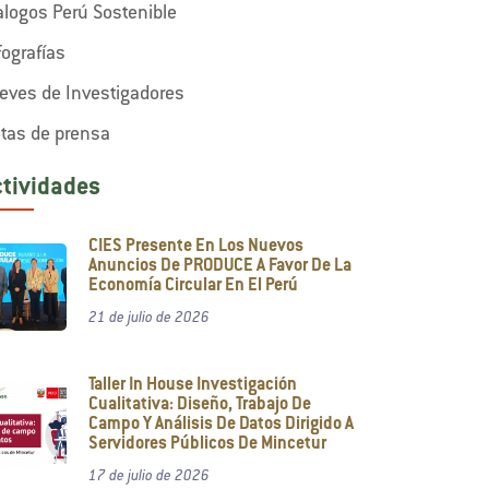
alogos Perú Sostenible
fografías
eves de Investigadores
tas de prensa
ctividades
CIES Presente En Los Nuevos
Anuncios De PRODUCE A Favor De La
Economía Circular En El Perú
21 de julio de 2026
Taller In House Investigación
Cualitativa: Diseño, Trabajo De
Campo Y Análisis De Datos Dirigido A
Servidores Públicos De Mincetur
17 de julio de 2026