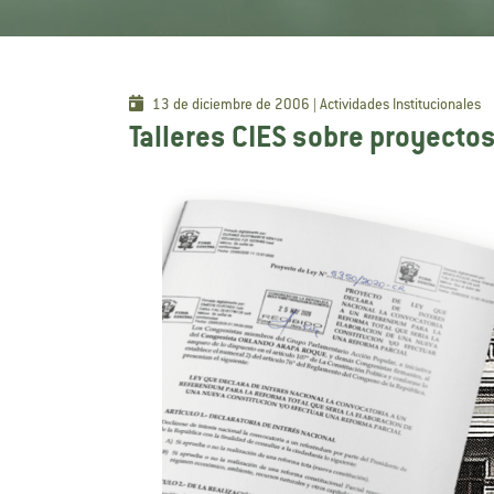
13 de diciembre de 2006 | Actividades Institucionales
Talleres CIES sobre proyectos