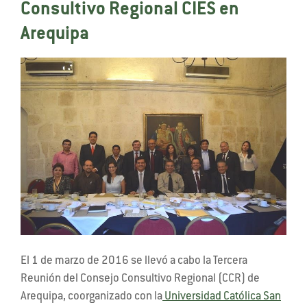
Consultivo Regional CIES en
Arequipa
El 1 de marzo de 2016 se llevó a cabo la Tercera
Reunión del Consejo Consultivo Regional (CCR) de
Arequipa, coorganizado con la
Universidad Católica San