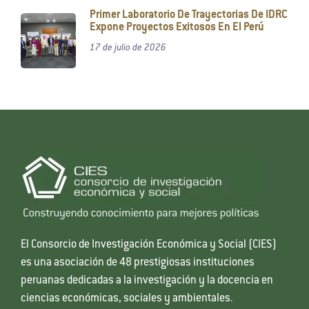
Primer Laboratorio De Trayectorias De IDRC
Expone Proyectos Exitosos En El Perú
17 de julio de 2026
El Consorcio de Investigación Económica y Social (CIES)
es una asociación de 48 prestigiosas instituciones
peruanas dedicadas a la investigación y la docencia en
ciencias económicas, sociales y ambientales.