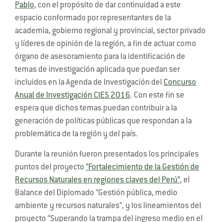
Pablo
, con el propósito de dar continuidad a este
espacio conformado por representantes de la
academia, gobierno regional y provincial, sector privado
y líderes de opinión de la región, a fin de actuar como
órgano de asesoramiento para la identificación de
temas de investigación aplicada que puedan ser
incluidos en la Agenda de Investigación del
Concurso
Anual de Investigación CIES 2016
. Con este fin se
espera que dichos temas puedan contribuir a la
generación de políticas públicas que respondan a la
problemática de la región y del país.
Durante la reunión fueron presentados los principales
puntos del proyecto
“Fortalecimiento de la Gestión de
Recursos Naturales en regiones claves del Perú”
, el
Balance del Diplomado “Gestión pública, medio
ambiente y recursos naturales”, y los lineamientos del
proyecto “Superando la trampa del ingreso medio en el