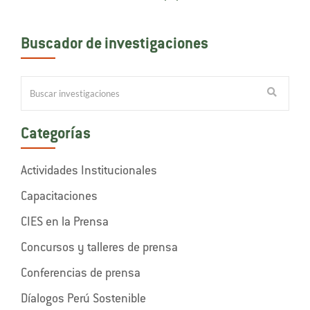
Buscador de investigaciones
Categorías
Actividades Institucionales
Capacitaciones
CIES en la Prensa
Concursos y talleres de prensa
Conferencias de prensa
Díalogos Perú Sostenible