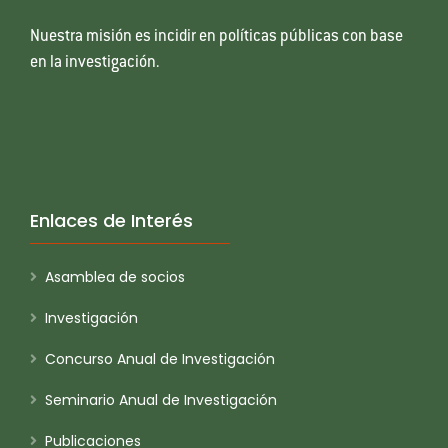
Nuestra misión es incidir en políticas públicas con base
en la investigación.
Enlaces de Interés
Asamblea de socios
Investigación
Concurso Anual de Investigación
Seminario Anual de Investigación
Publicaciones