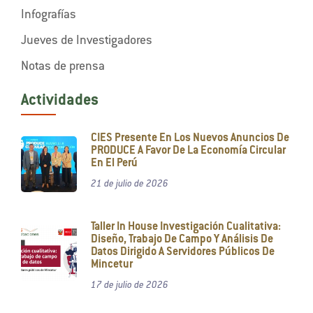
Infografías
Jueves de Investigadores
Notas de prensa
Actividades
CIES Presente En Los Nuevos Anuncios De
PRODUCE A Favor De La Economía Circular
En El Perú
21 de julio de 2026
Taller In House Investigación Cualitativa:
Diseño, Trabajo De Campo Y Análisis De
Datos Dirigido A Servidores Públicos De
Mincetur
17 de julio de 2026