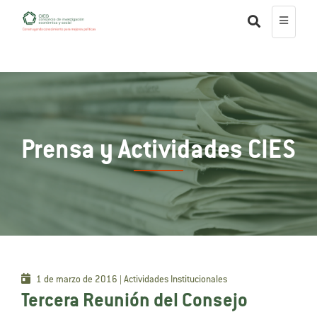
Prensa y Actividades CIES
1 de marzo de 2016 | Actividades Institucionales
Tercera Reunión del Consejo