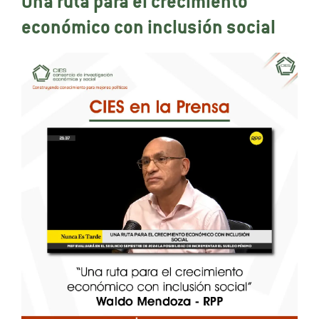
Una ruta para el crecimiento
económico con inclusión social