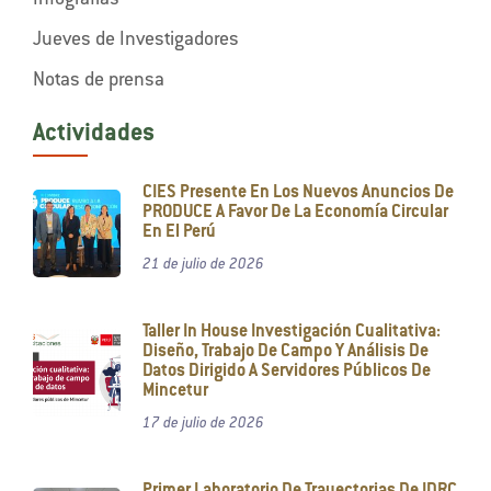
Infografías
Jueves de Investigadores
Notas de prensa
Actividades
CIES Presente En Los Nuevos Anuncios De
PRODUCE A Favor De La Economía Circular
En El Perú
21 de julio de 2026
Taller In House Investigación Cualitativa:
Diseño, Trabajo De Campo Y Análisis De
Datos Dirigido A Servidores Públicos De
Mincetur
17 de julio de 2026