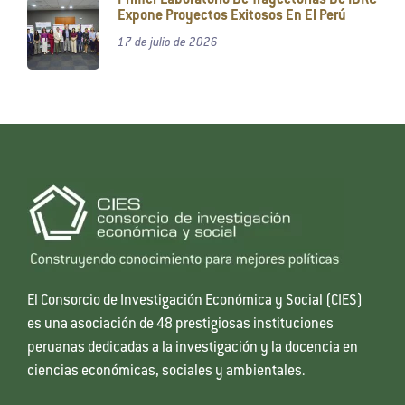
Primer Laboratorio De Trayectorias De IDRC
Expone Proyectos Exitosos En El Perú
17 de julio de 2026
El Consorcio de Investigación Económica y Social (CIES)
es una asociación de 48 prestigiosas instituciones
peruanas dedicadas a la investigación y la docencia en
ciencias económicas, sociales y ambientales.