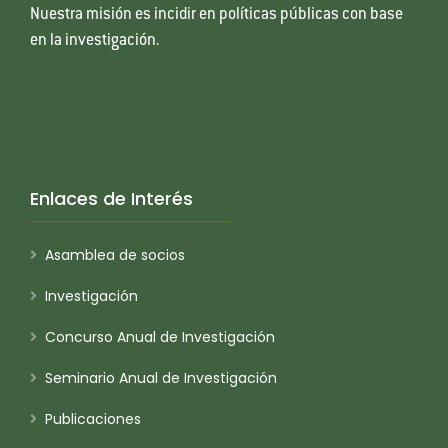
Nuestra misión es incidir en políticas públicas con base
en la investigación.
Enlaces de Interés
Asamblea de socios
Investigación
Concurso Anual de Investigación
Seminario Anual de Investigación
Publicaciones