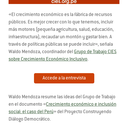
«El crecimiento económico es la fábrica de recursos
públicos. Es mejor crecer con lo que tenemos, incluir
más motores (pequeña agricultura, salud, educación,
infraestructura), recaudar un montón y gastar bien. A
través de políticas públicas se puede incluir», señala
Waldo Mendoza, coordinador del
Grupo de Trabajo CIES
sobre Crecimiento Económico Inclusivo
.
Accede a la entrevista
Waldo Mendoza resume las ideas del Grupo de Trabajo
en el documento «
Crecimiento económico e inclusión
social: el caso del Perú
» del Proyecto Construyendo
Diálogo Democrático.