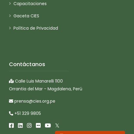
Capacitaciones
Gaceta CIES
Política de Privacidad
Contáctanos
Calle Luis Manarelli 1100
Orrantia del Mar - Magdalena, Perú
prensa@cies.org.pe
+51 329 9805