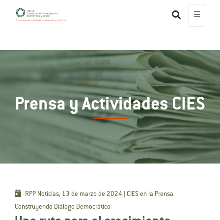
Prensa y Actividades CIES
RPP Noticias, 13 de marzo de 2024 | CIES en la Prensa
Construyendo Diálogo Democrático