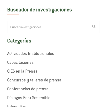
Buscador de investigaciones
Categorías
Actividades Institucionales
Capacitaciones
CIES en la Prensa
Concursos y talleres de prensa
Conferencias de prensa
Díalogos Perú Sostenible