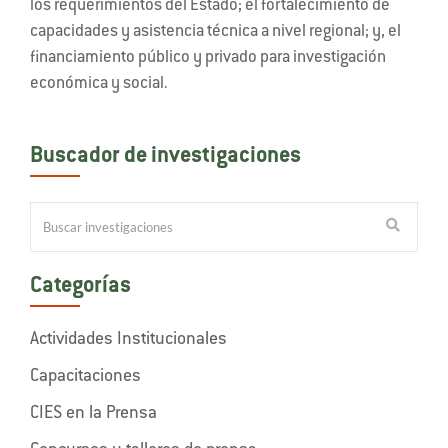
los requerimientos del Estado; el fortalecimiento de
capacidades y asistencia técnica a nivel regional; y, el
financiamiento público y privado para investigación
económica y social.
Buscador de investigaciones
Categorías
Actividades Institucionales
Capacitaciones
CIES en la Prensa