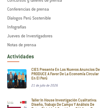
Concursos y talleres de prensa
Conferencias de prensa
Díalogos Perú Sostenible
Infografías
Jueves de Investigadores
Notas de prensa
Actividades
CIES Presente En Los Nuevos Anuncios De
PRODUCE A Favor De La Economía Circular
En El Perú
21 de julio de 2026
Taller In House Investigación Cualitativa:
Diseño, Trabajo De Campo Y Análisis De