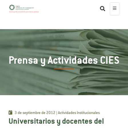
Prensa y Actividades CIES
3 de septiembre de 2012 | Actividades Institucionales
Universitarios y docentes del