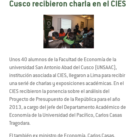
Cusco recibieron charla en el CIES
Unos 40 alumnos de la Facultad de Economía de la
universidad San Antonio Abad del Cusco (UNSAAC),
institución asociada al CIES, llegaron a Lima para recibir
una serié de charlas y exposiciones académicas. En el
CIES recibieron la ponencia sobre el análisis del
Proyecto de Presupuesto de la República para el año
2013, a cargo del jefe del Departamento Académico de
Economía de la Universidad del Pacífico, Carlos Casas
Tragodara.
El también ex ministro de Economía, Carlos Casas,