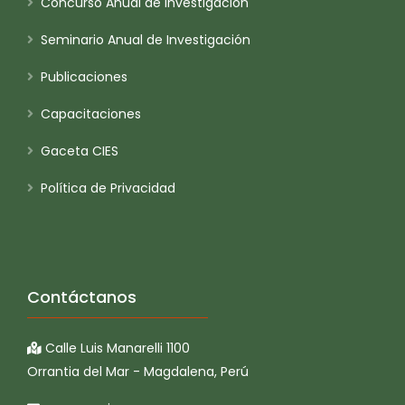
Concurso Anual de Investigación
Seminario Anual de Investigación
Publicaciones
Capacitaciones
Gaceta CIES
Política de Privacidad
Contáctanos
Calle Luis Manarelli 1100
Orrantia del Mar - Magdalena, Perú