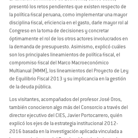
presentó los retos pendientes que existen respecto de
la política fiscal peruana, como implementar una mayor
disciplina fiscal, eficiencia en el gasto, darle mayor rol al
Congreso en la toma de decisiones y concretar
óptimamente el rol de los otros actores involucrados en
la demanda de presupuesto. Asimismo, explicó cuáles
son los principales lineamientos de política fiscal, el
compromiso fiscal del Marco Macroeconómico
Multianual (MMM), los lineamientos del Proyecto de Ley
de Equilibrio Fiscal 2013 y su implicancia en la gestión
de la deuda pública.
Los visitantes, acompañados del profesor José Oros,
también conocieron algo más del Consorcio a través del
director ejecutivo del CIES, Javier Portocarrero, quién
explicó los ejes de la estrategia institucional 2012-
2016 basada en la investigación aplicada vinculada a