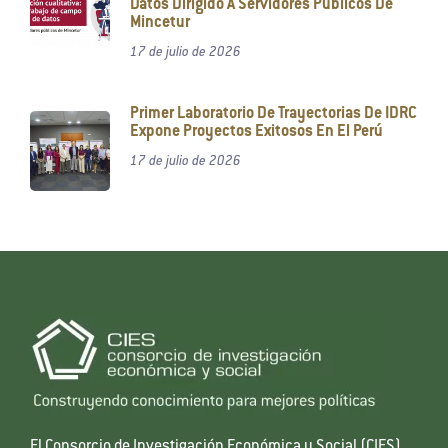
Datos Dirigido A Servidores Públicos De
Mincetur
17 de julio de 2026
Primer Laboratorio De Trayectorias De IDRC
Expone Proyectos Exitosos En El Perú
17 de julio de 2026
El Consorcio de Investigación Económica y Social (CIES)