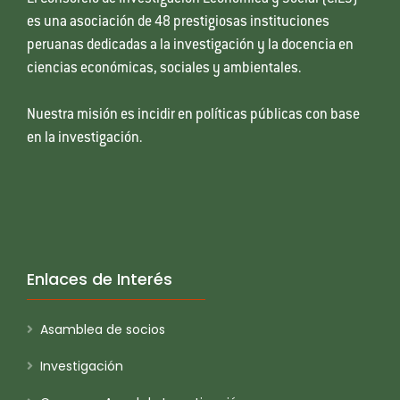
es una asociación de 48 prestigiosas instituciones
peruanas dedicadas a la investigación y la docencia en
ciencias económicas, sociales y ambientales.
Nuestra misión es incidir en políticas públicas con base
en la investigación.
Enlaces de Interés
Asamblea de socios
Investigación