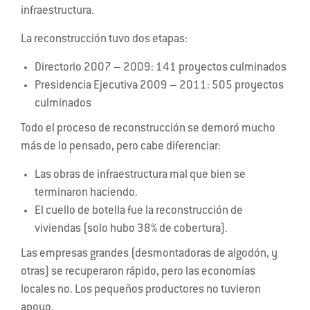
infraestructura.
La reconstrucción tuvo dos etapas:
Directorio 2007 – 2009: 141 proyectos culminados
Presidencia Ejecutiva 2009 – 2011: 505 proyectos
culminados
Todo el proceso de reconstrucción se demoró mucho
más de lo pensado, pero cabe diferenciar:
Las obras de infraestructura mal que bien se
terminaron haciendo.
El cuello de botella fue la reconstrucción de
viviendas (solo hubo 38% de cobertura).
Las empresas grandes (desmontadoras de algodón, y
otras) se recuperaron rápido, pero las economías
locales no. Los pequeños productores no tuvieron
apoyo.