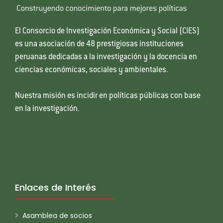
El Consorcio de Investigación Económica y Social (CIES)
es una asociación de 48 prestigiosas instituciones
peruanas dedicadas a la investigación y la docencia en
ciencias económicas, sociales y ambientales.
Nuestra misión es incidir en políticas públicas con base
en la investigación.
Enlaces de Interés
Asamblea de socios