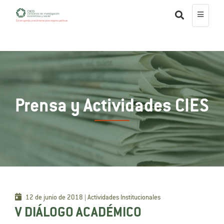
Prensa y Actividades CIES
12 de junio de 2018 | Actividades Institucionales
V DIÁLOGO ACADÉMICO