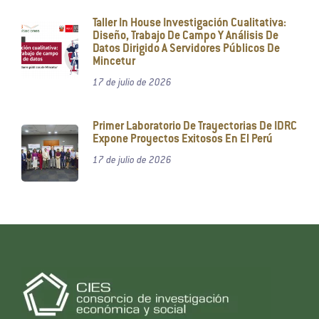
Taller In House Investigación Cualitativa:
Diseño, Trabajo De Campo Y Análisis De
Datos Dirigido A Servidores Públicos De
Mincetur
17 de julio de 2026
Primer Laboratorio De Trayectorias De IDRC
Expone Proyectos Exitosos En El Perú
17 de julio de 2026