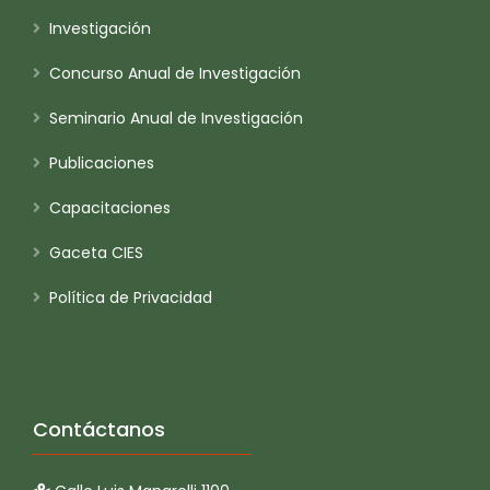
Investigación
Concurso Anual de Investigación
Seminario Anual de Investigación
Publicaciones
Capacitaciones
Gaceta CIES
Política de Privacidad
Contáctanos