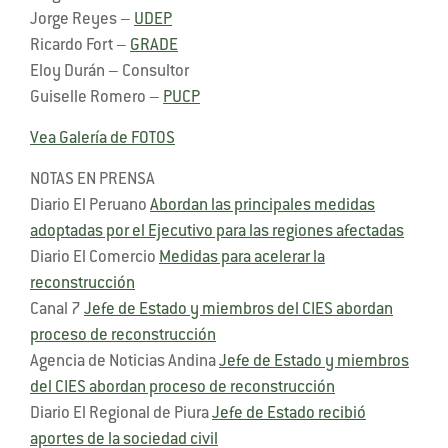
Jorge Reyes –
UDEP
Ricardo Fort –
GRADE
Eloy Durán – Consultor
Guiselle Romero –
PUCP
Vea Galería de FOTOS
NOTAS EN PRENSA
Diario El Peruano
Abordan las principales medidas
adoptadas por el Ejecutivo para las regiones afectadas
Diario El Comercio
Medidas para acelerar la
reconstrucción
Canal 7
Jefe de Estado y miembros del CIES abordan
proceso de reconstrucción
Agencia de Noticias Andina
Jefe de Estado y miembros
del CIES abordan proceso de reconstrucción
Diario El Regional de Piura
Jefe de Estado recibió
aportes de la sociedad civil