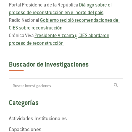
Portal Presidencia de la República
Diálogo sobre el
proceso de reconstrucción en el norte del país
Radio Nacional
Gobierno recibió recomendaciones del
CIES sobre reconstrucción
Crónica Viva
Presidente Vizcarra y CIES abordaron
proceso de reconstrucción
Buscador de investigaciones
Categorías
Actividades Institucionales
Capacitaciones