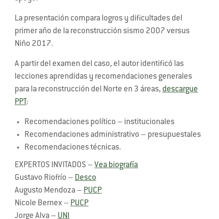
La presentación compara logros y dificultades del
primer año de la reconstrucción sismo 2007 versus
Niño 2017.
A partir del examen del caso, el autor identificó las
lecciones aprendidas y recomendaciones generales
para la reconstrucción del Norte en 3 áreas,
descargue
PPT
:
Recomendaciones político – institucionales
Recomendaciones administrativo – presupuestales
Recomendaciones técnicas.
EXPERTOS INVITADOS –
Vea biografía
Gustavo Riofrío –
Desco
Augusto Mendoza –
PUCP
Nicole Bernex –
PUCP
Jorge Alva –
UNI