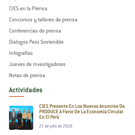
CIES en la Prensa
Concursos y talleres de prensa
Conferencias de prensa
Díalogos Perú Sostenible
Infografías
Jueves de Investigadores
Notas de prensa
Actividades
CIES Presente En Los Nuevos Anuncios De
PRODUCE A Favor De La Economía Circular
En El Perú
21 de julio de 2026