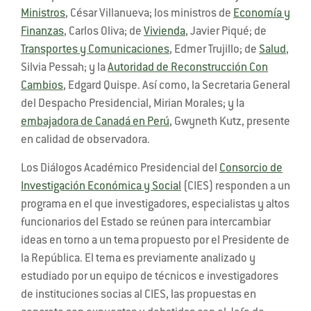
Ministros
, César Villanueva; los ministros de
Economía y
Finanzas
, Carlos Oliva; de
Vivienda
, Javier Piqué; de
Transportes y Comunicaciones
, Edmer Trujillo; de
Salud
,
Silvia Pessah; y la
Autoridad de Reconstrucción Con
Cambios
, Edgard Quispe. Así como, la Secretaria General
del Despacho Presidencial, Mirian Morales; y la
embajadora de Canadá en Perú
, Gwyneth Kutz, presente
en calidad de observadora.
Los Diálogos Académico Presidencial del
Consorcio de
Investigación Económica y Social
(CIES) responden a un
programa en el que investigadores, especialistas y altos
funcionarios del Estado se reúnen para intercambiar
ideas en torno a un tema propuesto por el Presidente de
la República. El tema es previamente analizado y
estudiado por un equipo de técnicos e investigadores
de instituciones socias al CIES, las propuestas en