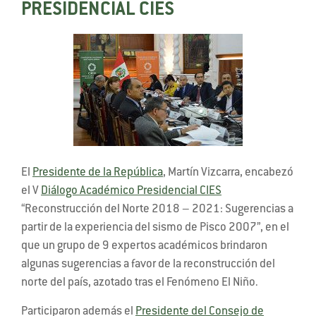
PRESIDENCIAL CIES
El
Presidente de la República
, Martín Vizcarra, encabezó
el V
Diálogo Académico Presidencial CIES
“Reconstrucción del Norte 2018 – 2021: Sugerencias a
partir de la experiencia del sismo de Pisco 2007”, en el
que un grupo de 9 expertos académicos brindaron
algunas sugerencias a favor de la reconstrucción del
norte del país, azotado tras el Fenómeno El Niño.
Participaron además el
Presidente del Consejo de