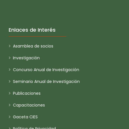
Enlaces de Interés
Asamblea de socios
Investigación
Concurso Anual de Investigación
Seminario Anual de Investigación
Publicaciones
Capacitaciones
Gaceta CIES
Política de Privacidad