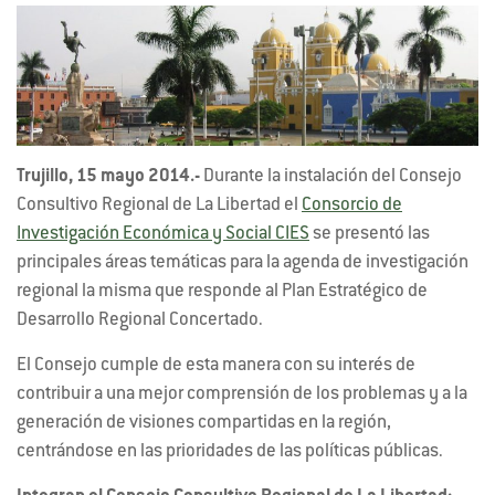
Trujillo, 15 mayo 2014.-
Durante la instalación del Consejo
Consultivo Regional de La Libertad el
Consorcio de
Investigación Económica y Social CIES
se presentó las
principales áreas temáticas para la agenda de investigación
regional la misma que responde al Plan Estratégico de
Desarrollo Regional Concertado.
El Consejo cumple de esta manera con su interés de
contribuir a una mejor comprensión de los problemas y a la
generación de visiones compartidas en la región,
centrándose en las prioridades de las políticas públicas.