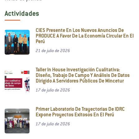
Actividades
CIES Presente En Los Nuevos Anuncios De
PRODUCE A Favor De La Economía Circular En El
Perú
21 de julio de 2026
Taller In House Investigación Cualitativa:
Diseño, Trabajo De Campo Y Análisis De Datos
Dirigido A Servidores Públicos De Mincetur
17 de julio de 2026
Primer Laboratorio De Trayectorias De IDRC
Expone Proyectos Exitosos En El Perú
17 de julio de 2026