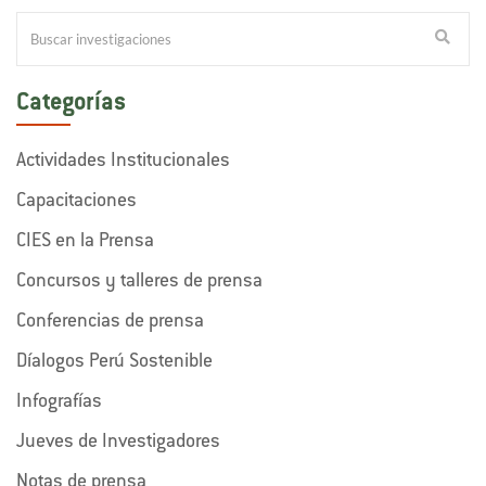
Categorías
Actividades Institucionales
Capacitaciones
CIES en la Prensa
Concursos y talleres de prensa
Conferencias de prensa
Díalogos Perú Sostenible
Infografías
Jueves de Investigadores
Notas de prensa