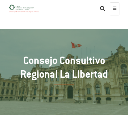
Consejo Consultivo
Regional La Libertad