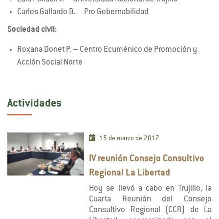
Carlos Gallardo B. – Pro Gobernabilidad
Sociedad civil:
Roxana Donet P. – Centro Ecuménico de Promoción y
Acción Social Norte
Actividades
15 de marzo de 2017
IV reunión Consejo Consultivo
Regional La Libertad
Hoy se llevó a cabo en Trujillo, la
Cuarta Reunión del Consejo
Consultivo Regional (CCR) de La