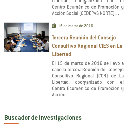
Libertad, coorganizado con el
Centro Ecuménico de Promoción y
Acción Social (CEDEPAS NORTE).…
16 de marzo de 2016
Tercera Reunión del Consejo
Consultivo Regional CIES en La
Libertad
El 15 de marzo de 2016 se llevó a
cabo la Tercera Reunión del Consejo
Consultivo Regional (CCR) de La
Libertad, coorganizado con el
Centro Ecuménico de Promoción y
Acción…
Buscador de investigaciones