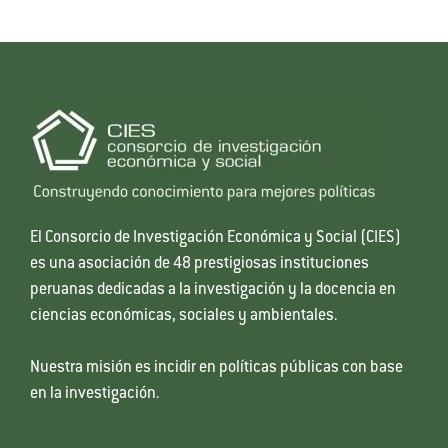
El Consorcio de Investigación Económica y Social (CIES)
es una asociación de 48 prestigiosas instituciones
peruanas dedicadas a la investigación y la docencia en
ciencias económicas, sociales y ambientales.
Nuestra misión es incidir en políticas públicas con base
en la investigación.