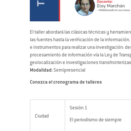
El taller abordará las clásicas técnicas y herramie
las fuentes hasta la verificación de la informació
e instrumentos para realizar una investigación: de
procesamiento de información vía la Ley de Trans
geolocalización e investigaciones transfronterizas 
Modalidad:
Semipresencial
Conozca el cronograma de talleres
Sesión 1
Ciudad
El periodismo de siempre