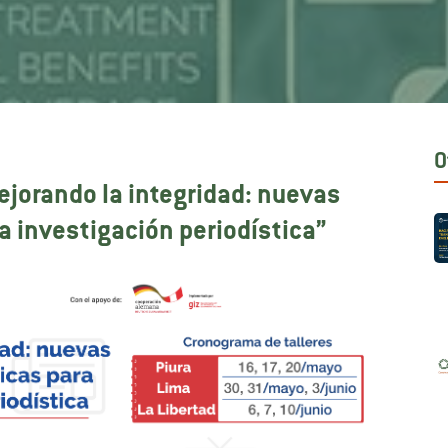
O
Mejorando la integridad: nuevas
a investigación periodística”