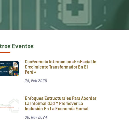
tros Eventos
Conferencia Internacional: «Hacia Un
Crecimiento Transformador En El
Perú»
25, Feb 2025
Enfoques Estructurales Para Abordar
La Informalidad Y Promover La
Inclusión En La Economía Formal
08, Nov 2024