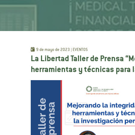
9 de mayo de 2023 | EVENTOS
La Libertad Taller de Prensa “
herramientas y técnicas para l