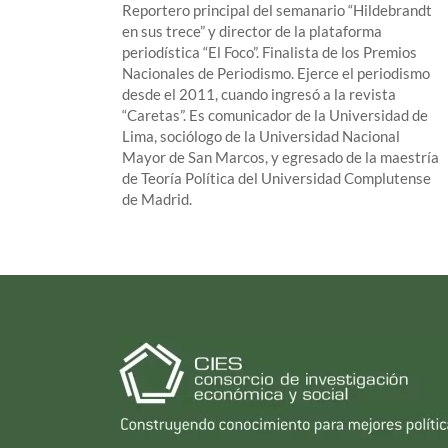
Reportero principal del semanario “Hildebrandt
en sus trece” y director de la plataforma
periodística “El Foco”. Finalista de los Premios
Nacionales de Periodismo. Ejerce el periodismo
desde el 2011, cuando ingresó a la revista
“Caretas”. Es comunicador de la Universidad de
Lima, sociólogo de la Universidad Nacional
Mayor de San Marcos, y egresado de la maestría
de Teoría Política del Universidad Complutense
de Madrid.