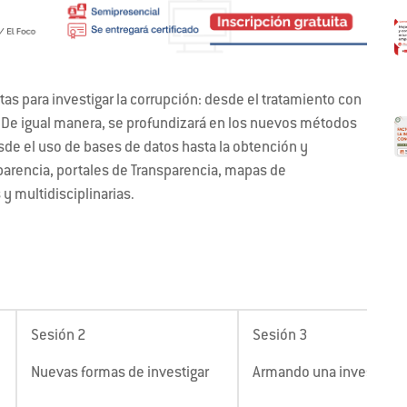
ntas para investigar la corrupción: desde el tratamiento con
n. De igual manera, se profundizará en los nuevos métodos
sde el uso de bases de datos hasta la obtención y
parencia, portales de Transparencia, mapas de
y multidisciplinarias.
Sesión 2
Sesión 3
Nuevas formas de investigar
Armando una investigac