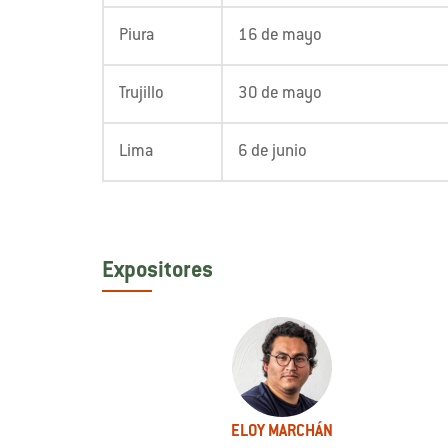
Piura
16 de mayo
Trujillo
30 de mayo
Lima
6 de junio
Expositores
ELOY MARCHÁN