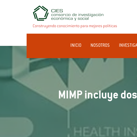
INICIO
NOSOTROS
INVESTIG
MIMP incluye dos