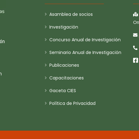
Asamblea de socios
Or
Investigación
Concurso Anual de Investigación
ión
Seminario Anual de Investigación
Publicaciones
n
Capacitaciones
Gaceta CIES
Política de Privacidad