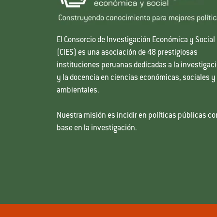
El Consorcio de Investigación Económica y Social
(CIES) es una asociación de 48 prestigiosas
instituciones peruanas dedicadas a la investigac
y la docencia en ciencias económicas, sociales y
ambientales.
Nuestra misión es incidir en políticas públicas co
base en la investigación.