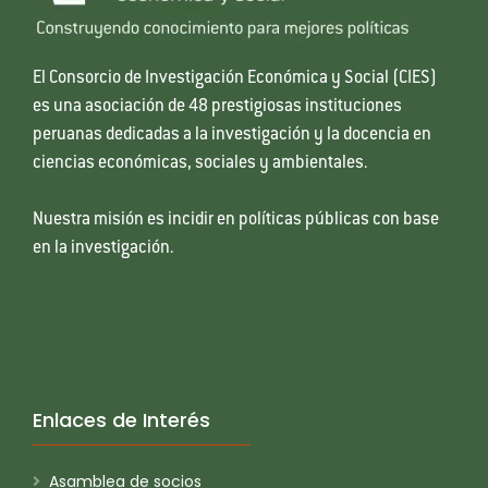
El Consorcio de Investigación Económica y Social (CIES)
es una asociación de 48 prestigiosas instituciones
peruanas dedicadas a la investigación y la docencia en
ciencias económicas, sociales y ambientales.
Nuestra misión es incidir en políticas públicas con base
en la investigación.
Enlaces de Interés
Asamblea de socios