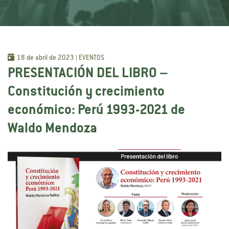
18 de abril de 2023 | EVENTOS
PRESENTACIÓN DEL LIBRO –
Constitución y crecimiento
económico: Perú 1993-2021 de
Waldo Mendoza