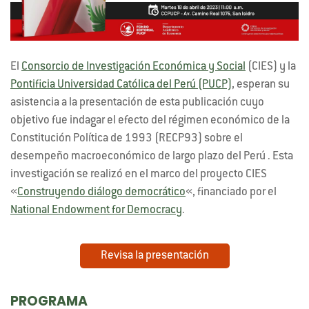
El
Consorcio de Investigación Económica y Social
(CIES) y la
Pontificia Universidad Católica del Perú (PUCP)
, esperan su
asistencia a la presentación de esta publicación cuyo
objetivo fue indagar el efecto del régimen económico de la
Constitución Política de 1993 (RECP93) sobre el
desempeño macroeconómico de largo plazo del Perú . Esta
investigación se realizó en el marco del proyecto CIES
«
Construyendo diálogo democrático
«, financiado por el
National Endowment for Democracy
.
Revisa la presentación
PROGRAMA