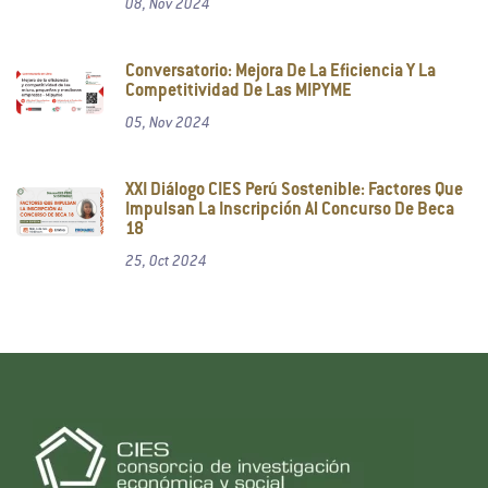
08, Nov 2024
Conversatorio: Mejora De La Eficiencia Y La
Competitividad De Las MIPYME
05, Nov 2024
XXI Diálogo CIES Perú Sostenible: Factores Que
Impulsan La Inscripción Al Concurso De Beca
18
25, Oct 2024