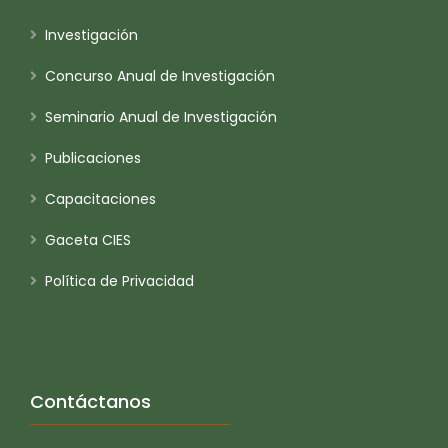
Investigación
Concurso Anual de Investigación
Seminario Anual de Investigación
Publicaciones
Capacitaciones
Gaceta CIES
Política de Privacidad
Contáctanos