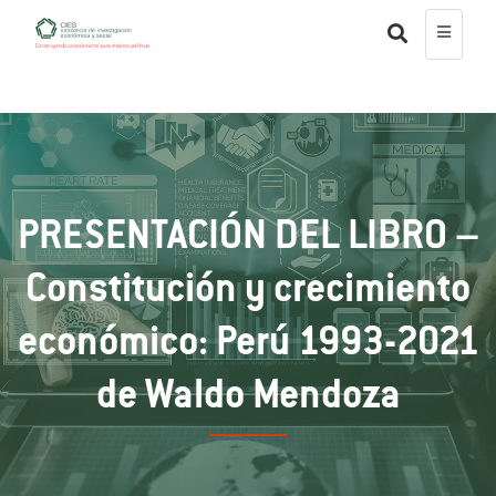
PRESENTACIÓN DEL LIBRO –
Constitución y crecimiento
económico: Perú 1993-2021
de Waldo Mendoza