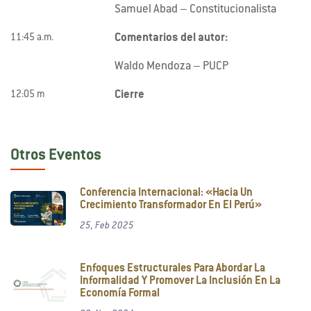
Samuel Abad – Constitucionalista
Comentarios del autor:
11:45 a.m.
Waldo Mendoza – PUCP
Cierre
12:05 m
Otros Eventos
Conferencia Internacional: «Hacia Un
Crecimiento Transformador En El Perú»
25, Feb 2025
Enfoques Estructurales Para Abordar La
Informalidad Y Promover La Inclusión En La
Economía Formal