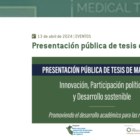
13 de abril de 2024 | EVENTOS
Presentación pública de tesis