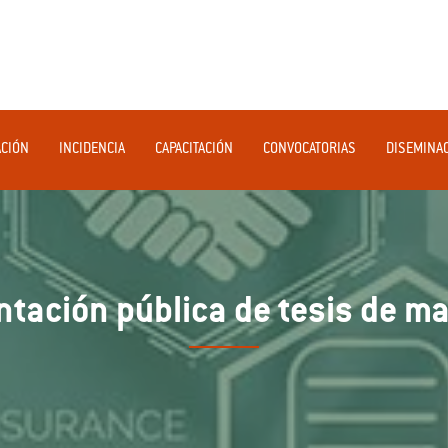
ACIÓN
INCIDENCIA
CAPACITACIÓN
CONVOCATORIAS
DISEMINA
ntación pública de tesis de ma