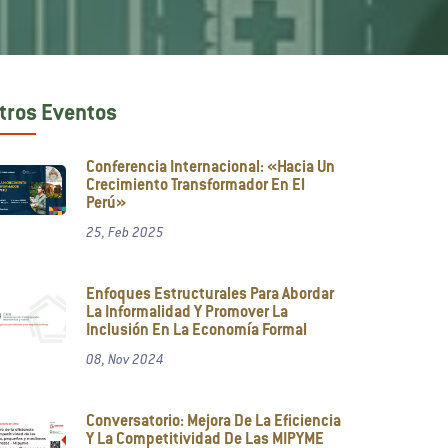
tros Eventos
Conferencia Internacional: «Hacia Un
Crecimiento Transformador En El
Perú»
25, Feb 2025
Enfoques Estructurales Para Abordar
La Informalidad Y Promover La
Inclusión En La Economía Formal
08, Nov 2024
Conversatorio: Mejora De La Eficiencia
Y La Competitividad De Las MIPYME