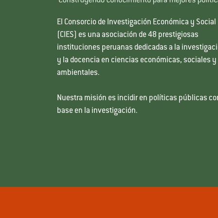
El Consorcio de Investigación Económica y Social
(CIES) es una asociación de 48 prestigiosas
instituciones peruanas dedicadas a la investigac
y la docencia en ciencias económicas, sociales y
ambientales.
Nuestra misión es incidir en políticas públicas co
base en la investigación.