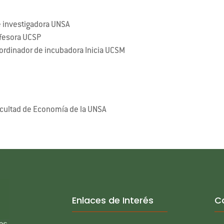
 investigadora UNSA
fesora UCSP
ordinador de incubadora Inicia UCSM
acultad de Economía de la UNSA
Enlaces de Interés
C