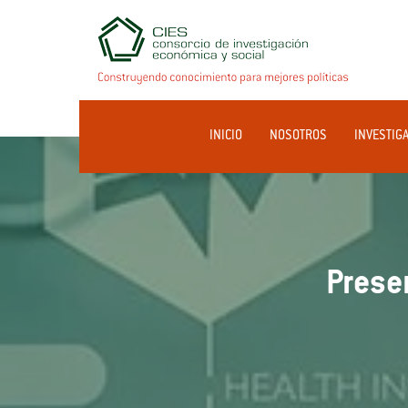
INICIO
NOSOTROS
INVESTIG
Prese