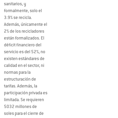
sanitarios, y
formalmente, solo el
3.9% se recicla.
Además, únicamente el
2% de los recicladores
están formalizados. El
déficit financiero del
servicio es del 52%, no
existen estándares de
calidad en el sector, ni
normas para la
estructuración de
tarifas. Además, la
participación privada es
limitada. Se requieren
5032 millones de
soles para el cierre de