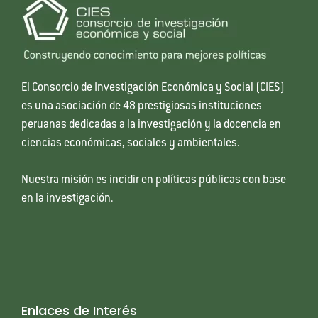
El Consorcio de Investigación Económica y Social (CIES)
es una asociación de 48 prestigiosas instituciones
peruanas dedicadas a la investigación y la docencia en
ciencias económicas, sociales y ambientales.
Nuestra misión es incidir en políticas públicas con base
en la investigación.
Enlaces de Interés