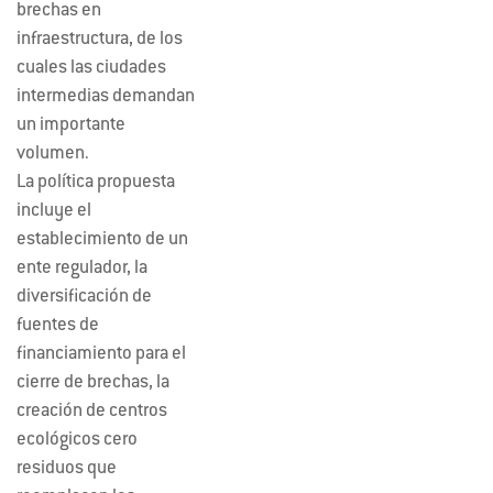
brechas en
infraestructura, de los
cuales las ciudades
intermedias demandan
un importante
volumen.
La política propuesta
incluye el
establecimiento de un
ente regulador, la
diversificación de
fuentes de
financiamiento para el
cierre de brechas, la
creación de centros
ecológicos cero
residuos que