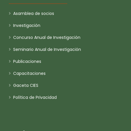
Asamblea de socios
Investigación
Concurso Anual de Investigación
Seminario Anual de Investigación
Publicaciones
Capacitaciones
Gaceta CIES
Política de Privacidad