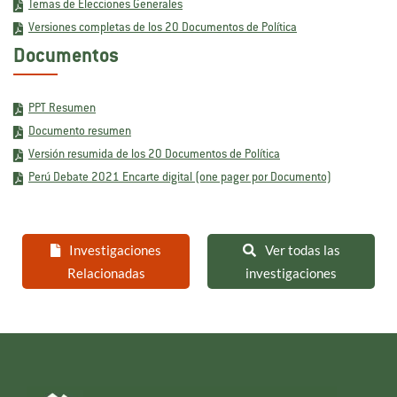
Temas de Elecciones Generales
Versiones completas de los 20 Documentos de Política
Documentos
PPT Resumen
Documento resumen
Versión resumida de los 20 Documentos de Política
Perú Debate 2021 Encarte digital (one pager por Documento)
Investigaciones
Ver todas las
Relacionadas
investigaciones