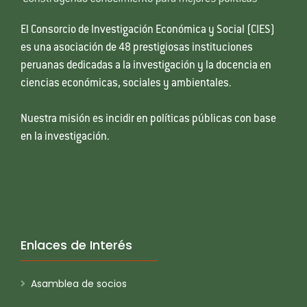
El Consorcio de Investigación Económica y Social (CIES)
es una asociación de 48 prestigiosas instituciones
peruanas dedicadas a la investigación y la docencia en
ciencias económicas, sociales y ambientales.
Nuestra misión es incidir en políticas públicas con base
en la investigación.
Enlaces de Interés
Asamblea de socios