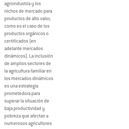
agroindustria y los
nichos de mercado para
productos de alto valor,
como es el caso de los
productos orgánicos o
certificados (en
adelante mercados
dinámicos). La inclusión
de amplios sectores de
la agricultura familiar en
los mercados dinámicos
es una estrategia
prometedora para
superar la situación de
baja productividad y
pobreza que afectan a
numerosos agricultores