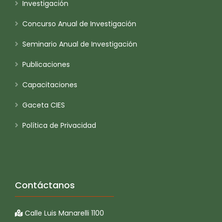
Investigación
Concurso Anual de Investigación
Seminario Anual de Investigación
Publicaciones
Capacitaciones
Gaceta CIES
Política de Privacidad
Contáctanos
Calle Luis Manarelli 1100