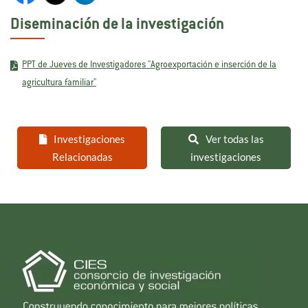
Diseminación de la investigación
PPT de Jueves de Investigadores "Agroexportación e inserción de la
agricultura familiar"
Investigaciones
Ver todas las
Relacionadas
investigaciones