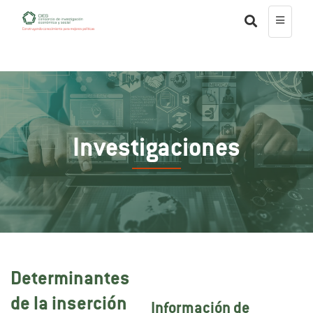
Investigaciones
Determinantes
de la inserción
Información de