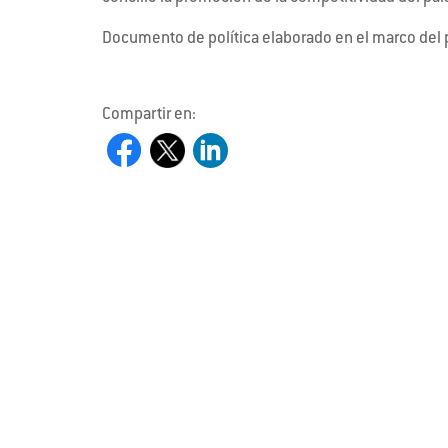
Documento de política elaborado en el marco del
Compartir en: