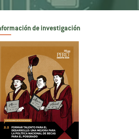
nformación de investigación