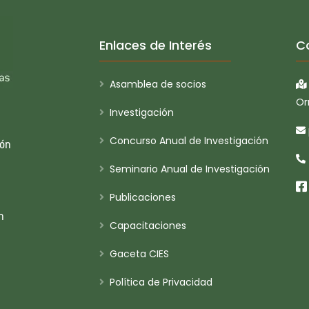
Enlaces de Interés
C
Asamblea de socios
Or
Investigación
Concurso Anual de Investigación
ión
Seminario Anual de Investigación
Publicaciones
n
Capacitaciones
Gaceta CIES
Política de Privacidad