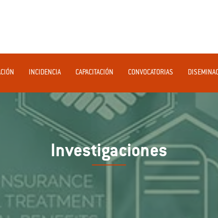
ACIÓN
INCIDENCIA
CAPACITACIÓN
CONVOCATORIAS
DISEMINA
Investigaciones