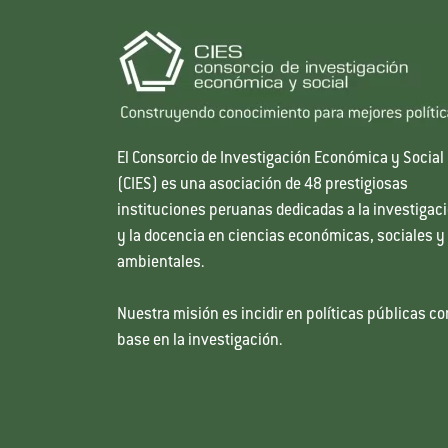
El Consorcio de Investigación Económica y Social
(CIES) es una asociación de 48 prestigiosas
instituciones peruanas dedicadas a la investigac
y la docencia en ciencias económicas, sociales y
ambientales.
Nuestra misión es incidir en políticas públicas co
base en la investigación.