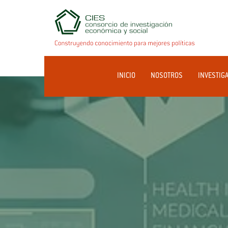
INICIO
NOSOTROS
INVESTIG