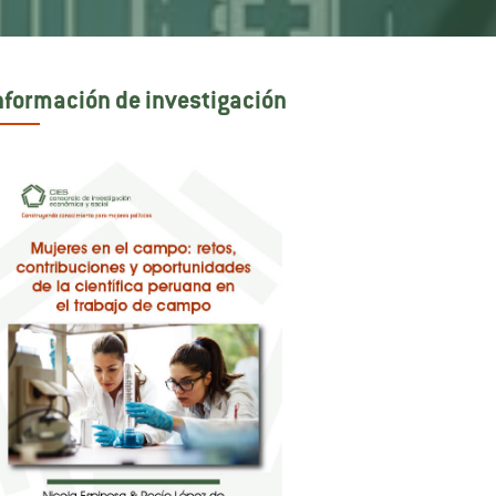
nformación de investigación