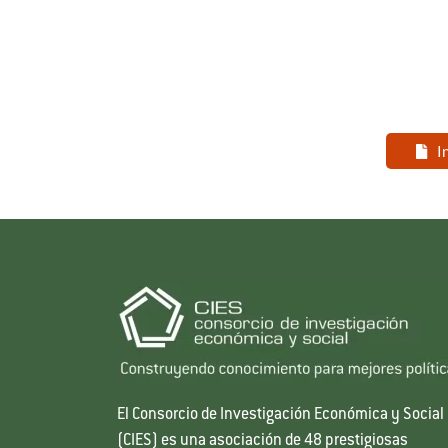
I
El Consorcio de Investigación Económica y Social
(CIES) es una asociación de 48 prestigiosas