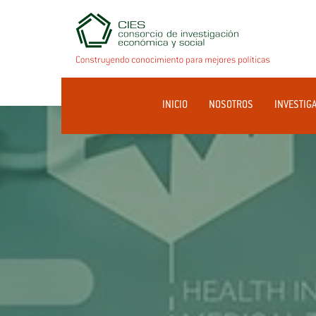
INICIO
NOSOTROS
INVESTIG