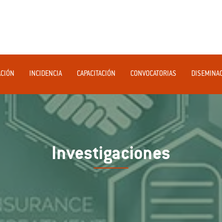
ACIÓN
INCIDENCIA
CAPACITACIÓN
CONVOCATORIAS
DISEMINA
Investigaciones