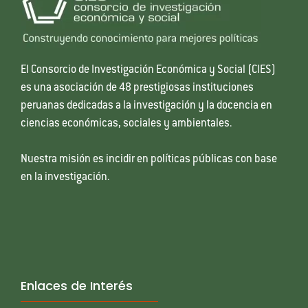
El Consorcio de Investigación Económica y Social (CIES)
es una asociación de 48 prestigiosas instituciones
peruanas dedicadas a la investigación y la docencia en
ciencias económicas, sociales y ambientales.
Nuestra misión es incidir en políticas públicas con base
en la investigación.
Enlaces de Interés