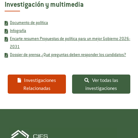
Investigación y multimedia
Documento de política
Infografía
Encarte resumen Propuestas de política para un mejor Gobierno 2026-
2031
Dossier de prensa ¿Qué preguntas deben responder los candidatos?
Investigaciones
Ver todas las
Relacionadas
investigaciones