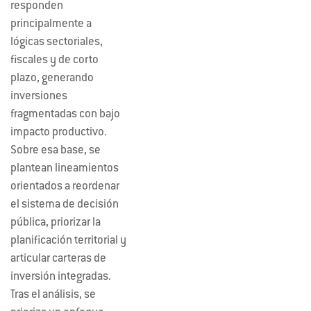
responden
principalmente a
lógicas sectoriales,
fiscales y de corto
plazo, generando
inversiones
fragmentadas con bajo
impacto productivo.
Sobre esa base, se
plantean lineamientos
orientados a reordenar
el sistema de decisión
pública, priorizar la
planificación territorial y
articular carteras de
inversión integradas.
Tras el análisis, se