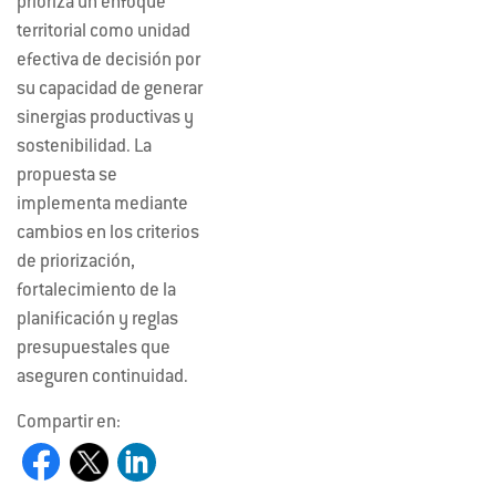
prioriza un enfoque
territorial como unidad
efectiva de decisión por
su capacidad de generar
sinergias productivas y
sostenibilidad. La
propuesta se
implementa mediante
cambios en los criterios
de priorización,
fortalecimiento de la
planificación y reglas
presupuestales que
aseguren continuidad.
Compartir en: