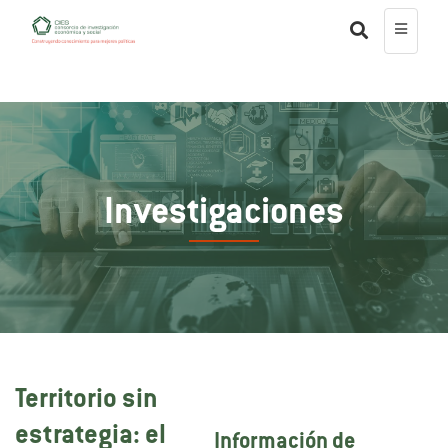
Investigaciones
Territorio sin
estrategia: el
Información de