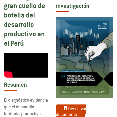
gran cuello de
investigación
botella del
desarrollo
productivo en
el Perú
Resumen
El diagnóstico evidencia
que el desarrollo
Descargar
territorial productivo
documento