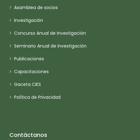
Asamblea de socios
Investigación
Concurso Anual de Investigación
Seminario Anual de Investigación
Publicaciones
Capacitaciones
Gaceta CIES
Política de Privacidad
Contáctanos