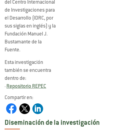
del Centro Internacional
de Investigaciones para
el Desarrollo (IDRC, por
sus siglas en inglés) y la
Fundación Manuel J.
Bustamante de la
Fuente.
Esta investigación
también se encuentra
dentro de:
Repositorio REPEC
-
Compartir en:
Diseminación de la investigación