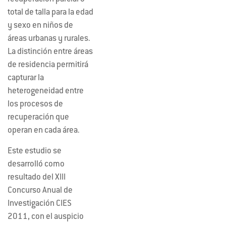
total de talla para la edad
y sexo en niños de
áreas urbanas y rurales.
La distinción entre áreas
de residencia permitirá
capturar la
heterogeneidad entre
los procesos de
recuperación que
operan en cada área.
Este estudio se
desarrolló como
resultado del XIII
Concurso Anual de
Investigación CIES
2011, con el auspicio