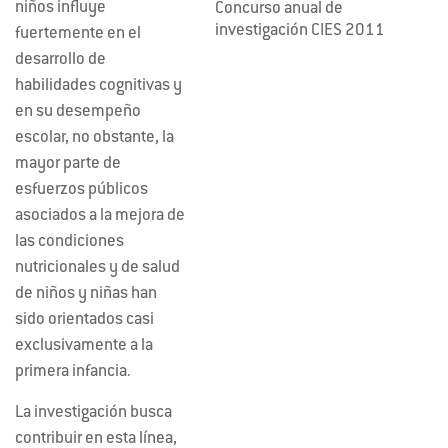
niños influye
Concurso anual de
investigación CIES 2011
fuertemente en el
desarrollo de
habilidades cognitivas y
en su desempeño
escolar, no obstante, la
mayor parte de
esfuerzos públicos
asociados a la mejora de
las condiciones
nutricionales y de salud
de niños y niñas han
sido orientados casi
exclusivamente a la
primera infancia.
La investigación busca
contribuir en esta línea,