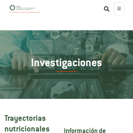
Investigaciones
Trayectorias
nutricionales
Información de