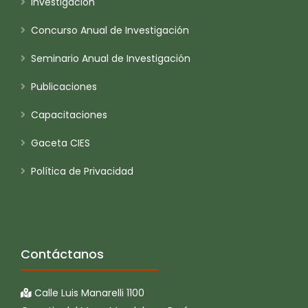
Investigación
Concurso Anual de Investigación
Seminario Anual de Investigación
Publicaciones
Capacitaciones
Gaceta CIES
Política de Privacidad
Contáctanos
Calle Luis Manarelli 1100