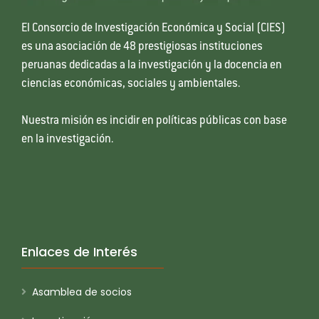
El Consorcio de Investigación Económica y Social (CIES)
es una asociación de 48 prestigiosas instituciones
peruanas dedicadas a la investigación y la docencia en
ciencias económicas, sociales y ambientales.
Nuestra misión es incidir en políticas públicas con base
en la investigación.
Enlaces de Interés
Asamblea de socios