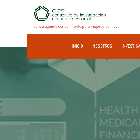
INICIO
NOSOTROS
INVESTIG