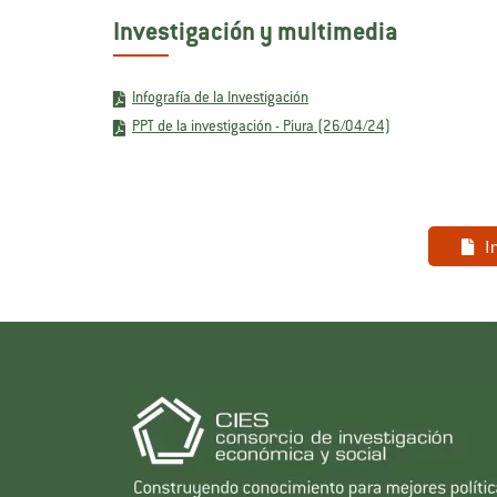
Investigación y multimedia
Infografía de la Investigación
PPT de la investigación - Piura (26/04/24)
I