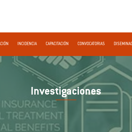
ACIÓN
INCIDENCIA
CAPACITACIÓN
CONVOCATORIAS
DISEMINA
Investigaciones