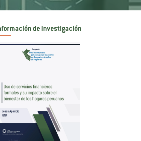
nformación de investigación