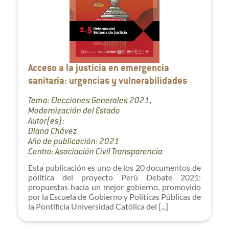
Acceso a la justicia en emergencia
sanitaria: urgencias y vulnerabilidades
Tema: Elecciones Generales 2021,
Modernización del Estado
Autor(es):
Diana Chávez
Año de publicación: 2021
Centro: Asociación Civil Transparencia
Esta publicación es uno de los 20 documentos de
política del proyecto Perú Debate 2021:
propuestas hacia un mejor gobierno, promovido
por la Escuela de Gobierno y Políticas Públicas de
la Pontificia Universidad Católica del [...]