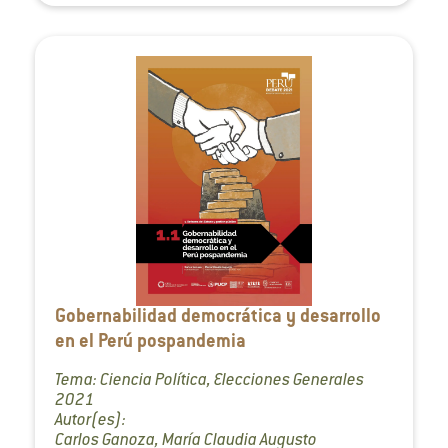
Gobernabilidad democrática y desarrollo
en el Perú pospandemia
Tema: Ciencia Política, Elecciones Generales
2021
Autor(es):
Carlos Ganoza, María Claudia Augusto