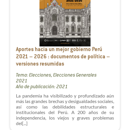
Aportes hacia un mejor gobierno Perú
2021 – 2026 : documentos de política –
versiones resumidas
Tema: Elecciones, Elecciones Generales
2021
Año de publicación: 2021
La pandemia ha visibilizado y profundizado aún
más las grandes brechas y desigualdades sociales,
así como las debilidades estructurales e
institucionales del Perú. A 200 años de su
independencia, los viejos y graves problemas
del[...]