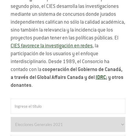
segundo piso, el CIES desarrolla las investigaciones
mediante un sistema de concursos donde jurados
independientes califican no sólo la calidad académica,
sino también la relevancia y la incidencia que los
proyectos puedan tener en las políticas públicas. El
CIES favorece la investigación en redes
, la
participación de los usuarios y el enfoque
interdisciplinario. Desde 1989, el Consorcio ha
contado con la
cooperación del Gobierno de Canadá,
a través del Global Affairs Canada y del
IDRC
; y otros
donantes
.