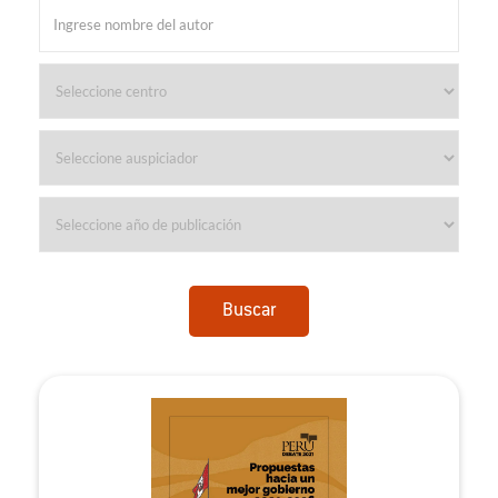
Buscar