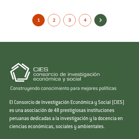
1
2
3
4
El Consorcio de Investigación Económica y Social (CIES)
es una asociación de 48 prestigiosas instituciones
peruanas dedicadas a la investigación y la docencia en
ciencias económicas, sociales y ambientales.