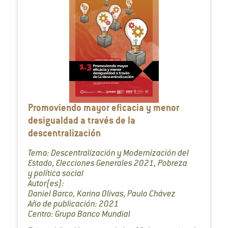
Promoviendo mayor eficacia y menor
desigualdad a través de la
descentralización
Tema: Descentralización y Modernización del
Estado, Elecciones Generales 2021, Pobreza
y política social
Autor(es):
Daniel Barco, Karina Olivas, Paulo Chávez
Año de publicación: 2021
Centro: Grupo Banco Mundial