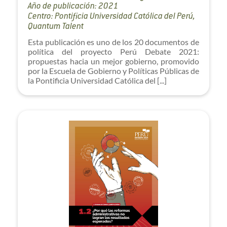
Año de publicación: 2021
Centro: Pontificia Universidad Católica del Perú,
Quantum Talent
Esta publicación es uno de los 20 documentos de
política del proyecto Perú Debate 2021:
propuestas hacia un mejor gobierno, promovido
por la Escuela de Gobierno y Políticas Públicas de
la Pontificia Universidad Católica del [...]