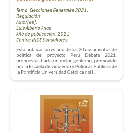
Tema: Elecciones Generales 2021,
Regulación
Autor(es):
Luis Alberto Arias
Año de publicación: 2021
Centro: INDE Consultores
Esta publicación es uno de los 20 documentos de
política del proyecto Perú Debate 2021:
propuestas hacia un mejor gobierno, promovido
por la Escuela de Gobierno y Políticas Públicas de
la Pontificia Universidad Católica del [...]