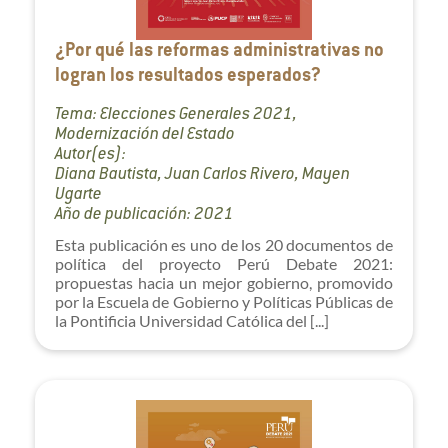
¿Por qué las reformas administrativas no
logran los resultados esperados?
Tema: Elecciones Generales 2021,
Modernización del Estado
Autor(es):
Diana Bautista, Juan Carlos Rivero, Mayen
Ugarte
Año de publicación: 2021
Esta publicación es uno de los 20 documentos de
política del proyecto Perú Debate 2021:
propuestas hacia un mejor gobierno, promovido
por la Escuela de Gobierno y Políticas Públicas de
la Pontificia Universidad Católica del [...]