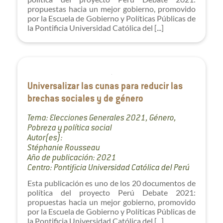
propuestas hacia un mejor gobierno, promovido
por la Escuela de Gobierno y Políticas Públicas de
la Pontificia Universidad Católica del [...]
Universalizar las cunas para reducir las
brechas sociales y de género
Tema: Elecciones Generales 2021, Género,
Pobreza y política social
Autor(es):
Stéphanie Rousseau
Año de publicación: 2021
Centro: Pontificia Universidad Católica del Perú
Esta publicación es uno de los 20 documentos de
política del proyecto Perú Debate 2021:
propuestas hacia un mejor gobierno, promovido
por la Escuela de Gobierno y Políticas Públicas de
la Pontificia Universidad Católica del [...]