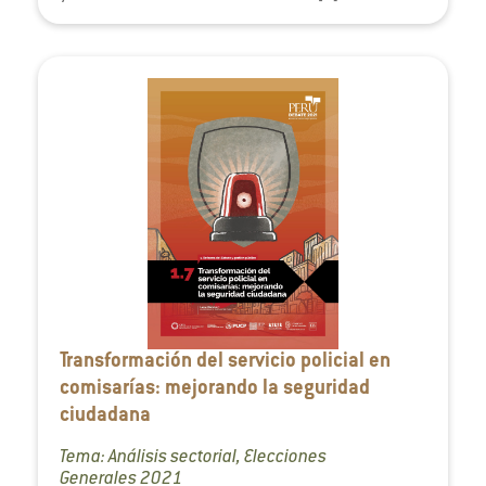
Transformación del servicio policial en
comisarías: mejorando la seguridad
ciudadana
Tema: Análisis sectorial, Elecciones
Generales 2021