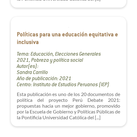
Políticas para una educación equitativa e
inclusiva
Tema: Educación, Elecciones Generales
2021, Pobreza y política social
Autor(es):
Sandra Carrillo
Año de publicación: 2021
Centro: Instituto de Estudios Peruanos (IEP)
Esta publicación es uno de los 20 documentos de
política del proyecto Perú Debate 2021:
propuestas hacia un mejor gobierno, promovido
por la Escuela de Gobierno y Políticas Públicas de
la Pontificia Universidad Católica del [...]