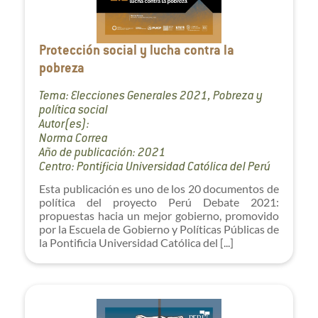
Protección social y lucha contra la
pobreza
Tema: Elecciones Generales 2021, Pobreza y
política social
Autor(es):
Norma Correa
Año de publicación: 2021
Centro: Pontificia Universidad Católica del Perú
Esta publicación es uno de los 20 documentos de
política del proyecto Perú Debate 2021:
propuestas hacia un mejor gobierno, promovido
por la Escuela de Gobierno y Políticas Públicas de
la Pontificia Universidad Católica del [...]