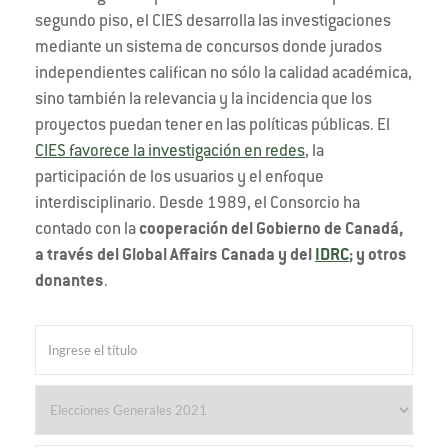
segundo piso, el CIES desarrolla las investigaciones
mediante un sistema de concursos donde jurados
independientes califican no sólo la calidad académica,
sino también la relevancia y la incidencia que los
proyectos puedan tener en las políticas públicas. El
CIES favorece la investigación en redes
, la
participación de los usuarios y el enfoque
interdisciplinario. Desde 1989, el Consorcio ha
contado con la
cooperación del Gobierno de Canadá,
a través del Global Affairs Canada y del
IDRC
; y otros
donantes
.