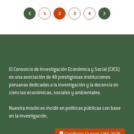
1
2
3
4
El Consorcio de Investigación Económica y Social (CIES)
es una asociación de 48 prestigiosas instituciones
peruanas dedicadas a la investigación y la docencia en
ciencias económicas, sociales y ambientales.
Nuestra misión es incidir en políticas públicas con base
en la investigación.
Catálogo Cursos CIES 2026