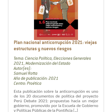
Plan nacional anticorrupción 2021: viejas
estructuras y nuevos riesgos
Tema: Ciencia Política, Elecciones Generales
2021, Modernización del Estado
Autor(es):
Samuel Rotta
Año de publicación: 2021
Centro: Proética
Esta publicación sobre la anticorrupción es uno
de los 20 documentos de política del proyecto
Perú Debate 2021: propuestas hacia un mejor
gobierno, promovido por la Escuela de Gobierno
y Políticas Públicas de la Pontificia [...]