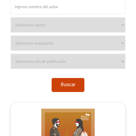
Buscar