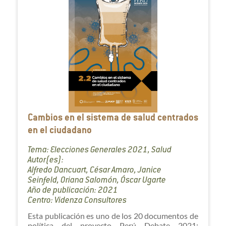
Cambios en el sistema de salud centrados
en el ciudadano
Tema: Elecciones Generales 2021, Salud
Autor(es):
Alfredo Dancuart, César Amaro, Janice
Seinfeld, Oriana Salomón, Óscar Ugarte
Año de publicación: 2021
Centro: Videnza Consultores
Esta publicación es uno de los 20 documentos de
política del proyecto Perú Debate 2021: