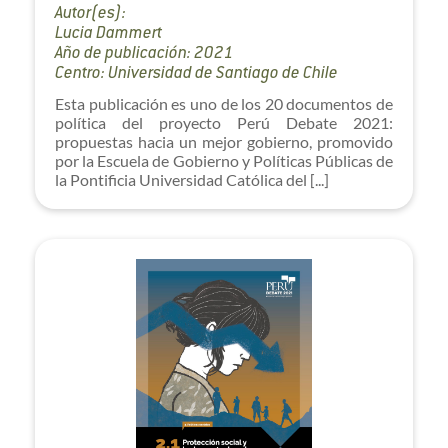
Autor(es):
Lucia Dammert
Año de publicación: 2021
Centro: Universidad de Santiago de Chile
Esta publicación es uno de los 20 documentos de
política del proyecto Perú Debate 2021:
propuestas hacia un mejor gobierno, promovido
por la Escuela de Gobierno y Políticas Públicas de
la Pontificia Universidad Católica del [...]