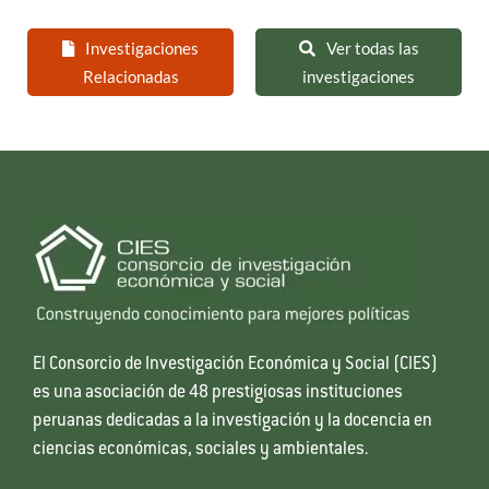
Investigaciones
Ver todas las
Relacionadas
investigaciones
El Consorcio de Investigación Económica y Social (CIES)
es una asociación de 48 prestigiosas instituciones
peruanas dedicadas a la investigación y la docencia en
ciencias económicas, sociales y ambientales.