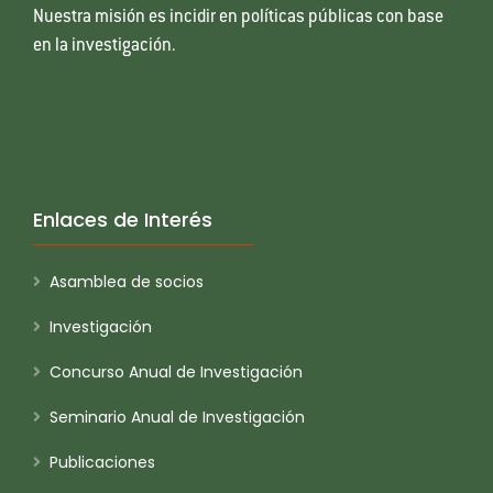
Nuestra misión es incidir en políticas públicas con base
en la investigación.
Enlaces de Interés
Asamblea de socios
Investigación
Concurso Anual de Investigación
Seminario Anual de Investigación
Publicaciones