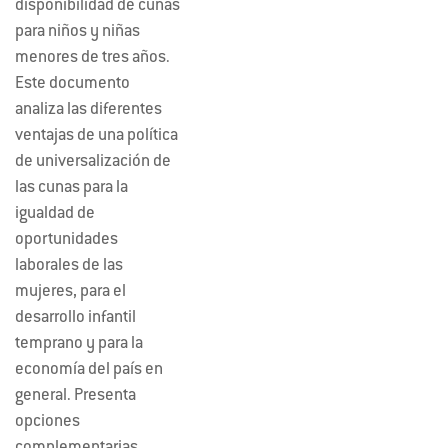
disponibilidad de cunas
para niños y niñas
menores de tres años.
Este documento
analiza las diferentes
ventajas de una política
de universalización de
las cunas para la
igualdad de
oportunidades
laborales de las
mujeres, para el
desarrollo infantil
temprano y para la
economía del país en
general. Presenta
opciones
complementarias