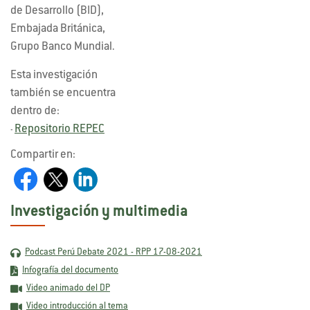
de Desarrollo (BID),
Embajada Británica,
Grupo Banco Mundial.
Esta investigación
también se encuentra
dentro de:
Repositorio REPEC
-
Compartir en:
Investigación y multimedia
Podcast Perú Debate 2021 - RPP 17-08-2021
Infografía del documento
Video animado del DP
Video introducción al tema