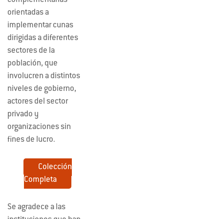
orientadas a
implementar cunas
dirigidas a diferentes
sectores de la
población, que
involucren a distintos
niveles de gobierno,
actores del sector
privado y
organizaciones sin
fines de lucro.
Colección
Completa
Se agradece a las