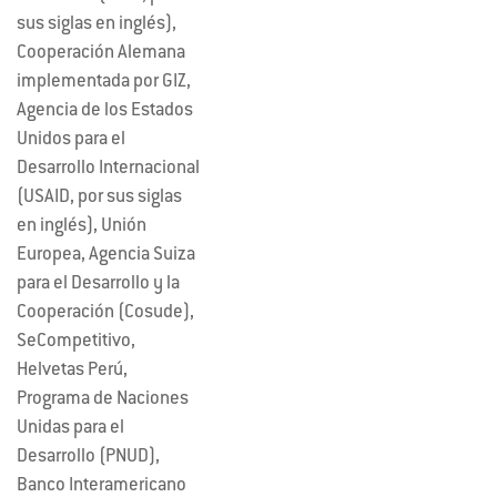
sus siglas en inglés),
Cooperación Alemana
implementada por GIZ,
Agencia de los Estados
Unidos para el
Desarrollo Internacional
(USAID, por sus siglas
en inglés), Unión
Europea, Agencia Suiza
para el Desarrollo y la
Cooperación (Cosude),
SeCompetitivo,
Helvetas Perú,
Programa de Naciones
Unidas para el
Desarrollo (PNUD),
Banco Interamericano