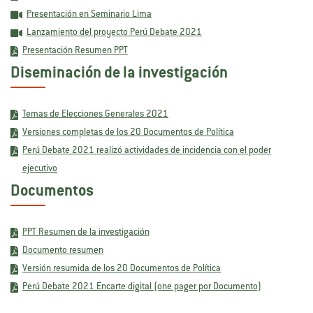
Presentación en Seminario Lima
Lanzamiento del proyecto Perú Debate 2021
Presentación Resumen PPT
Diseminación de la investigación
Temas de Elecciones Generales 2021
Versiones completas de los 20 Documentos de Política
Perú Debate 2021 realizó actividades de incidencia con el poder
ejecutivo
Documentos
PPT Resumen de la investigación
Documento resumen
Versión resumida de los 20 Documentos de Política
Perú Debate 2021 Encarte digital (one pager por Documento)