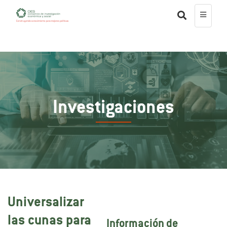
Investigaciones
Universalizar
las cunas para
Información de