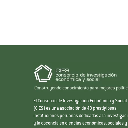
El Consorcio de Investigación Económica y Social
(CIES) es una asociación de 48 prestigiosas
instituciones peruanas dedicadas a la investigac
y la docencia en ciencias económicas, sociales y