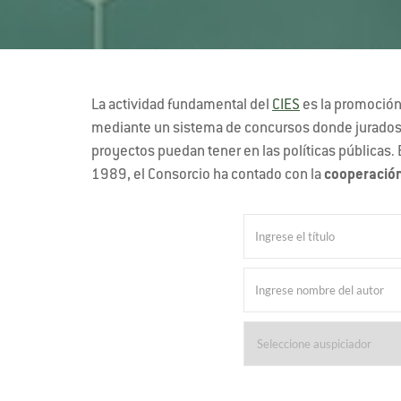
La actividad fundamental del
CIES
es la promoción 
mediante un sistema de concursos donde jurados in
proyectos puedan tener en las políticas públicas. 
1989, el Consorcio ha contado con la
cooperación