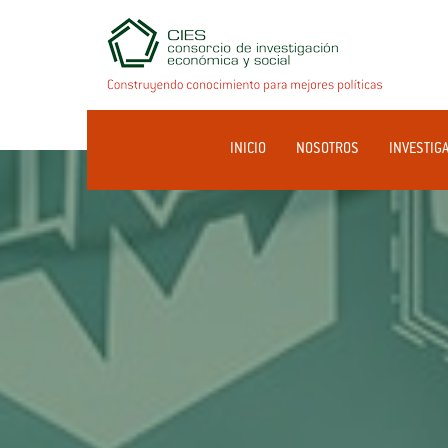
INICIO
NOSOTROS
INVESTIG