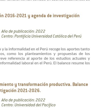
ión 2016-2021 y agenda de investigación
Año de publicación: 2022
Centro: Pontificia Universidad Católica del Perú
 y la informalidad en el Perú recoge los aportes tanto
idos, como los planteamientos y propuestas de los
eve referencia al aporte de los estudios actuales y
informalidad laboral en el Perú. El balance resume los
miento y transformación productiva. Balance
stigación 2021-2026.
Año de publicación: 2022
Centro: Universidad del Pacífico