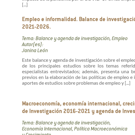
[...]
Empleo e informalidad. Balance de investigac
2021-2026.
Tema: Balance y agenda de investigación, Empleo
Autor(es):
Janina León
Este balance y agenda de investigación sobre el empleo
de los principales estudios sobre los temas refer
especialistas entrevistados; además, presenta una br
previos en la elaboración de las políticas de empleo e 
aportes de estudios sobre problemas de empleo y [...]
Macroeconomía, economía internacional, creci
de Investigación 2016-2021 y agenda de Inve
Tema: Balance y agenda de investigación,
Economía Internacional, Política Macroeconómica