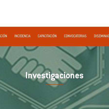
ACIÓN
INCIDENCIA
CAPACITACIÓN
CONVOCATORIAS
DISEMINA
Investigaciones