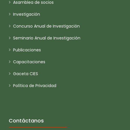
Asamblea de socios
Investigación
Concurso Anual de Investigación
Seminario Anual de Investigación
Publicaciones
Capacitaciones
Gaceta CIES
Política de Privacidad
Contáctanos