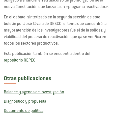
obligado a anunciar en su discurso de promulgación de la
nueva Constitución que lanzaría un «programa reactivador».
En el debate, sintetizado en la segunda sección de este
boletín por José Távara de DESCO, el tema que concentró la
mayor atención de los investigadores fue el de la solidez y
viabilidad del proceso de reactivación que ya se verifica en
todos los sectores productivos.
Esta publicación también se encuentra dentro del
repositorio REPEC
Otras publicaciones
Balance y agenda de investigación
Diagnóstico y propuesta
Documento de política