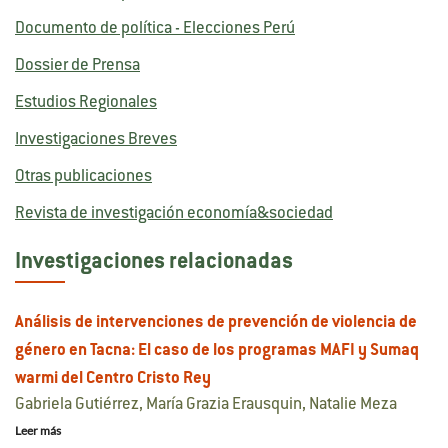
Documento de política - Elecciones Perú
Dossier de Prensa
Estudios Regionales
Investigaciones Breves
Otras publicaciones
Revista de investigación economía&sociedad
Investigaciones relacionadas
Análisis de intervenciones de prevención de violencia de
género en Tacna: El caso de los programas MAFI y Sumaq
warmi del Centro Cristo Rey
Gabriela Gutiérrez, María Grazia Erausquin, Natalie Meza
Leer más