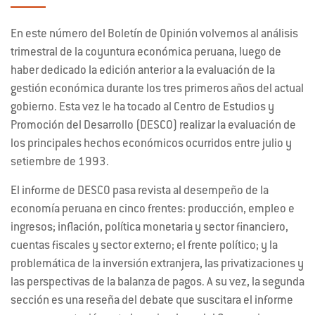
En este número del Boletín de Opinión volvemos al análisis
trimestral de la coyuntura económica peruana, luego de
haber dedicado la edición anterior a la evaluación de la
gestión económica durante los tres primeros años del actual
gobierno. Esta vez le ha tocado al Centro de Estudios y
Promoción del Desarrollo (DESCO) realizar la evaluación de
los principales hechos económicos ocurridos entre julio y
setiembre de 1993.
El informe de DESCO pasa revista al desempeño de la
economía peruana en cinco frentes: producción, empleo e
ingresos; inflación, política monetaria y sector financiero,
cuentas fiscales y sector externo; el frente político; y la
problemática de la inversión extranjera, las privatizaciones y
las perspectivas de la balanza de pagos. A su vez, la segunda
sección es una reseña del debate que suscitara el informe