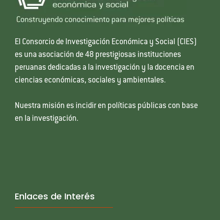
El Consorcio de Investigación Económica y Social (CIES)
es una asociación de 48 prestigiosas instituciones
peruanas dedicadas a la investigación y la docencia en
ciencias económicas, sociales y ambientales.
Nuestra misión es incidir en políticas públicas con base
en la investigación.
Enlaces de Interés