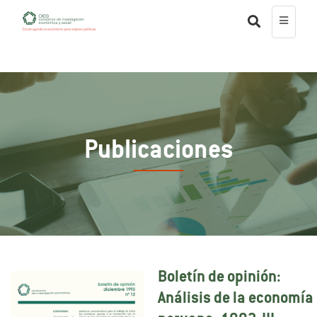
Publicaciones
Boletín de opinión:
Análisis de la economía