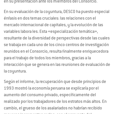
en su presentación ante los miembros del Consorcio.
En su evaluación de la coyuntura, DESCO ha puesto especial
énfasis en dos temas cruciales: las relaciones con el
mercado internacional de capitales, y la evolución de las
variables labora les. Esta «especialización temática»,
resultante de la diversidad de perspectivas desde las cuales
se trabaja en cada uno de los cinco centros de investigación
reunidos en el Consorcio, resulta finalmente enriquecedora
para el trabajo de todos los miembros, gracias a la
interacción que se genera en las reuniones de evaluación de
la coyuntura.
Según el informe, la recuperación que desde principios de
1993 mostró la economía peruana se explicaría por el
aumento del consumo privado, específicamente del
realizado por los trabajadores de los estratos más altos. En
cambio, el grueso de los asalariados no habrían recibido