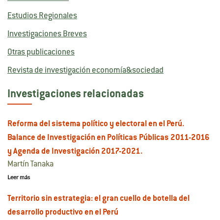
Estudios Regionales
Investigaciones Breves
Otras publicaciones
Revista de investigación economía&sociedad
Investigaciones relacionadas
Reforma del sistema político y electoral en el Perú.
Balance de Investigación en Políticas Públicas 2011-2016
y Agenda de Investigación 2017-2021.
Martín Tanaka
Leer más
Territorio sin estrategia: el gran cuello de botella del
desarrollo productivo en el Perú