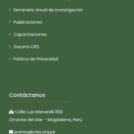
Seminario Anual de Investigación
Publicaciones
Capacitaciones
Gaceta CIES
Política de Privacidad
Contáctanos
Calle Luis Manarelli 1100
Orrantia del Mar - Magdalena, Perú
prensa@cies.org.pe