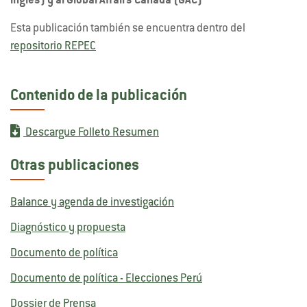
inglés) y al Global Affairs Canada (GAC)
Esta publicación también se encuentra dentro del
repositorio REPEC
Contenido de la publicación
Descargue Folleto Resumen
Otras publicaciones
Balance y agenda de investigación
Diagnóstico y propuesta
Documento de política
Documento de política - Elecciones Perú
Dossier de Prensa