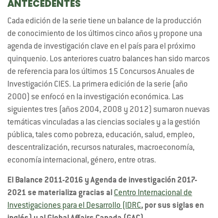
ANTECEDENTES
Cada edición de la serie tiene un balance de la producción
de conocimiento de los últimos cinco años y propone una
agenda de investigación clave en el país para el próximo
quinquenio. Los anteriores cuatro balances han sido marcos
de referencia para los últimos 15 Concursos Anuales de
Investigación CIES. La primera edición de la serie (año
2000) se enfocó en la investigación económica. Las
siguientes tres (años 2004, 2008 y 2012) sumaron nuevas
temáticas vinculadas a las ciencias sociales y a la gestión
pública, tales como pobreza, educación, salud, empleo,
descentralización, recursos naturales, macroeconomía,
economía internacional, género, entre otras.
El Balance 2011-2016 y Agenda de investigación 2017-
2021 se materializa gracias al
Centro Internacional de
Investigaciones para el Desarrollo (IDRC
, por sus siglas en