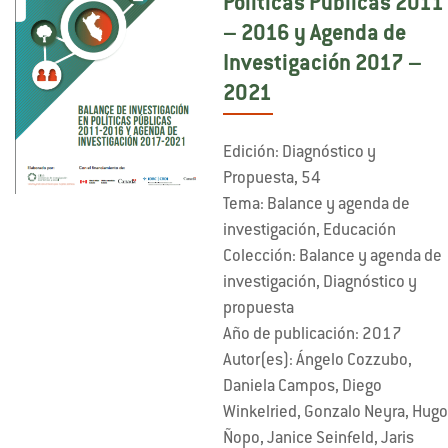
Políticas Públicas 2011
– 2016 y Agenda de
Investigación 2017 –
2021
Edición: Diagnóstico y
Propuesta, 54
Tema: Balance y agenda de
investigación, Educación
Colección: Balance y agenda de
investigación, Diagnóstico y
propuesta
Año de publicación: 2017
Autor(es): Ángelo Cozzubo,
Daniela Campos, Diego
Winkelried, Gonzalo Neyra, Hug
Ñopo, Janice Seinfeld, Jaris