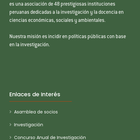
es una asociación de 48 prestigiosas instituciones
peruanas dedicadas a la investigación y la docencia en
ciencias económicas, sociales y ambientales.
Nuestra misión es incidir en políticas públicas con base
en la investigación.
Enlaces de Interés
Asamblea de socios
Investigación
Concurso Anual de Investigación