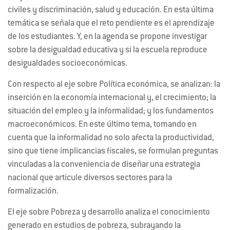
civiles y discriminación, salud y educación. En esta última
temática se señala que el reto pendiente es el aprendizaje
de los estudiantes. Y, en la agenda se propone investigar
sobre la desigualdad educativa y si la escuela reproduce
desigualdades socioeconómicas.
Con respecto al eje sobre Política económica, se analizan: la
inserción en la economía internacional y, el crecimiento; la
situación del empleo y la informalidad; y los fundamentos
macroeconómicos. En este último tema, tomando en
cuenta que la informalidad no solo afecta la productividad,
sino que tiene implicancias fiscales, se formulan preguntas
vinculadas a la conveniencia de diseñar una estrategia
nacional que articule diversos sectores para la
formalización.
El eje sobre Pobreza y desarrollo analiza el conocimiento
generado en estudios de pobreza, subrayando la