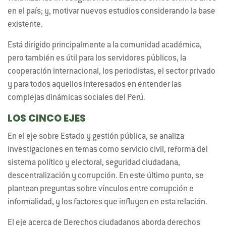
en el país; y, motivar nuevos estudios considerando la base
existente.
Está dirigido principalmente a la comunidad académica,
pero también es útil para los servidores públicos, la
cooperación internacional, los periodistas, el sector privado
y para todos aquellos interesados en entender las
complejas dinámicas sociales del Perú.
LOS CINCO EJES
En el eje sobre Estado y gestión pública, se analiza
investigaciones en temas como servicio civil, reforma del
sistema político y electoral, seguridad ciudadana,
descentralización y corrupción. En este último punto, se
plantean preguntas sobre vínculos entre corrupción e
informalidad, y los factores que influyen en esta relación.
El eje acerca de Derechos ciudadanos aborda derechos