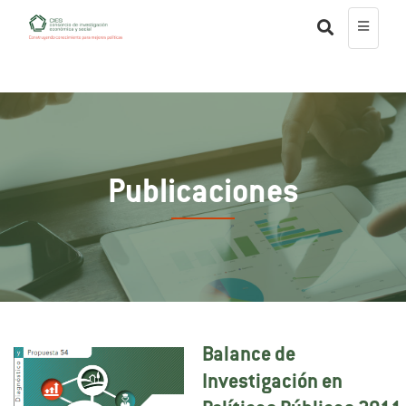
Publicaciones
Balance de
Investigación en