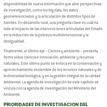
disponibilidad de nueva información que abre perspectivas
de investigación, como los big data, los datos
georreferenciados y la articulación de distintos tipos de
fuentes. En desarrollo rural, una pregunta clave es cuál ha
sido el impacto de las intervenciones articuladas del Estado
en la reducción de la pobreza multidimensional y la
desigualdad.
Finalmente, el último eje –Ciencia y ambiente– presenta
ítems sobre ciencia e innovación, ambiente y recursos
naturales. Este último punto se enfoca en la conservación y
aprovechamiento sostenible de los recursos naturales y de
la diversidad biológica, y en la gestión integral de la calidad
ambiental. La agenda de investigación de este capítulo se
vincula con la agenda de investigación del Ministerio del
Ambiente.
PRIORIDADES DE INVESTIGACION DEL