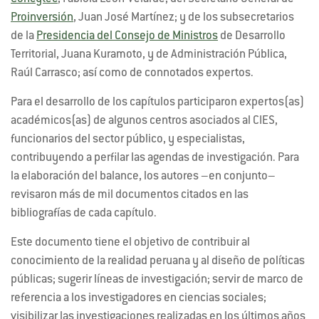
Proinversión
, Juan José Martínez; y de los subsecretarios
de la
Presidencia del Consejo de Ministros
de Desarrollo
Territorial, Juana Kuramoto, y de Administración Pública,
Raúl Carrasco; así como de connotados expertos.
Para el desarrollo de los capítulos participaron expertos(as)
académicos(as) de algunos centros asociados al CIES,
funcionarios del sector público, y especialistas,
contribuyendo a perfilar las agendas de investigación. Para
la elaboración del balance, los autores –en conjunto–
revisaron más de mil documentos citados en las
bibliografías de cada capítulo.
Este documento tiene el objetivo de contribuir al
conocimiento de la realidad peruana y al diseño de políticas
públicas; sugerir líneas de investigación; servir de marco de
referencia a los investigadores en ciencias sociales;
visibilizar las investigaciones realizadas en los últimos años