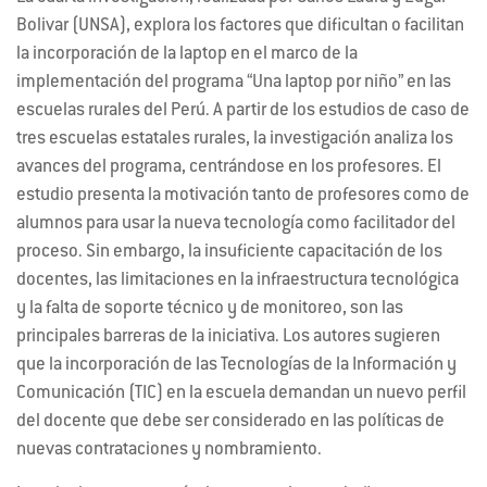
Bolivar (
UNSA
), explora los factores que dificultan o facilitan
la incorporación de la laptop en el marco de la
implementación del programa “Una laptop por niño” en las
escuelas rurales del Perú. A partir de los estudios de caso de
tres escuelas estatales rurales, la investigación analiza los
avances del programa, centrándose en los profesores. El
estudio presenta la motivación tanto de profesores como de
alumnos para usar la nueva tecnología como facilitador del
proceso. Sin embargo, la insuficiente capacitación de los
docentes, las limitaciones en la infraestructura tecnológica
y la falta de soporte técnico y de monitoreo, son las
principales barreras de la iniciativa. Los autores sugieren
que la incorporación de las Tecnologías de la Información y
Comunicación (
TIC
) en la escuela demandan un nuevo perfil
del docente que debe ser considerado en las políticas de
nuevas contrataciones y nombramiento.