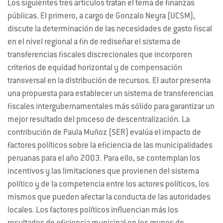
Los siguientes tres artículos tratan el tema de finanzas
públicas. El primero, a cargo de Gonzalo Neyra (
UCSM
),
discute la determinación de las necesidades de gasto fiscal
en el nivel regional a fin de rediseñar el sistema de
transferencias fiscales discrecionales que incorporen
criterios de equidad horizontal y de compensación
transversal en la distribución de recursos. El autor presenta
una propuesta para establecer un sistema de transferencias
fiscales intergubernamentales más sólido para garantizar un
mejor resultado del proceso de descentralización. La
contribución de Paula Muñoz (
SER
) evalúa el impacto de
factores políticos sobre la eficiencia de las municipalidades
peruanas para el año 2003. Para ello, se contemplan los
incentivos y las limitaciones que provienen del sistema
político y de la competencia entre los actores políticos, los
mismos que pueden afectar la conducta de las autoridades
locales. Los factores políticos influencian más los