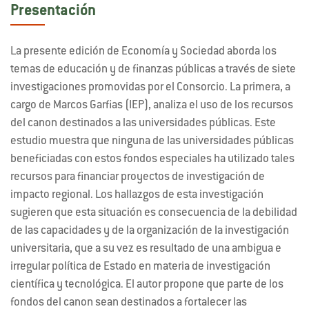
Presentación
La presente edición de Economía y Sociedad aborda los
temas de educación y de finanzas públicas a través de siete
investigaciones promovidas por el Consorcio. La primera, a
cargo de Marcos Garfias (
IEP
), analiza el uso de los recursos
del canon destinados a las universidades públicas. Este
estudio muestra que ninguna de las universidades públicas
beneficiadas con estos fondos especiales ha utilizado tales
recursos para financiar proyectos de investigación de
impacto regional. Los hallazgos de esta investigación
sugieren que esta situación es consecuencia de la debilidad
de las capacidades y de la organización de la investigación
universitaria, que a su vez es resultado de una ambigua e
irregular política de Estado en materia de investigación
científica y tecnológica. El autor propone que parte de los
fondos del canon sean destinados a fortalecer las