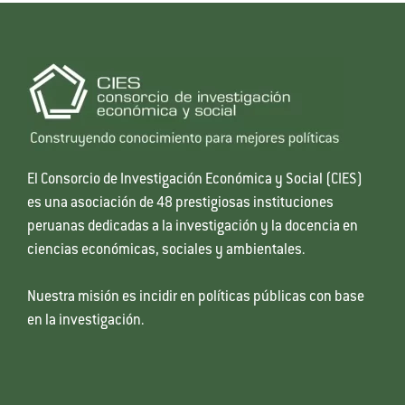
El Consorcio de Investigación Económica y Social (CIES)
es una asociación de 48 prestigiosas instituciones
peruanas dedicadas a la investigación y la docencia en
ciencias económicas, sociales y ambientales.
Nuestra misión es incidir en políticas públicas con base
en la investigación.