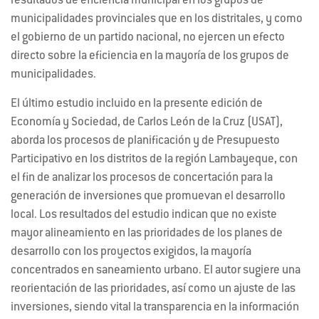
resultados de eficiencia municipal en los grupos de
municipalidades provinciales que en los distritales, y como
el gobierno de un partido nacional, no ejercen un efecto
directo sobre la eficiencia en la mayoría de los grupos de
municipalidades.
El último estudio incluido en la presente edición de
Economía y Sociedad, de Carlos León de la Cruz (USAT),
aborda los procesos de planificación y de Presupuesto
Participativo en los distritos de la región Lambayeque, con
el fin de analizar los procesos de concertación para la
generación de inversiones que promuevan el desarrollo
local. Los resultados del estudio indican que no existe
mayor alineamiento en las prioridades de los planes de
desarrollo con los proyectos exigidos, la mayoría
concentrados en saneamiento urbano. El autor sugiere una
reorientación de las prioridades, así como un ajuste de las
inversiones, siendo vital la transparencia en la información