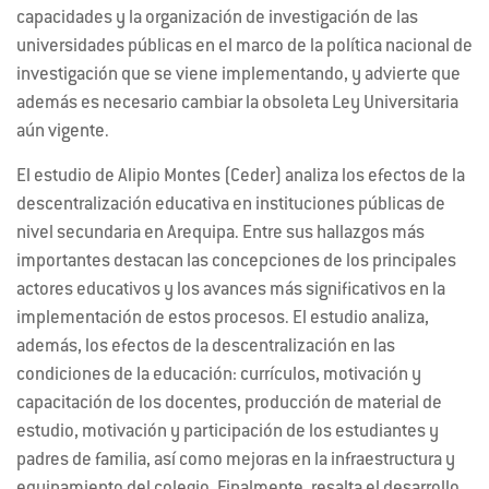
capacidades y la organización de investigación de las
universidades públicas en el marco de la política nacional de
investigación que se viene implementando, y advierte que
además es necesario cambiar la obsoleta Ley Universitaria
aún vigente.
El estudio de Alipio Montes (Ceder) analiza los efectos de la
descentralización educativa en instituciones públicas de
nivel secundaria en Arequipa. Entre sus hallazgos más
importantes destacan las concepciones de los principales
actores educativos y los avances más significativos en la
implementación de estos procesos. El estudio analiza,
además, los efectos de la descentralización en las
condiciones de la educación: currículos, motivación y
capacitación de los docentes, producción de material de
estudio, motivación y participación de los estudiantes y
padres de familia, así como mejoras en la infraestructura y