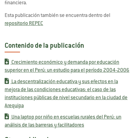
financiera.
Esta publicación también se encuentra dentro del
repositorio REPEC
Contenido de la publicación
Crecimiento económico y demanda por educación
superior en el Perú: un estudio para el período 2004-2006
La descentralización educativa y sus efectos en la
mejora de las condiciones educativas: el caso de las
instituciones públicas de nivel secundario en la ciudad de
Arequipa
Una laptop por niño en escuelas rurales del Perú: un
análisis de las barreras y facilitadores