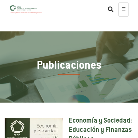
Publicaciones
Economía y Sociedad:
Educación y Finanzas