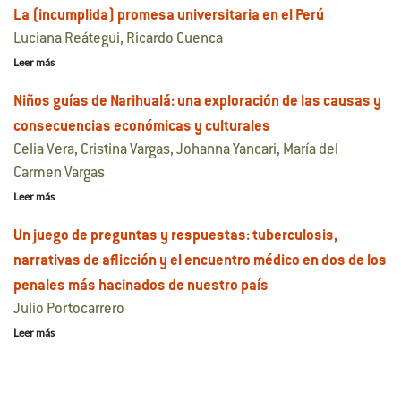
La (incumplida) promesa universitaria en el Perú
Luciana Reátegui, Ricardo Cuenca
Leer más
Niños guías de Narihualá: una exploración de las causas y
consecuencias económicas y culturales
Celia Vera, Cristina Vargas, Johanna Yancari, María del
Carmen Vargas
Leer más
Un juego de preguntas y respuestas: tuberculosis,
narrativas de aflicción y el encuentro médico en dos de los
penales más hacinados de nuestro país
Julio Portocarrero
Leer más