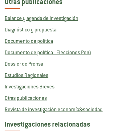
Otras publicaciones
Balance y agenda de investigación
Diagnóstico y propuesta
Documento de política
Documento de política - Elecciones Perú
Dossier de Prensa
Estudios Regionales
Investigaciones Breves
Otras publicaciones
Revista de investigación economía&sociedad
Investigaciones relacionadas