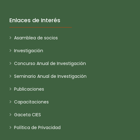
Enlaces de Interés
Asamblea de socios
Investigación
Concurso Anual de Investigación
Seminario Anual de Investigación
Publicaciones
Capacitaciones
Gaceta CIES
Política de Privacidad