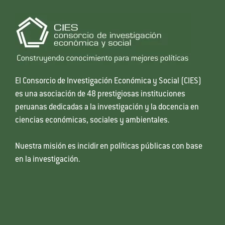
El Consorcio de Investigación Económica y Social (CIES)
es una asociación de 48 prestigiosas instituciones
peruanas dedicadas a la investigación y la docencia en
ciencias económicas, sociales y ambientales.
Nuestra misión es incidir en políticas públicas con base
en la investigación.