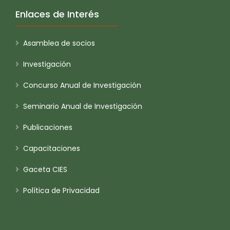
Enlaces de Interés
Asamblea de socios
Investigación
Concurso Anual de Investigación
Seminario Anual de Investigación
Publicaciones
Capacitaciones
Gaceta CIES
Política de Privacidad