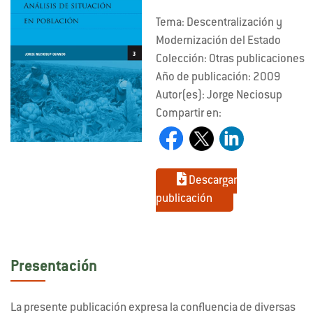
Tema: Descentralización y
Modernización del Estado
Colección: Otras publicaciones
Año de publicación: 2009
Autor(es): Jorge Neciosup
Compartir en:
Descargar
publicación
Presentación
La presente publicación expresa la confluencia de diversas