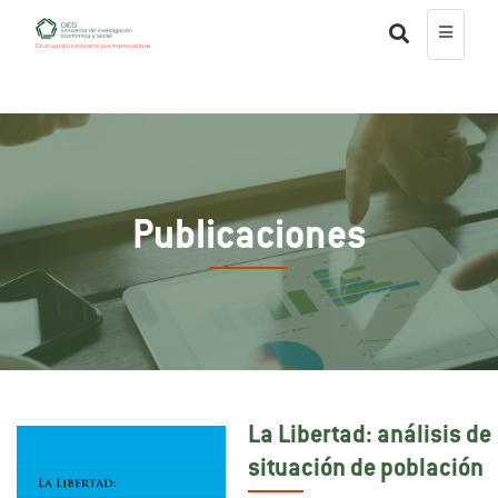
Publicaciones
La Libertad: análisis de
situación de población