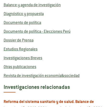
Balance y agenda de investigación
Diagnóstico y propuesta
Documento de política
Documento de política - Elecciones Perú
Dossier de Prensa
Estudios Regionales
Investigaciones Breves
Otras publicaciones
Revista de investigación economía&sociedad
Investigaciones relacionadas
Reforma del sistema sanitario y de salud. Balance de