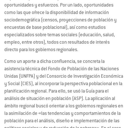
oportunidades y esfuerzos. Por un lado, oportunidades
como las que ofrece la disponibilidad de información
sociodemográfica (censos, proyecciones de población y
encuestas de base poblacional), así como estudios
especializados sobre temas sociales (educación, salud,
empleo, entre otros), todos con resultados de interés
directo para los gobiernos regionales.
Como un aporte a dicha confluencia, se concreta la
asistencia técnica del Fondo de Población de las Naciones
Unidas (UNFPA) y del Consorcio de Investigación Económica
y Social (CIES), al incorporar la perspectiva poblacional en la
planificación regional. Para ello, se usó la Guía para el
análisis de situación en población (ASP). La aplicación al
ámbito regional buscó orientar a los gobiernos regionales en
la asimilación de «las tendencias y comportamientos de la
población para el análisis, diseño e implementación de las