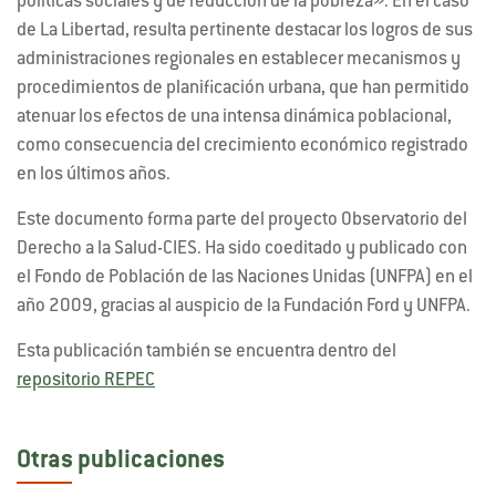
políticas sociales y de reducción de la pobreza». En el caso
de La Libertad, resulta pertinente destacar los logros de sus
administraciones regionales en establecer mecanismos y
procedimientos de planificación urbana, que han permitido
atenuar los efectos de una intensa dinámica poblacional,
como consecuencia del crecimiento económico registrado
en los últimos años.
Este documento forma parte del proyecto Observatorio del
Derecho a la Salud-CIES. Ha sido coeditado y publicado con
el Fondo de Población de las Naciones Unidas (UNFPA) en el
año 2009, gracias al auspicio de la Fundación Ford y UNFPA.
Esta publicación también se encuentra dentro del
repositorio REPEC
Otras publicaciones