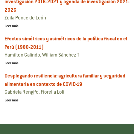
investigación 2016-2021 y agenda de investigación 2021-
2026
Zoila Ponce de León
Leer más
Efectos simétricos y asimétricos de la política fiscal en el
Perú (1980-2011)
Hamilton Galindo, William Sánchez T
Leer más
Desplegando resiliencia: agricultura familiar y seguridad
alimentaria en contexto de COVID-19
Gabriela Rengifo, Fiorella Loli
Leer más