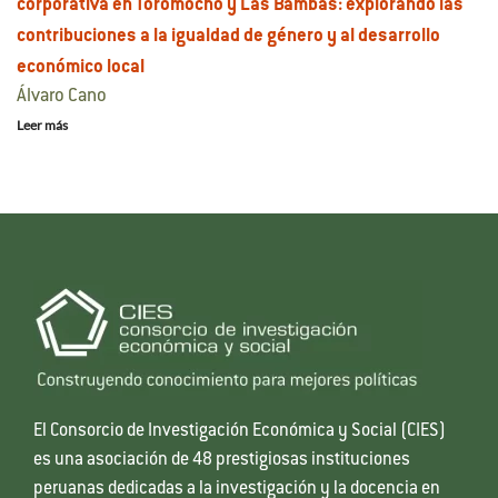
corporativa en Toromocho y Las Bambas: explorando las
contribuciones a la igualdad de género y al desarrollo
económico local
Álvaro Cano
Leer más
El Consorcio de Investigación Económica y Social (CIES)
es una asociación de 48 prestigiosas instituciones
peruanas dedicadas a la investigación y la docencia en