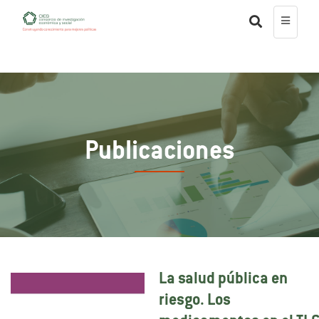
Publicaciones
La salud pública en
riesgo. Los