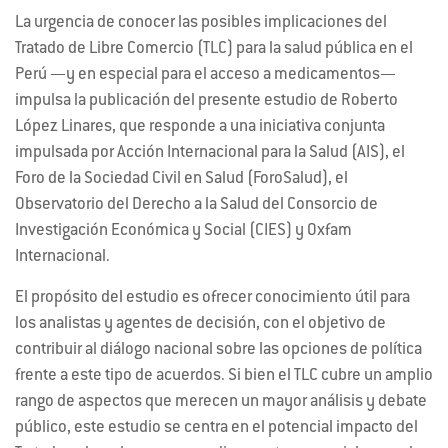
La urgencia de conocer las posibles implicaciones del
Tratado de Libre Comercio (TLC) para la salud pública en el
Perú —y en especial para el acceso a medicamentos—
impulsa la publicación del presente estudio de Roberto
López Linares, que responde a una iniciativa conjunta
impulsada por Acción Internacional para la Salud (AIS), el
Foro de la Sociedad Civil en Salud (ForoSalud), el
Observatorio del Derecho a la Salud del Consorcio de
Investigación Económica y Social (CIES) y Oxfam
Internacional.
El propósito del estudio es ofrecer conocimiento útil para
los analistas y agentes de decisión, con el objetivo de
contribuir al diálogo nacional sobre las opciones de política
frente a este tipo de acuerdos. Si bien el TLC cubre un amplio
rango de aspectos que merecen un mayor análisis y debate
público, este estudio se centra en el potencial impacto del