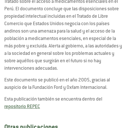
Tratado sobre el acceso a medicamentos esenciales en el
Perú. El documento concluye que las disposiciones sobre
propiedad intelectual incluidas en el Tratado de Libre
Comercio que Estados Unidos negocia con los países
andinos son una amenaza para la salud y el acceso de la
población a medicamentos esenciales, en especial de la
más pobre y excluida. Alerta al gobierno, a las autoridades y
a la sociedad en general sobre los problemas actuales y
sobre aquéllos que surgirán en el futuro si no hay
intervenciones adecuadas.
Este documento se publicó en el año 2005, gracias al
auspicio de la Fundación Ford y Oxfam Internacional.
Esta publicación también se encuentra dentro del
repositorio REPEC
Otras publicaciones