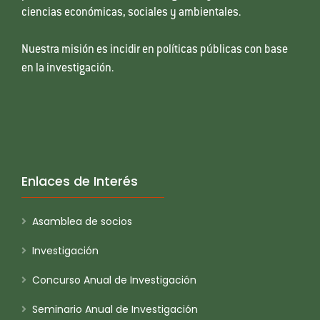
ciencias económicas, sociales y ambientales.
Nuestra misión es incidir en políticas públicas con base
en la investigación.
Enlaces de Interés
Asamblea de socios
Investigación
Concurso Anual de Investigación
Seminario Anual de Investigación