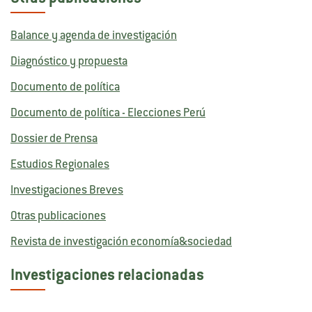
Balance y agenda de investigación
Diagnóstico y propuesta
Documento de política
Documento de política - Elecciones Perú
Dossier de Prensa
Estudios Regionales
Investigaciones Breves
Otras publicaciones
Revista de investigación economía&sociedad
Investigaciones relacionadas