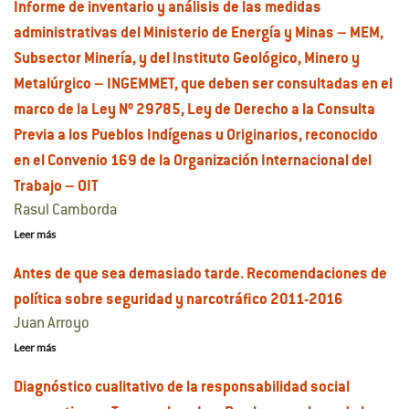
Informe de inventario y análisis de las medidas
administrativas del Ministerio de Energía y Minas – MEM,
Subsector Minería, y del Instituto Geológico, Minero y
Metalúrgico – INGEMMET, que deben ser consultadas en el
marco de la Ley Nº 29785, Ley de Derecho a la Consulta
Previa a los Pueblos Indígenas u Originarios, reconocido
en el Convenio 169 de la Organización Internacional del
Trabajo – OIT
Rasul Camborda
Leer más
Antes de que sea demasiado tarde. Recomendaciones de
política sobre seguridad y narcotráfico 2011-2016
Juan Arroyo
Leer más
Diagnóstico cualitativo de la responsabilidad social