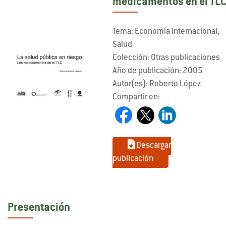
medicamentos en el TL
Tema: Economía Internacional,
Salud
Colección: Otras publicaciones
Año de publicación: 2005
Autor(es): Roberto López
Compartir en:
Descargar
publicación
Presentación