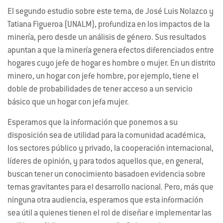
El segundo estudio sobre este tema, de José Luis Nolazco y
Tatiana Figueroa (UNALM), profundiza en los impactos de la
minería, pero desde un análisis de género. Sus resultados
apuntan a que la minería genera efectos diferenciados entre
hogares cuyo jefe de hogar es hombre o mujer. En un distrito
minero, un hogar con jefe hombre, por ejemplo, tiene el
doble de probabilidades de tener acceso a un servicio
básico que un hogar con jefa mujer.
Esperamos que la información que ponemos a su
disposición sea de utilidad para la comunidad académica,
los sectores público y privado, la cooperación internacional,
líderes de opinión, y para todos aquellos que, en general,
buscan tener un conocimiento basadoen evidencia sobre
temas gravitantes para el desarrollo nacional. Pero, más que
ninguna otra audiencia, esperamos que esta información
sea útil a quienes tienen el rol de diseñar e implementar las