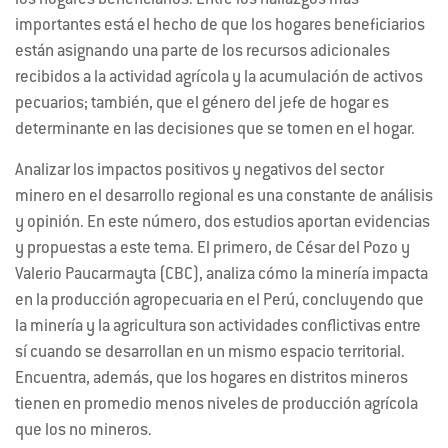
los hogares beneficiarios. Entre los hallazgos más
importantes está el hecho de que los hogares beneficiarios
están asignando una parte de los recursos adicionales
recibidos a la actividad agrícola y la acumulación de activos
pecuarios; también, que el género del jefe de hogar es
determinante en las decisiones que se tomen en el hogar.
Analizar los impactos positivos y negativos del sector
minero en el desarrollo regional es una constante de análisis
y opinión. En este número, dos estudios aportan evidencias
y propuestas a este tema. El primero, de César del Pozo y
Valerio Paucarmayta (CBC), analiza cómo la minería impacta
en la producción agropecuaria en el Perú, concluyendo que
la minería y la agricultura son actividades conflictivas entre
sí cuando se desarrollan en un mismo espacio territorial.
Encuentra, además, que los hogares en distritos mineros
tienen en promedio menos niveles de producción agrícola
que los no mineros.