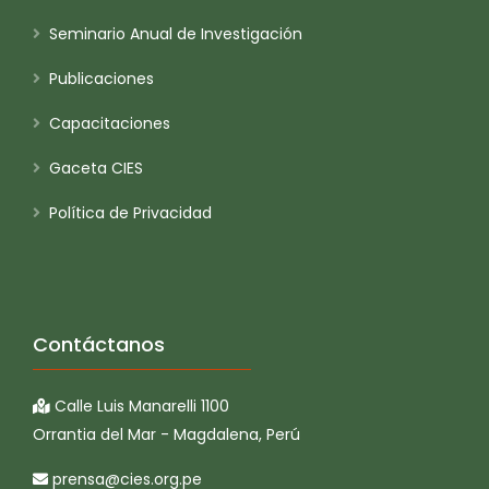
Seminario Anual de Investigación
Publicaciones
Capacitaciones
Gaceta CIES
Política de Privacidad
Contáctanos
Calle Luis Manarelli 1100
Orrantia del Mar - Magdalena, Perú
prensa@cies.org.pe