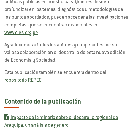
políticas públicas en nuestro país. Quienes deseen
profundizar en los temas, diagnósticos y metodologías de
los puntos abordados, pueden acceder a las investigaciones
completas, que se encuentran disponibles en
www.cies.org.pe
.
Agradecemos a todos los autores y cooperantes por su
valiosa colaboración en el desarrollo de esta nueva edición
de Economía y Sociedad.
Esta publicación también se encuentra dentro del
repositorio REPEC
Contenido de la publicación
Impacto de la minería sobre el desarrollo regional de
Arequipa: un análisis de género