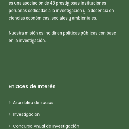
es una asociación de 48 prestigiosas instituciones
peruanas dedicadas a la investigación y la docencia en
ciencias económicas, sociales y ambientales.
Nuestra misión es incidir en políticas públicas con base
en la investigación.
Enlaces de Interés
Asamblea de socios
Investigación
Concurso Anual de Investigación