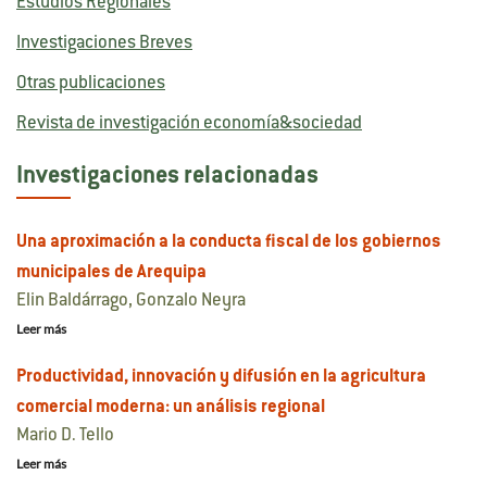
Estudios Regionales
Investigaciones Breves
Otras publicaciones
Revista de investigación economía&sociedad
Investigaciones relacionadas
Una aproximación a la conducta fiscal de los gobiernos
municipales de Arequipa
Elin Baldárrago, Gonzalo Neyra
Leer más
Productividad, innovación y difusión en la agricultura
comercial moderna: un análisis regional
Mario D. Tello
Leer más