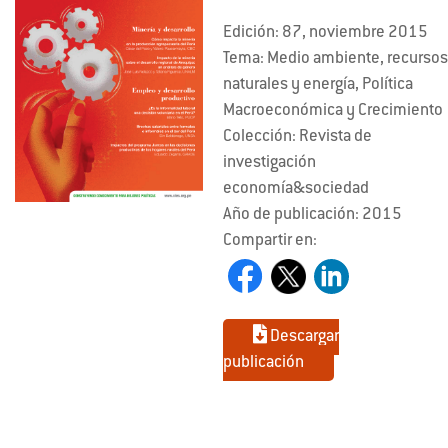
Edición: 87, noviembre 2015
Tema: Medio ambiente, recurso
naturales y energía, Política
Macroeconómica y Crecimiento
Colección: Revista de
investigación
economía&sociedad
Año de publicación: 2015
Compartir en:
Descargar
publicación