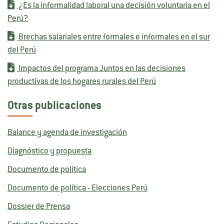
¿Es la informalidad laboral una decisión voluntaria en el
Perú?
Brechas salariales entre formales e informales en el sur
del Perú
Impactos del programa Juntos en las decisiones
productivas de los hogares rurales del Perú
Otras publicaciones
Balance y agenda de investigación
Diagnóstico y propuesta
Documento de política
Documento de política - Elecciones Perú
Dossier de Prensa