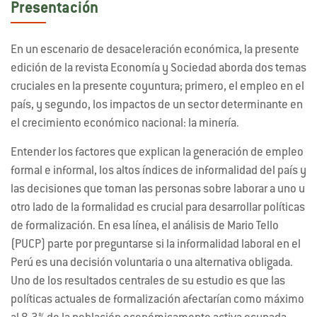
Presentación
En un escenario de desaceleración económica, la presente
edición de la revista Economía y Sociedad aborda dos temas
cruciales en la presente coyuntura; primero, el empleo en el
país, y segundo, los impactos de un sector determinante en
el crecimiento económico nacional: la minería.
Entender los factores que explican la generación de empleo
formal e informal, los altos índices de informalidad del país y
las decisiones que toman las personas sobre laborar a uno u
otro lado de la formalidad es crucial para desarrollar políticas
de formalización. En esa línea, el análisis de Mario Tello
(PUCP) parte por preguntarse si la informalidad laboral en el
Perú es una decisión voluntaria o una alternativa obligada.
Uno de los resultados centrales de su estudio es que las
políticas actuales de formalización afectarían como máximo