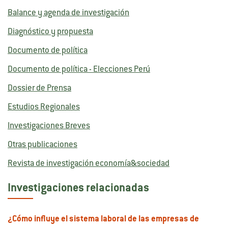
Balance y agenda de investigación
Diagnóstico y propuesta
Documento de política
Documento de política - Elecciones Perú
Dossier de Prensa
Estudios Regionales
Investigaciones Breves
Otras publicaciones
Revista de investigación economía&sociedad
Investigaciones relacionadas
¿Cómo influye el sistema laboral de las empresas de