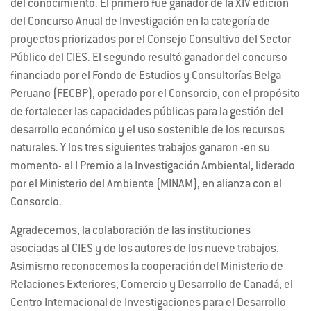
del conocimiento. El primero fue ganador de la XIV edición
del Concurso Anual de Investigación en la categoría de
proyectos priorizados por el Consejo Consultivo del Sector
Público del CIES. El segundo resultó ganador del concurso
financiado por el Fondo de Estudios y Consultorías Belga
Peruano (FECBP), operado por el Consorcio, con el propósito
de fortalecer las capacidades públicas para la gestión del
desarrollo económico y el uso sostenible de los recursos
naturales. Y los tres siguientes trabajos ganaron -en su
momento- el I Premio a la Investigación Ambiental, liderado
por el Ministerio del Ambiente (MINAM), en alianza con el
Consorcio.
Agradecemos, la colaboración de las instituciones
asociadas al CIES y de los autores de los nueve trabajos.
Asimismo reconocemos la cooperación del Ministerio de
Relaciones Exteriores, Comercio y Desarrollo de Canadá, el
Centro Internacional de Investigaciones para el Desarrollo