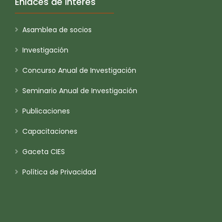
Enlaces de Interés
Asamblea de socios
Investigación
Concurso Anual de Investigación
Seminario Anual de Investigación
Publicaciones
Capacitaciones
Gaceta CIES
Política de Privacidad