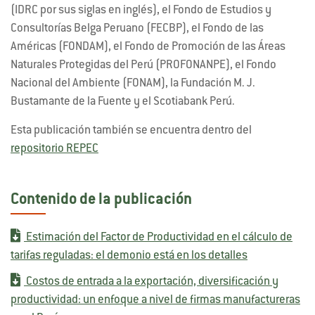
(IDRC por sus siglas en inglés), el Fondo de Estudios y
Consultorías Belga Peruano (FECBP), el Fondo de las
Américas (FONDAM), el Fondo de Promoción de las Áreas
Naturales Protegidas del Perú (PROFONANPE), el Fondo
Nacional del Ambiente (FONAM), la Fundación M. J.
Bustamante de la Fuente y el Scotiabank Perú.
Esta publicación también se encuentra dentro del
repositorio REPEC
Contenido de la publicación
Estimación del Factor de Productividad en el cálculo de
tarifas reguladas: el demonio está en los detalles
Costos de entrada a la exportación, diversificación y
productividad: un enfoque a nivel de firmas manufactureras