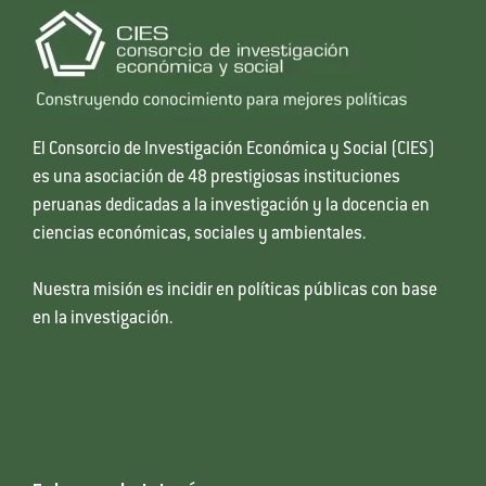
El Consorcio de Investigación Económica y Social (CIES)
es una asociación de 48 prestigiosas instituciones
peruanas dedicadas a la investigación y la docencia en
ciencias económicas, sociales y ambientales.
Nuestra misión es incidir en políticas públicas con base
en la investigación.