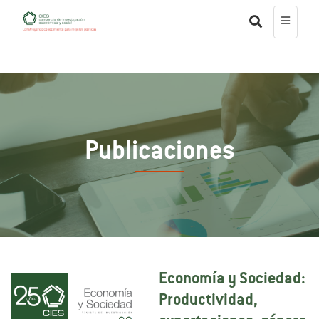
Publicaciones
Economía y Sociedad:
Productividad,