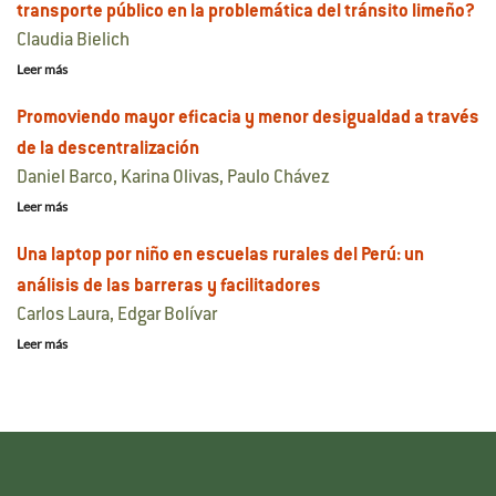
transporte público en la problemática del tránsito limeño?
Claudia Bielich
Leer más
Promoviendo mayor eficacia y menor desigualdad a través
de la descentralización
Daniel Barco, Karina Olivas, Paulo Chávez
Leer más
Una laptop por niño en escuelas rurales del Perú: un
análisis de las barreras y facilitadores
Carlos Laura, Edgar Bolívar
Leer más