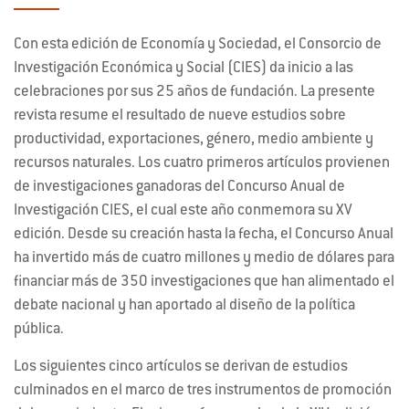
Con esta edición de Economía y Sociedad, el Consorcio de
Investigación Económica y Social (CIES) da inicio a las
celebraciones por sus 25 años de fundación. La presente
revista resume el resultado de nueve estudios sobre
productividad, exportaciones, género, medio ambiente y
recursos naturales. Los cuatro primeros artículos provienen
de investigaciones ganadoras del Concurso Anual de
Investigación CIES, el cual este año conmemora su XV
edición. Desde su creación hasta la fecha, el Concurso Anual
ha invertido más de cuatro millones y medio de dólares para
financiar más de 350 investigaciones que han alimentado el
debate nacional y han aportado al diseño de la política
pública.
Los siguientes cinco artículos se derivan de estudios
culminados en el marco de tres instrumentos de promoción