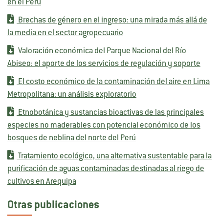
en el Perú
Brechas de género en el ingreso: una mirada más allá de
la media en el sector agropecuario
Valoración económica del Parque Nacional del Río
Abiseo: el aporte de los servicios de regulación y soporte
El costo económico de la contaminación del aire en Lima
Metropolitana: un análisis exploratorio
Etnobotánica y sustancias bioactivas de las principales
especies no maderables con potencial económico de los
bosques de neblina del norte del Perú
Tratamiento ecológico, una alternativa sustentable para la
purificación de aguas contaminadas destinadas al riego de
cultivos en Arequipa
Otras publicaciones