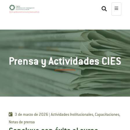
Prensa y Actividades CIES
3 de marzo de 2026 | Actividades Institucionales, Capacitaciones,
Notas de prensa