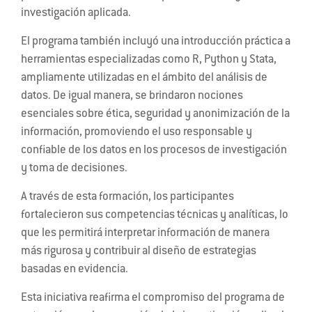
investigación aplicada.
El programa también incluyó una introducción práctica a
herramientas especializadas como R, Python y Stata,
ampliamente utilizadas en el ámbito del análisis de
datos. De igual manera, se brindaron nociones
esenciales sobre ética, seguridad y anonimización de la
información, promoviendo el uso responsable y
confiable de los datos en los procesos de investigación
y toma de decisiones.
A través de esta formación, los participantes
fortalecieron sus competencias técnicas y analíticas, lo
que les permitirá interpretar información de manera
más rigurosa y contribuir al diseño de estrategias
basadas en evidencia.
Esta iniciativa reafirma el compromiso del programa de