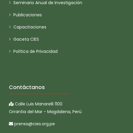
Seminario Anual de Investigación
Publicaciones
Capacitaciones
Gaceta CIES
Política de Privacidad
Contáctanos
Calle Luis Manarelli 1100
Orrantia del Mar - Magdalena, Perú
prensa@cies.org.pe