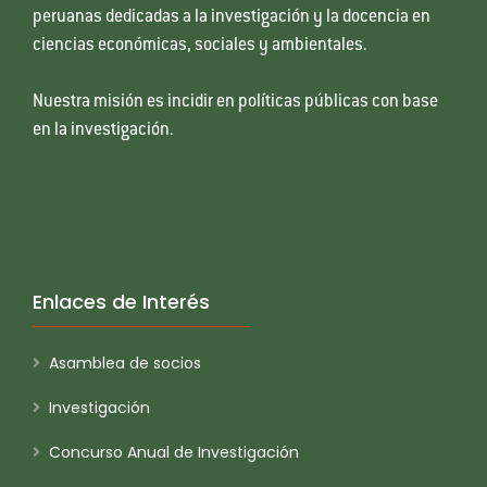
peruanas dedicadas a la investigación y la docencia en
ciencias económicas, sociales y ambientales.
Nuestra misión es incidir en políticas públicas con base
en la investigación.
Enlaces de Interés
Asamblea de socios
Investigación
Concurso Anual de Investigación