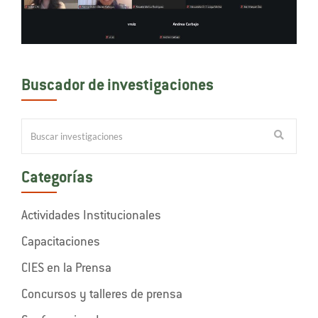
Buscador de investigaciones
Categorías
Actividades Institucionales
Capacitaciones
CIES en la Prensa
Concursos y talleres de prensa