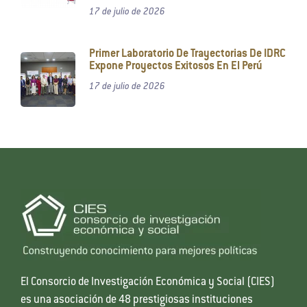
17 de julio de 2026
Primer Laboratorio De Trayectorias De IDRC
Expone Proyectos Exitosos En El Perú
17 de julio de 2026
El Consorcio de Investigación Económica y Social (CIES)
es una asociación de 48 prestigiosas instituciones