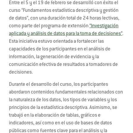
Entre el 5 y el 19 de febrero se desarrolló con éxito el
curso “Fundamentos estadística descriptiva y gestión
de datos”, con una duración total de 24 horas lectivas,
como parte del programa de extensión
“Investigación
aplicada y análisis de datos para la toma de decisiones”
.
Esta iniciativa estuvo orientada a fortalecer las
capacidades de los participantes en el análisis de
información, la generación de evidencia y la
comunicación efectiva de resultados a tomadores de
decisiones.
Durante el desarrollo del curso, los participantes
abordaron contenidos fundamentales relacionados con
la naturaleza de los datos, los tipos de variables y los
principios de la estadística descriptiva. Asimismo, se
trabajó en la elaboración de tablas, gráficos e
indicadores, así como en el uso de bases de datos
públicas como fuentes clave para el análisis y la