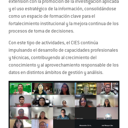
extensión con la promoción de la investigación aplicada
y el uso estratégico de la información, consolidándose
como un espacio de formación clave para el
fortalecimiento institucional y la mejora continua de los
procesos de toma de decisiones.
Con este tipo de actividades, el CIES continúa
impulsando el desarrollo de capacidades profesionales
y técnicas, contribuyendo al crecimiento del
conocimiento y al aprovechamiento responsable de los
datos en distintos ámbitos de gestión y análisis.