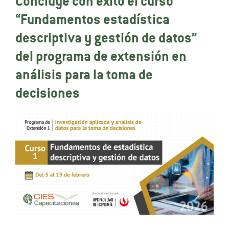
Concluye con éxito el curso
“Fundamentos estadística
descriptiva y gestión de datos”
del programa de extensión en
análisis para la toma de
decisiones