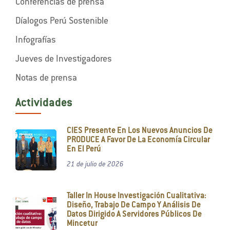
Conferencias de prensa
Díalogos Perú Sostenible
Infografías
Jueves de Investigadores
Notas de prensa
Actividades
CIES Presente En Los Nuevos Anuncios De
PRODUCE A Favor De La Economía Circular
En El Perú
21 de julio de 2026
Taller In House Investigación Cualitativa:
Diseño, Trabajo De Campo Y Análisis De
Datos Dirigido A Servidores Públicos De
Mincetur