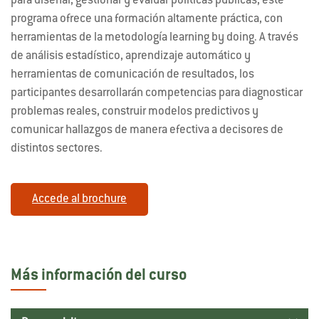
para diseñar, gestionar y evaluar políticas públicas, este
programa ofrece una formación altamente práctica, con
herramientas de la metodología learning by doing. A través
de análisis estadístico, aprendizaje automático y
herramientas de comunicación de resultados, los
participantes desarrollarán competencias para diagnosticar
problemas reales, construir modelos predictivos y
comunicar hallazgos de manera efectiva a decisores de
distintos sectores.
Accede al brochure
Más información del curso