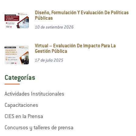
Diseño, Formulación Y Evaluación De Políticas
Públicas
10 de setiembre 2026
Virtual – Evaluación De Impacto Para La
Gestión Pública
17 de julio 2025
Categorías
Actividades Institucionales
Capacitaciones
CIES en la Prensa
Concursos y talleres de prensa