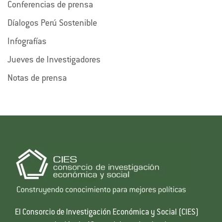
Conferencias de prensa
Díalogos Perú Sostenible
Infografías
Jueves de Investigadores
Notas de prensa
El Consorcio de Investigación Económica y Social (CIES)