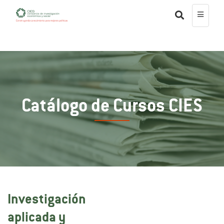
Catálogo de Cursos CIES
Investigación
aplicada y