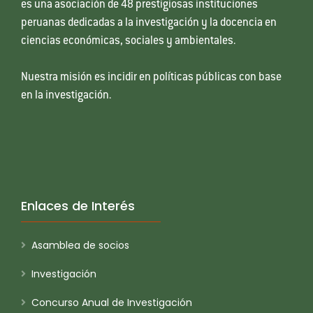
es una asociación de 48 prestigiosas instituciones
peruanas dedicadas a la investigación y la docencia en
ciencias económicas, sociales y ambientales.
Nuestra misión es incidir en políticas públicas con base
en la investigación.
Enlaces de Interés
Asamblea de socios
Investigación
Concurso Anual de Investigación