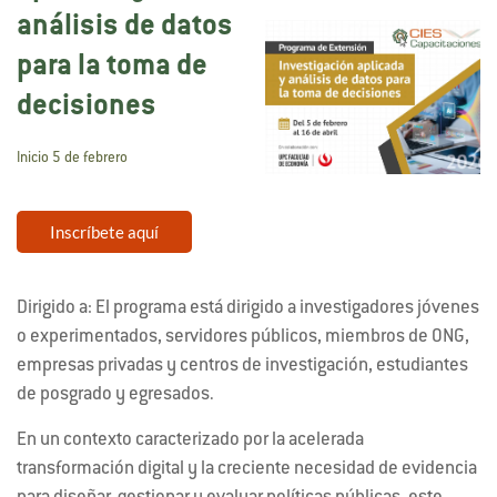
análisis de datos
para la toma de
decisiones
Inicio 5 de febrero
Inscríbete aquí
Dirigido a: El programa está dirigido a investigadores jóvenes
o experimentados, servidores públicos, miembros de ONG,
empresas privadas y centros de investigación, estudiantes
de posgrado y egresados.
En un contexto caracterizado por la acelerada
transformación digital y la creciente necesidad de evidencia