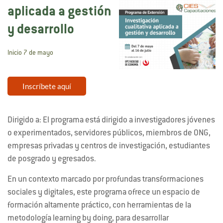
aplicada a gestión
y desarrollo
Inicio 7 de mayo
Inscríbete aquí
Dirigido a: El programa está dirigido a investigadores jóvenes
o experimentados, servidores públicos, miembros de ONG,
empresas privadas y centros de investigación, estudiantes
de posgrado y egresados.
En un contexto marcado por profundas transformaciones
sociales y digitales, este programa ofrece un espacio de
formación altamente práctico, con herramientas de la
metodología learning by doing, para desarrollar