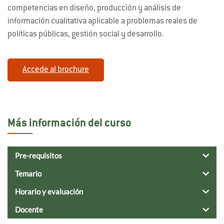
competencias en diseño, producción y análisis de
información cualitativa aplicable a problemas reales de
políticas públicas, gestión social y desarrollo.
Accede al brochure
Más información del curso
Pre-requisitos
Temario
Horario y evaluación
Docente