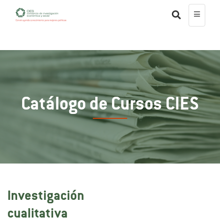
Catálogo de Cursos CIES
Investigación
cualitativa