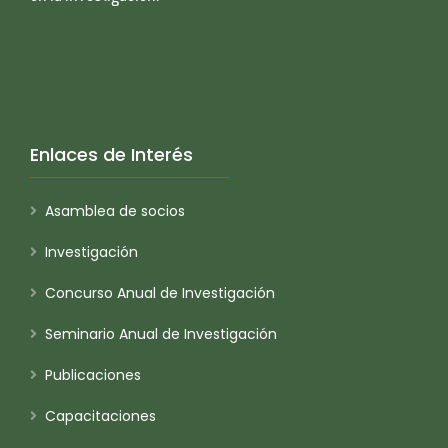
Enlaces de Interés
Asamblea de socios
Investigación
Concurso Anual de Investigación
Seminario Anual de Investigación
Publicaciones
Capacitaciones