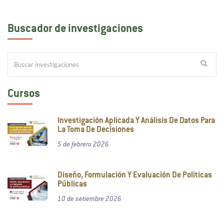
Buscador de investigaciones
Cursos
Investigación Aplicada Y Análisis De Datos Para
La Toma De Decisiones
5 de febrero 2026
Diseño, Formulación Y Evaluación De Políticas
Públicas
10 de setiembre 2026