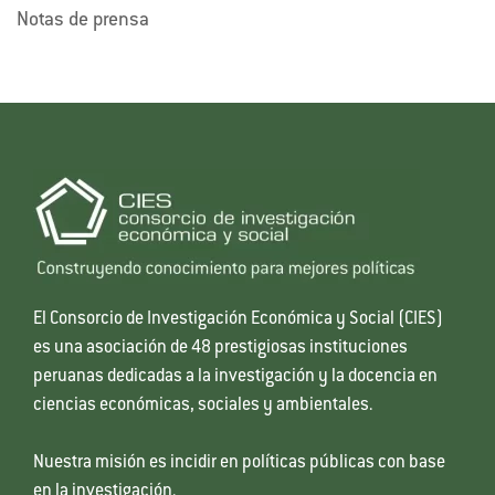
Notas de prensa
El Consorcio de Investigación Económica y Social (CIES)
es una asociación de 48 prestigiosas instituciones
peruanas dedicadas a la investigación y la docencia en
ciencias económicas, sociales y ambientales.
Nuestra misión es incidir en políticas públicas con base
en la investigación.