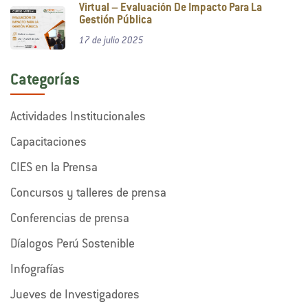
Virtual – Evaluación De Impacto Para La
Gestión Pública
17 de julio 2025
Categorías
Actividades Institucionales
Capacitaciones
CIES en la Prensa
Concursos y talleres de prensa
Conferencias de prensa
Díalogos Perú Sostenible
Infografías
Jueves de Investigadores