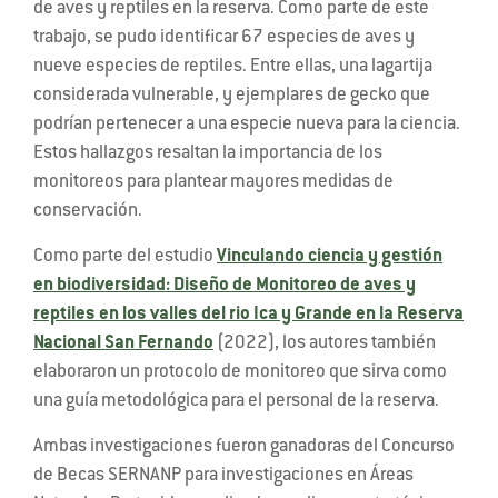
de aves y reptiles en la reserva. Como parte de este
trabajo, se pudo identificar 67 especies de aves y
nueve especies de reptiles. Entre ellas, una lagartija
considerada vulnerable, y ejemplares de gecko que
podrían pertenecer a una especie nueva para la ciencia.
Estos hallazgos resaltan la importancia de los
monitoreos para plantear mayores medidas de
conservación.
Como parte del estudio
Vinculando ciencia y gestión
en biodiversidad: Diseño de Monitoreo de aves y
reptiles en los valles del rio Ica y Grande en la Reserva
Nacional San Fernando
(2022), los autores también
elaboraron un protocolo de monitoreo que sirva como
una guía metodológica para el personal de la reserva.
Ambas investigaciones fueron ganadoras del Concurso
de Becas SERNANP para investigaciones en Áreas