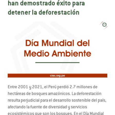
han demostrado éxito para
detener la deforestación
Entre 2001 y 2021, el Perú perdió 2.7 millones de
hectáreas de bosques amazónicos. La deforestación
resulta perjudicial para el desarrollo sostenible del país,
afectando la fuente de diversidad y servicios
ecosistémicos que son los bosques. En el Día Mundial