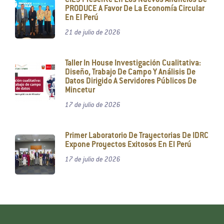
CIES Presente En Los Nuevos Anuncios De
PRODUCE A Favor De La Economía Circular
En El Perú
21 de julio de 2026
Taller In House Investigación Cualitativa:
Diseño, Trabajo De Campo Y Análisis De
Datos Dirigido A Servidores Públicos De
Mincetur
17 de julio de 2026
Primer Laboratorio De Trayectorias De IDRC
Expone Proyectos Exitosos En El Perú
17 de julio de 2026