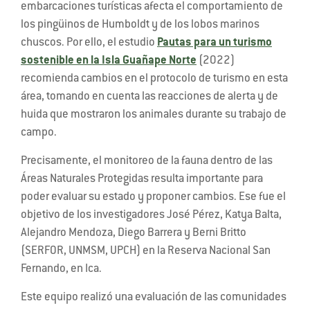
embarcaciones turísticas afecta el comportamiento de
los pingüinos de Humboldt y de los lobos marinos
chuscos. Por ello, el estudio
Pautas para un turismo
sostenible en la Isla Guañape Norte
(2022)
recomienda cambios en el protocolo de turismo en esta
área, tomando en cuenta las reacciones de alerta y de
huida que mostraron los animales durante su trabajo de
campo.
Precisamente, el monitoreo de la fauna dentro de las
Áreas Naturales Protegidas resulta importante para
poder evaluar su estado y proponer cambios. Ese fue el
objetivo de los investigadores José Pérez, Katya Balta,
Alejandro Mendoza, Diego Barrera y Berni Britto
(SERFOR, UNMSM, UPCH) en la Reserva Nacional San
Fernando, en Ica.
Este equipo realizó una evaluación de las comunidades