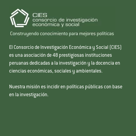
El Consorcio de Investigación Económica y Social (CIES)
es una asociación de 48 prestigiosas instituciones
peruanas dedicadas a la investigación y la docencia en
ciencias económicas, sociales y ambientales.
Nuestra misión es incidir en políticas públicas con base
en la investigación.