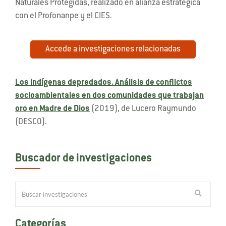
Naturales Protegidas, realizado en alianza estratégica
con el Profonanpe y el CIES.
Accede a investigaciones relacionadas
Los indígenas depredados. Análisis de conflictos
socioambientales en dos comunidades que trabajan
oro en Madre de Dios
(2019), de Lucero Raymundo
(DESCO).
Buscador de investigaciones
Categorías