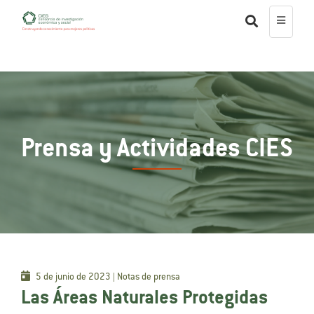
Prensa y Actividades CIES
5 de junio de 2023 | Notas de prensa
Las Áreas Naturales Protegidas