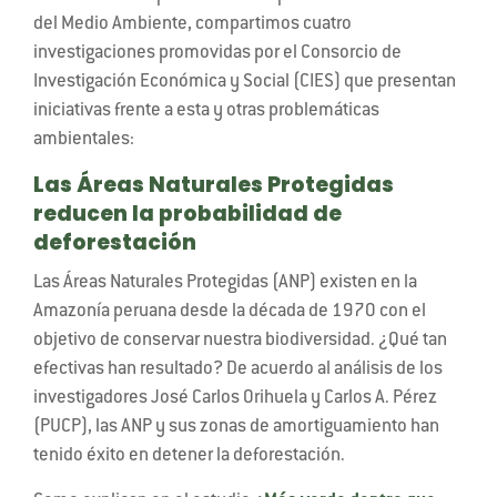
del Medio Ambiente, compartimos cuatro
investigaciones promovidas por el Consorcio de
Investigación Económica y Social (CIES) que presentan
iniciativas frente a esta y otras problemáticas
ambientales:
Las Áreas Naturales Protegidas
reducen la probabilidad de
deforestación
Las Áreas Naturales Protegidas (ANP) existen en la
Amazonía peruana desde la década de 1970 con el
objetivo de conservar nuestra biodiversidad. ¿Qué tan
efectivas han resultado? De acuerdo al análisis de los
investigadores José Carlos Orihuela y Carlos A. Pérez
(PUCP), las ANP y sus zonas de amortiguamiento han
tenido éxito en detener la deforestación.