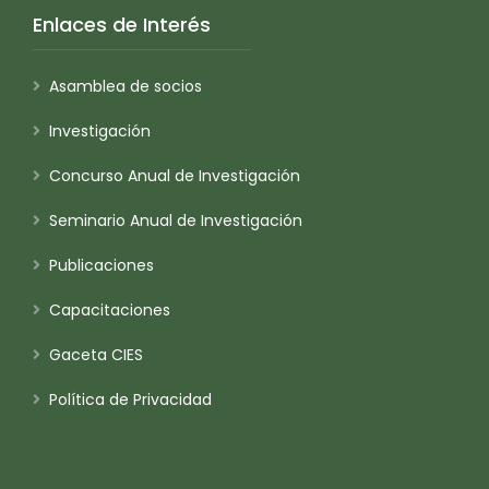
Enlaces de Interés
Asamblea de socios
Investigación
Concurso Anual de Investigación
Seminario Anual de Investigación
Publicaciones
Capacitaciones
Gaceta CIES
Política de Privacidad