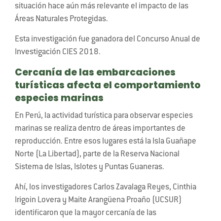
situación hace aún más relevante el impacto de las
Áreas Naturales Protegidas.
Esta investigación fue ganadora del Concurso Anual de
Investigación CIES 2018.
Cercanía de las embarcaciones
turísticas afecta el comportamiento
especies marinas
En Perú, la actividad turística para observar especies
marinas se realiza dentro de áreas importantes de
reproducción. Entre esos lugares está la Isla Guañape
Norte (La Libertad), parte de la Reserva Nacional
Sistema de Islas, Islotes y Puntas Guaneras.
Ahí, los investigadores Carlos Zavalaga Reyes, Cinthia
Irigoin Lovera y Maite Arangüena Proaño (UCSUR)
identificaron que la mayor cercanía de las