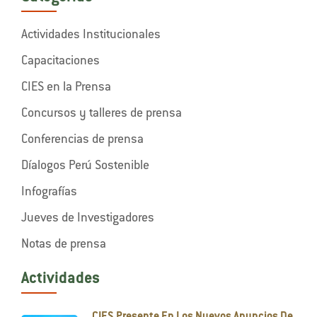
Actividades Institucionales
Capacitaciones
CIES en la Prensa
Concursos y talleres de prensa
Conferencias de prensa
Díalogos Perú Sostenible
Infografías
Jueves de Investigadores
Notas de prensa
Actividades