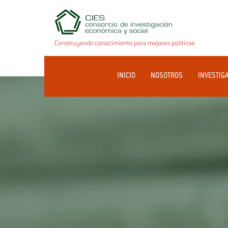
INICIO
NOSOTROS
INVESTIG