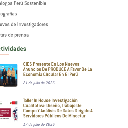
alogos Perú Sostenible
fografías
eves de Investigadores
tas de prensa
ctividades
CIES Presente En Los Nuevos
Anuncios De PRODUCE A Favor De La
Economía Circular En El Perú
21 de julio de 2026
Taller In House Investigación
Cualitativa: Diseño, Trabajo De
Campo Y Análisis De Datos Dirigido A
Servidores Públicos De Mincetur
17 de julio de 2026