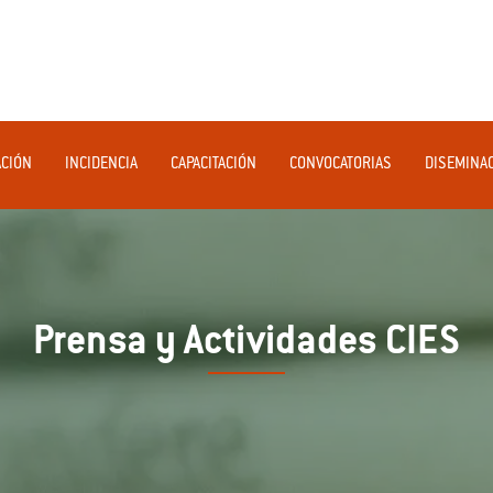
ACIÓN
INCIDENCIA
CAPACITACIÓN
CONVOCATORIAS
DISEMINA
Prensa y Actividades CIES