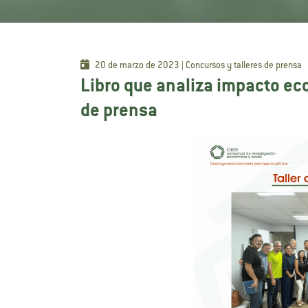
20 de marzo de 2023 | Concursos y talleres de prensa
Libro que analiza impacto eco
de prensa