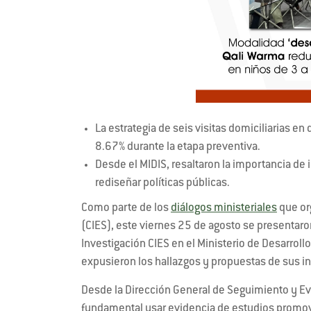
La estrategia de seis visitas domiciliarias e
8.67% durante la etapa preventiva.
Desde el MIDIS, resaltaron la importancia de
rediseñar políticas públicas.
Como parte de los
diálogos ministeriales
que or
(CIES), este viernes 25 de agosto se presentar
Investigación CIES en el Ministerio de Desarrollo
expusieron los hallazgos y propuestas de sus i
Desde la Dirección General de Seguimiento y E
fundamental usar evidencia de estudios promovi