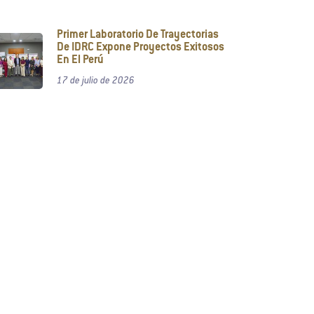
Primer Laboratorio De Trayectorias
De IDRC Expone Proyectos Exitosos
En El Perú
17 de julio de 2026