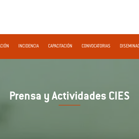
ACIÓN
INCIDENCIA
CAPACITACIÓN
CONVOCATORIAS
DISEMINA
Prensa y Actividades CIES