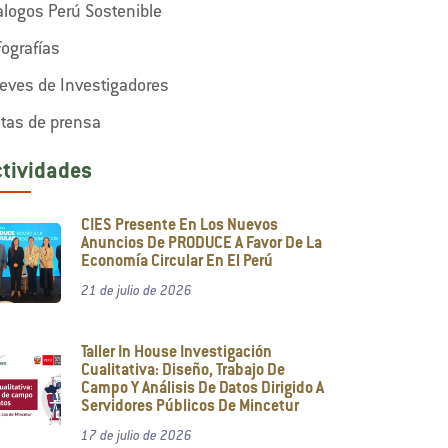
alogos Perú Sostenible
fografías
eves de Investigadores
tas de prensa
ctividades
CIES Presente En Los Nuevos
Anuncios De PRODUCE A Favor De La
Economía Circular En El Perú
21 de julio de 2026
Taller In House Investigación
Cualitativa: Diseño, Trabajo De
Campo Y Análisis De Datos Dirigido A
Servidores Públicos De Mincetur
17 de julio de 2026