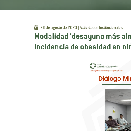
28 de agosto de 2023 | Actividades Institucionales
Modalidad ‘desayuno más alm
incidencia de obesidad en ni