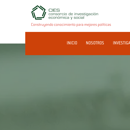
INICIO
NOSOTROS
INVESTIG