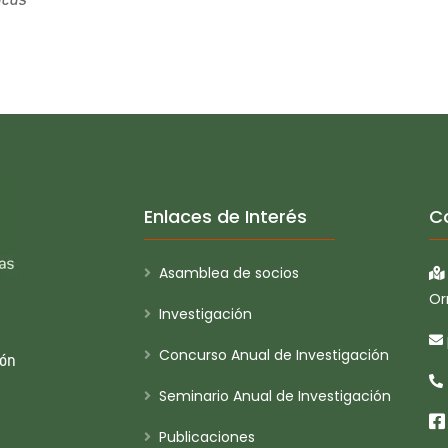
icas
Enlaces de Interés
C
Asamblea de socios
Or
Investigación
Concurso Anual de Investigación
ión
Seminario Anual de Investigación
Publicaciones