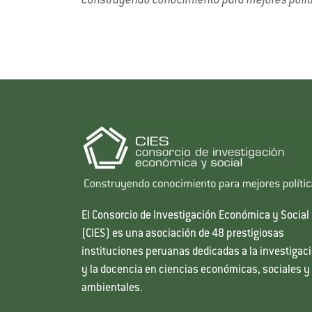
Construyendo conocimiento para mejores polít
El Consorcio de Investigación Económica y Social
(CIES) es una asociación de 48 prestigiosas
instituciones peruanas dedicadas a la investigac
y la docencia en ciencias económicas, sociales y
ambientales.