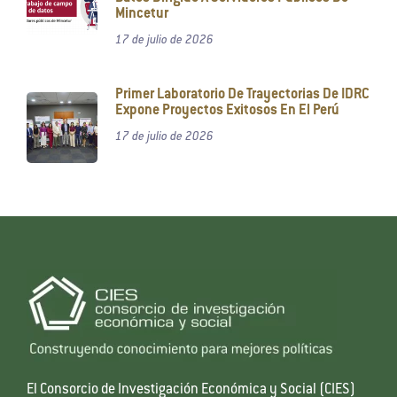
Mincetur
17 de julio de 2026
Primer Laboratorio De Trayectorias De IDRC
Expone Proyectos Exitosos En El Perú
17 de julio de 2026
El Consorcio de Investigación Económica y Social (CIES)