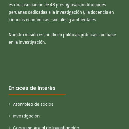
es una asociación de 48 prestigiosas instituciones
peruanas dedicadas a la investigación y la docencia en
ciencias económicas, sociales y ambientales.
Nuestra misión es incidir en políticas públicas con base
en la investigación.
Enlaces de Interés
Asamblea de socios
Investigación
Concurso Anual de Investigación