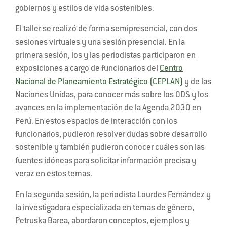
gobiernos y estilos de vida sostenibles.
El taller se realizó de forma semipresencial, con dos
sesiones virtuales y una sesión presencial. En la
primera sesión, los y las periodistas participaron en
exposiciones a cargo de funcionarios del
Centro
Nacional de Planeamiento Estratégico (CEPLAN)
y de las
Naciones Unidas, para conocer más sobre los ODS y los
avances en la implementación de la Agenda 2030 en
Perú. En estos espacios de interacción con los
funcionarios, pudieron resolver dudas sobre desarrollo
sostenible y también pudieron conocer cuáles son las
fuentes idóneas para solicitar información precisa y
veraz en estos temas.
En la segunda sesión, la periodista Lourdes Fernández y
la investigadora especializada en temas de género,
Petruska Barea, abordaron conceptos, ejemplos y