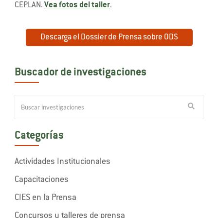
CEPLAN.
Vea fotos del taller
.
Descarga el Dossier de Prensa sobre ODS
Buscador de investigaciones
Categorías
Actividades Institucionales
Capacitaciones
CIES en la Prensa
Concursos y talleres de prensa