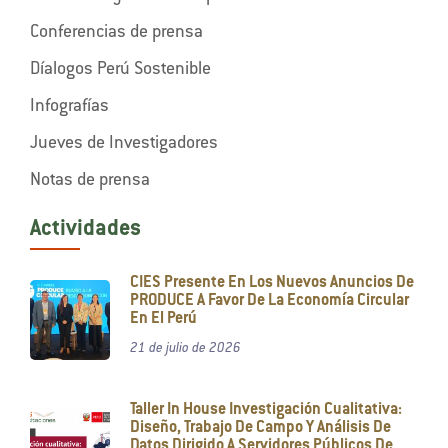
Conferencias de prensa
Díalogos Perú Sostenible
Infografías
Jueves de Investigadores
Notas de prensa
Actividades
CIES Presente En Los Nuevos Anuncios De
PRODUCE A Favor De La Economía Circular
En El Perú
21 de julio de 2026
Taller In House Investigación Cualitativa:
Diseño, Trabajo De Campo Y Análisis De
Datos Dirigido A Servidores Públicos De