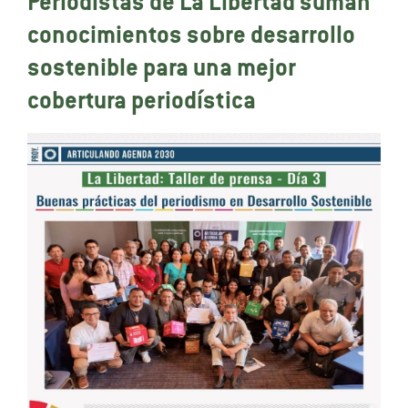
Periodistas de La Libertad suman
conocimientos sobre desarrollo
sostenible para una mejor
cobertura periodística