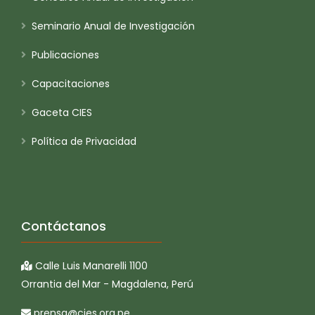
Seminario Anual de Investigación
Publicaciones
Capacitaciones
Gaceta CIES
Política de Privacidad
Contáctanos
Calle Luis Manarelli 1100
Orrantia del Mar - Magdalena, Perú
prensa@cies.org.pe