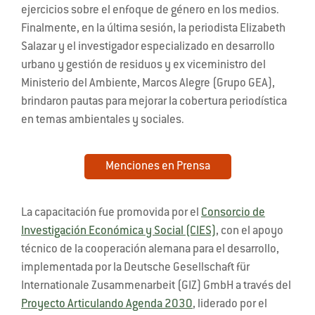
ejercicios sobre el enfoque de género en los medios.
Finalmente, en la última sesión, la periodista Elizabeth
Salazar y el investigador especializado en desarrollo
urbano y gestión de residuos y ex viceministro del
Ministerio del Ambiente, Marcos Alegre (Grupo GEA),
brindaron pautas para mejorar la cobertura periodística
en temas ambientales y sociales.
Menciones en Prensa
La capacitación fue promovida por el
Consorcio de
Investigación Económica y Social (CIES)
, con el apoyo
técnico de la cooperación alemana para el desarrollo,
implementada por la Deutsche Gesellschaft für
Internationale Zusammenarbeit (GIZ) GmbH a través del
Proyecto Articulando Agenda 2030
, liderado por el