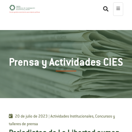
Prensa y Actividades CIES
20 de julio de 2023 | Actividades Institucionales, Concursos y
talleres de prensa