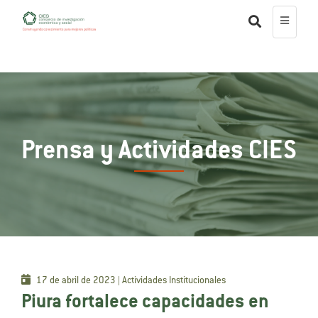
Prensa y Actividades CIES
17 de abril de 2023 | Actividades Institucionales
Piura fortalece capacidades en