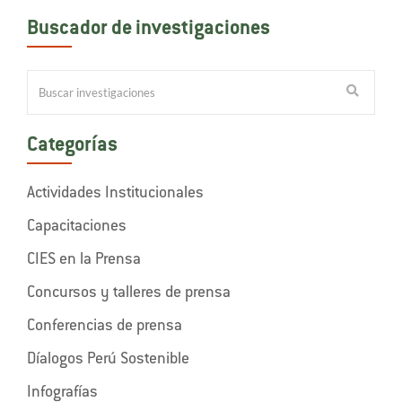
Buscador de investigaciones
Categorías
Actividades Institucionales
Capacitaciones
CIES en la Prensa
Concursos y talleres de prensa
Conferencias de prensa
Díalogos Perú Sostenible
Infografías