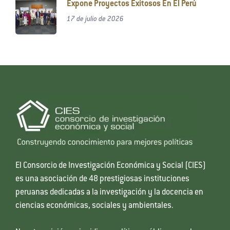
Expone Proyectos Exitosos En El Perú
17 de julio de 2026
El Consorcio de Investigación Económica y Social (CIES)
es una asociación de 48 prestigiosas instituciones
peruanas dedicadas a la investigación y la docencia en
ciencias económicas, sociales y ambientales.