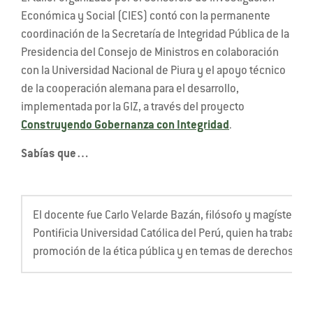
Económica y Social (CIES) contó con la permanente
coordinación de la Secretaría de Integridad Pública de la
Presidencia del Consejo de Ministros en colaboración
con la Universidad Nacional de Piura y el apoyo técnico
de la cooperación alemana para el desarrollo,
implementada por la GIZ, a través del proyecto
Construyendo Gobernanza con Integridad
.
Sabías que…
El docente fue Carlo Velarde Bazán, filósofo y magíster en C
Pontificia Universidad Católica del Perú, quien ha trabaja
promoción de la ética pública y en temas de derechos h