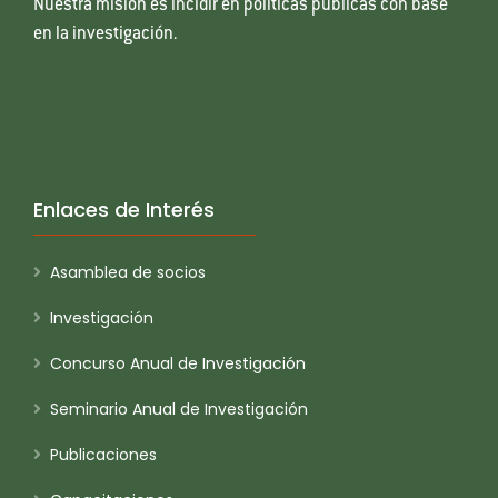
Nuestra misión es incidir en políticas públicas con base
en la investigación.
Enlaces de Interés
Asamblea de socios
Investigación
Concurso Anual de Investigación
Seminario Anual de Investigación
Publicaciones