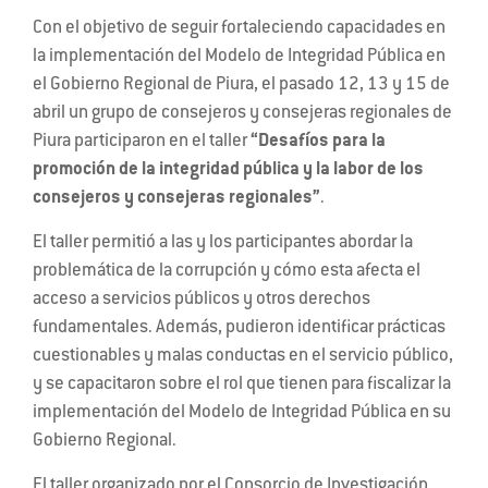
Con el objetivo de seguir fortaleciendo capacidades en
la implementación del Modelo de Integridad Pública en
el Gobierno Regional de Piura, el pasado 12, 13 y 15 de
abril un grupo de consejeros y consejeras regionales de
Piura participaron en el taller
“Desafíos para la
promoción de la integridad pública y la labor de los
consejeros y consejeras regionales”
.
El taller permitió a las y los participantes abordar la
problemática de la corrupción y cómo esta afecta el
acceso a servicios públicos y otros derechos
fundamentales. Además, pudieron identificar prácticas
cuestionables y malas conductas en el servicio público,
y se capacitaron sobre el rol que tienen para fiscalizar la
implementación del Modelo de Integridad Pública en su
Gobierno Regional.
El taller organizado por el Consorcio de Investigación