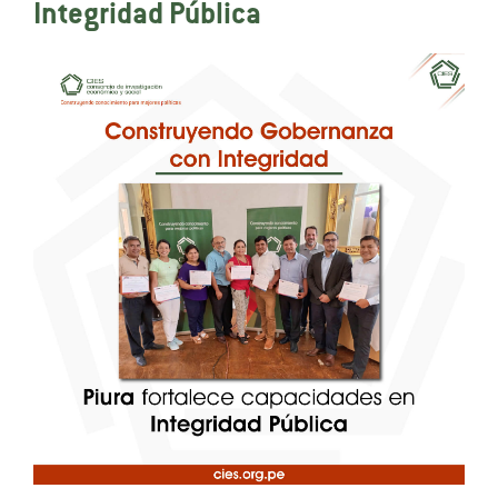
Integridad Pública