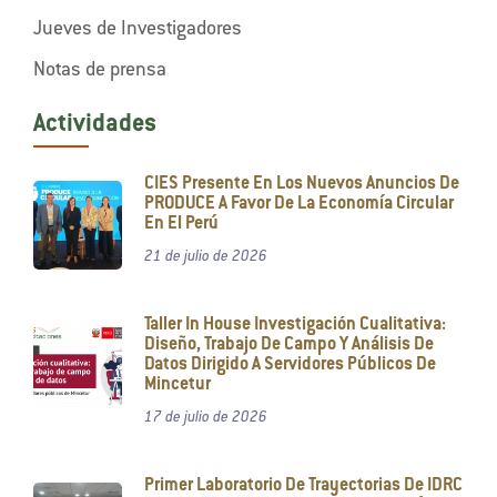
Jueves de Investigadores
Notas de prensa
Actividades
CIES Presente En Los Nuevos Anuncios De
PRODUCE A Favor De La Economía Circular
En El Perú
21 de julio de 2026
Taller In House Investigación Cualitativa:
Diseño, Trabajo De Campo Y Análisis De
Datos Dirigido A Servidores Públicos De
Mincetur
17 de julio de 2026
Primer Laboratorio De Trayectorias De IDRC